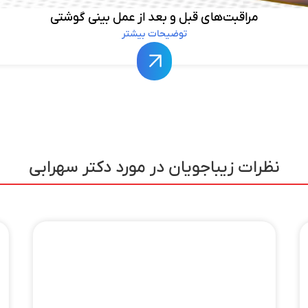
مراقبت‌های قبل و بعد از عمل بینی گوشتی
توضیحات بیشتر
نظرات زیباجویان در مورد دکتر سهرابی