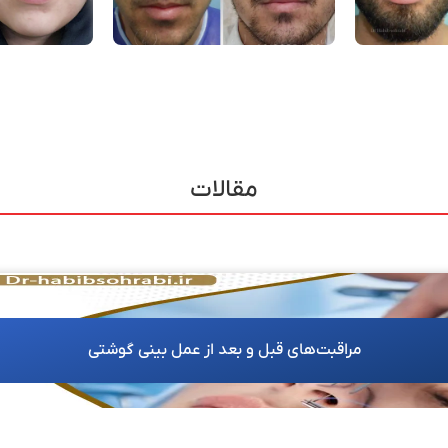
مقالات
مراقبت‌های قبل و بعد از عمل بینی گوشتی