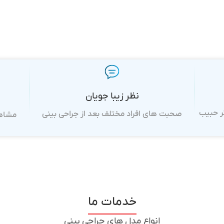
نظر زیبا جویان
ر حبیب
صحبت های افراد مختلف بعد از جراحی بینی
مشاهد
خدمات ما
انواع مدل‌ های جراحی بینی