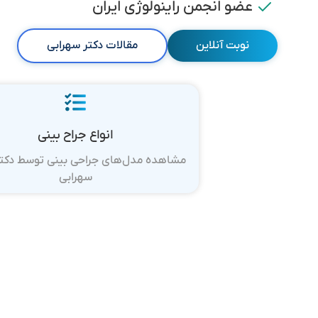
عضو انجمن راینولوژی ایران
نوبت آنلاین
مقالات دکتر سهرابی
انواع جراح بینی
مشاهده مدل‌های جراحی بینی توسط دکت
سهرابی