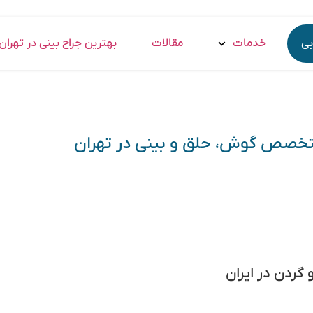
بی
خدمات
مقالات
بهترین جراح بینی در تهران
متخصص گوش، حلق و بینی در تهران
 گردن در ایران