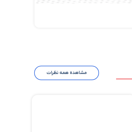
مشاهده همه نظرات