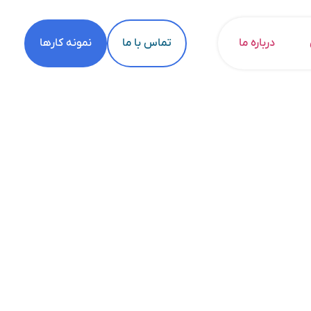
درباره ما
تماس با ما
نمونه کارها