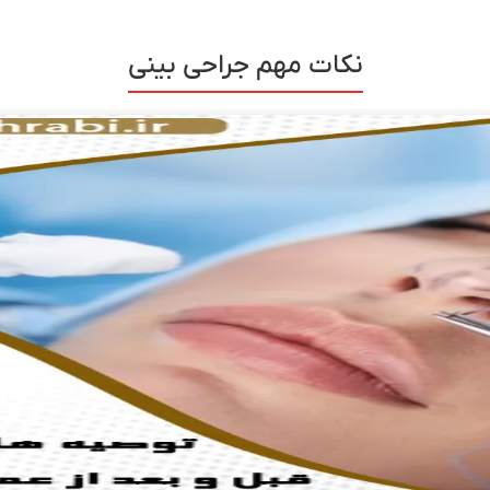
نکات مهم جراحی بینی