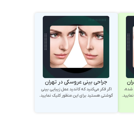
ران
جراحی بینی عروسکی در تهران
شده،
اگر فکر می‌کنید که کاندید عمل زیبایی بینی
مایید.
گوشتی هستید برای این منظور کلیک نمایید.