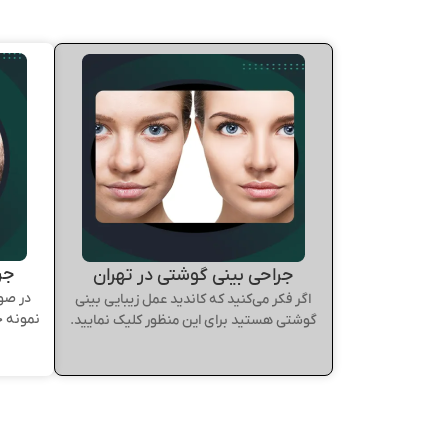
جر
جراحی بینی گوشتی در تهران
در صور
اگر فکر می‌کنید که کاندید عمل زیبایی بینی
نمونه ج
گوشتی هستید برای این منظور کلیک نمایید.