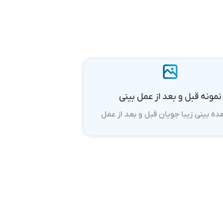
نمونه قبل و بعد از عمل بینی
ه بینی زیبا جویان قبل و بعد از عمل