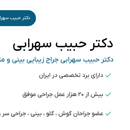
دکتر حبیب سهرا
دکتر حبیب سهرابی
دکتر حبیب سهرابی جراح زیبایی بینی و 
دارای برد تخصصی در ایران
بیش از ۲۰ هزار عمل جراحی موفق
عضو جراحان گوش ، گلو ، بینی ، جراحی سر و