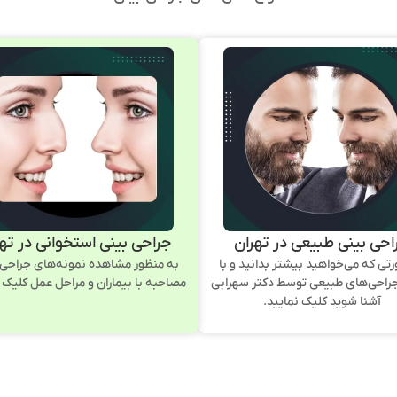
احی بینی طبیعی در تهران
جراحی بینی استخوانی در ته
تی که می‌خواهید بیشتر بدانید و با
به منظور مشاهده نمونه‌های جراحی 
راحی‌های طبیعی توسط دکتر سهرابی
مصاحبه با بیماران و مراحل عمل کلیک ن
آشنا شوید کلیک نمایید.