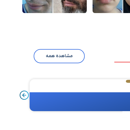
مشاهده همه