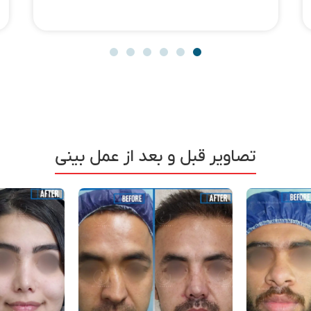
تصاویر قبل و بعد از عمل بینی