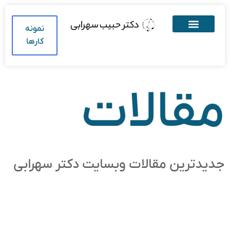
نمونه
کارها
مقالات
جدیدترین مقالات وبسایت دکتر سهرابی