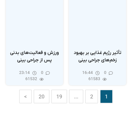
تأثیر رژیم غذایی بر بهبود
ورزش و فعالیت‌های بدنی
زخم‌های جراحی بینی
پس از جراحی بینی
23:14
0
16:44
0
61532
61583
>
20
19
…
2
1