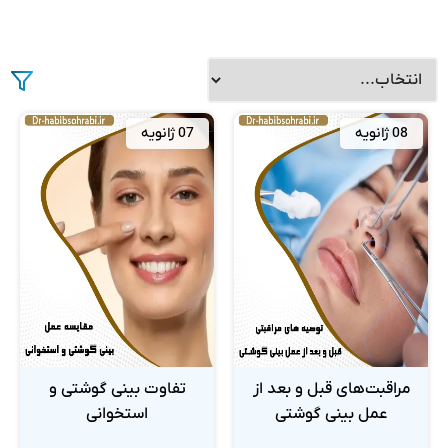
08 ژانویه
07 ژانویه
مراقبت‌های قبل و بعد از
تفاوت بینی گوشتی و
عمل بینی گوشتی
استخوانی