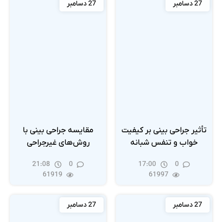
27 دسامبر
27 دسامبر
تأثیر جراحی بینی بر کیفیت
مقایسه جراحی بینی با
خواب و تنفس شبانه
روش‌های غیرجراحی
21:08
0
17:00
0
61919
61997
27 دسامبر
27 دسامبر