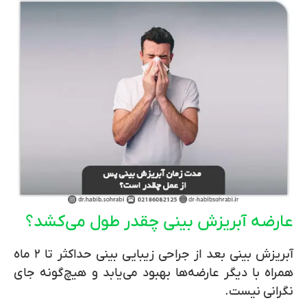
عارضه آبریزش بینی چقدر طول می‌کشد؟
آبریزش بینی بعد از جراحی زیبایی بینی حداکثر تا ۲ ماه
همراه با دیگر عارضه‌ها بهبود می‌یابد و هیچ‌گونه جای
نگرانی نیست.