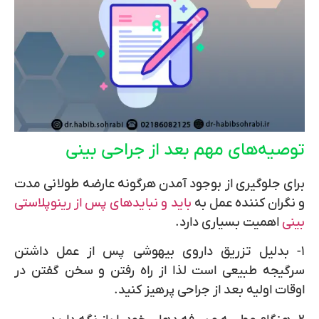
توصیه‌‌های مهم بعد از جراحی بینی
برای جلوگیری از بوجود آمدن هرگونه عارضه طولانی مدت
و نگران کننده عمل به
باید و نبایدهای پس از رینوپلاستی
بینی
اهمیت بسیاری دارد.
۱- بدلیل تزریق داروی بیهوشی پس از عمل داشتن
سرگیجه طبیعی است لذا از راه رفتن و سخن گفتن در
اوقات اولیه بعد از جراحی پرهیز کنید.