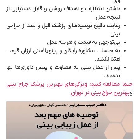
وی
داشتن انتظارات و اهداف روشن و قابل دستیابی از
نتیجه عمل
رعایت دقیق توصیه‌های پزشک قبل و بعد از جراحی
بینی
بی‌توجهی به قیمت و هزینه عمل
به جلسات مشاوره رایگان و رینوپلاستی ارزان قیمت
اعتنا نکنید.
پس از عمل بینی به قضاوت و پیش داوری‌ها بها
ندهید.
حتما مطالعه کنید: ویژگی‌های بهترین پزشک جراح بینی
و
بهترین جراح بینی در تهران