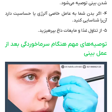
شدن بینی توصیه می‌شود.
۴- اگر بدن شما به عامل خاصی آلرژی یا حساسیت دارد
آن‌را شناسایی کنید.
۵- از تناول غذا و مایعات داغ بپرهیزید.
توصیه‌های مهم هنگام سرماخوردگی بعد از
عمل بینی