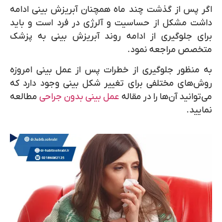
اگر پس از گذشت چند ماه همچنان آبریزش بینی ادامه
داشت مشکل از حساسیت و آلرژی در فرد است و باید
برای جلوگیری از ادامه روند آبریزش بینی به پزشک
متخصص مراجعه نمود.
به منظور جلوگیری از خطرات پس از عمل بینی امروزه
روش‌های مختلفی برای تغییر شکل بینی وجود دارد که
می‌توانید آن‌ها را در مقاله
عمل بینی بدون جراحی
مطالعه
نمایید.