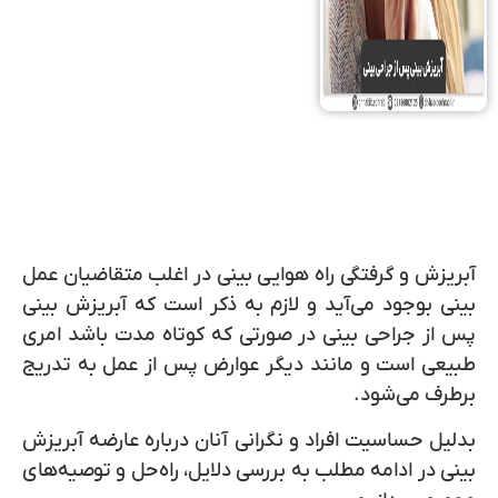
آبریزش و گرفتگی راه هوایی بینی در اغلب متقاضیان عمل
بینی بوجود می‌آید و لازم به ذکر است که آبریزش بینی
پس از جراحی بینی در صورتی که کوتاه مدت باشد امری
طبیعی است و مانند دیگر عوارض پس از عمل به تدریج
برطرف می‌شود.
بدلیل حساسیت افراد و نگرانی آنان درباره عارضه آبریزش
بینی در ادامه مطلب به بررسی دلایل، راه‌حل و توصیه‌های