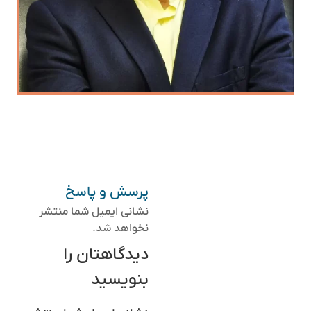
پرسش و پاسخ
نشانی ایمیل شما منتشر
نخواهد شد.
دیدگاهتان را
بنویسید