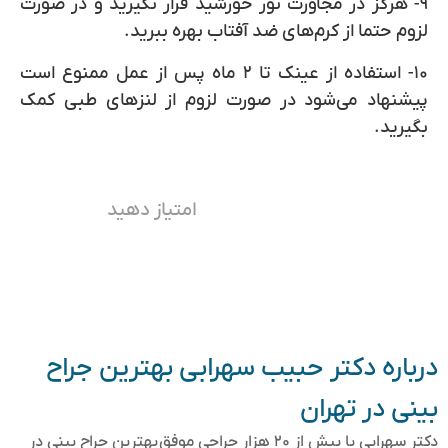
۹- هرگز در مجاورت نور خورشید قرار نگیرید و در صورت
لزوم حتما از کرم‌های ضد آفتاب بهره ببرید.
۱۰- استفاده از عینک تا ۲ ماه پس از عمل ممنوع است
پیشنهاد می‌شود در صورت لزوم از لنزهای طبی کمک
بگیرید.
امتیاز دهید
درباره دکتر حبیب سهرابی بهترین جراح
بینی در تهران
دکتر سهرابی با بیش از ۲۰ هزار جراحی موفق بهترین جراح بینی در