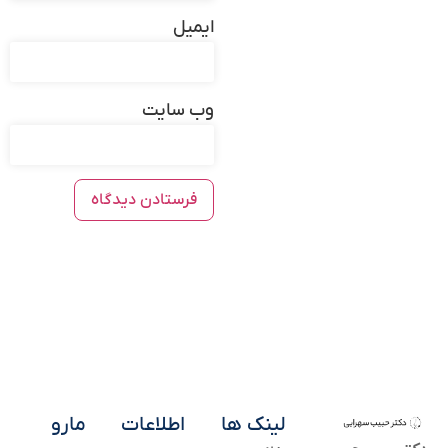
ایمیل
وب‌ سایت
لینک ها
اطلاعات
مارو