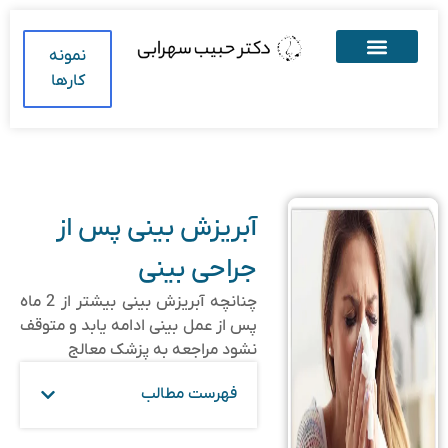
نمونه
کارها
آبریزش بینی پس از
جراحی بینی
چنانچه آبریزش بینی بیشتر از 2 ماه
پس از عمل بینی ادامه یابد و متوقف
نشود مراجعه به پزشک معالج
فهرست مطالب