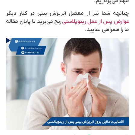
مهم می‌پردازیم.
چنانچه شما نیز از معضل آبریزش بینی در کنار دیگر
عوارض پس از عمل رینوپلاستی
رنج می‌برید تا پایان مقاله
ما را همراهی نمایید.