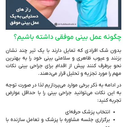
چگونه عمل بینی موفقی داشته باشیم؟
بدون شک افرادی که تمایل دارند با یک تیر چند نشان
بزنند و عیوب ظاهری و سلامتی بینی خود را به بهترین
نحو برطرف کنند پیش از اقدام برای جراحی بینی نکات
مهم را مورد تجزیه و تحلیل قرار می‌دهند.
در ادامه به ذکر برخی موارد می‌پردازیم لذا در صورت توجه
به این نکات می‌توانید جراحی بینی را با حداقل عوارض
تجربه کنید:
انتخاب پزشک حرفه‌ای
برگزاری جلسه مشاوره با پزشک و تعامل سازنده با