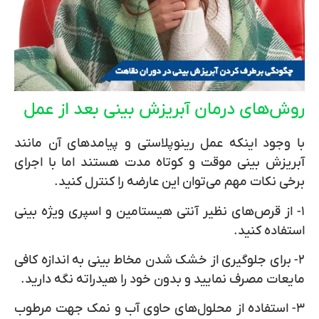
روش‌‌های درمان آبریزش بینی بعد از عمل
با وجود اینکه عمل رینوپلاستی و پیامدهای آن مانند
آبریزش بینی موقت و کوتاه مدت هستند اما با اجرای
برخی نکات مهم می‌توان این عارضه را کنترل کنید.
۱- از قرص‌های نظیر آنتی هیستامین و اسپری ویژه بینی
استفاده کنید.
۲- برای جلوگیری از خشک شدن مخاط بینی به اندازه کافی
مایعات مصرف نمایید و بدون خود را هیدراته نگه دارید.
۳- استفاده از محلول‌های حاوی آب و نمک جهت مرطوب