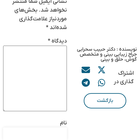
نشانی ایمیل شما منتشر
نخواهد شد.
بخش‌های
موردنیاز علامت‌گذاری
شده‌اند
*
دیدگاه
*
نویسنده : دکتر حبیب سحرابی
جراح زیبایی بینی و متخصص
گوش، حلق و بینی
اشتراک
گذاری در
بازگشت
نام