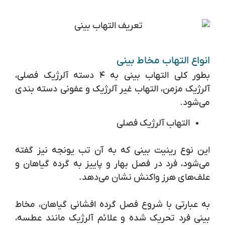
انواع التهاب مخاط بینی
بطور کلی التهاب بینی به ۴ دسته آلرژیک فصلی،
آلرژیک مزمن، التهاب غیر آلرژیک و عفونی دسته بندی
می‌شود.
التهاب آلرژیک فصلی
این نوع رینیت بینی که به آن تب یونجه نیز گفته
می‌شود، فرد در فصل بهار و پاییز به گرده گیاهان و
علف‌های هرز واکنش نشان می‌دهد.
به عبارتی با شروع فصل گرده افشانی گیاهان، مخاط
بینی فرد تحریک شده و علائم آلرژیک مانند عطسه،