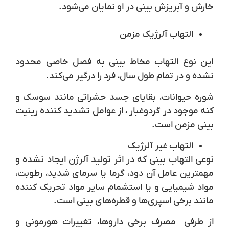
خارش و آبریزش بینی در او نمایان می‌شود.
التهاب آلرژیک مزمن
این نوع التهاب مخاط بینی به فصل خاصی محدود
نشده و در تمام طول سال، فرد را درگیر می‌کند.
شوره حیوانات، بقایای جسد حشراتی مانند سوسک و
کنه موجود در گردوغبار ، از عوامل تشدید کننده رینیت
بینی مزمن است.
التهاب غیر آلرژیک
نوعی التهاب بینی که در اثر تولید آلرژن ایجاد نشده و
مهمترین عامل آن دود، گرما یا سرمای شدید، رطوبت،
مواد شیمیایی و یا استشمام سایر مواد تحریک کننده
مانند برخی اسپری‌ها و قطره‌های بینی است.
از طرفی مصرف برخی داروها، تغییرات هورمونی و