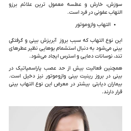
سوزش، خارش و عطسه معمول ترین علائم برزو
التهاب عفونی در فرد است.
التهاب وازوموتور
این نوع التهاب که سبب بروز آبریزش بینی و گرفتگی
بینی می‌شود به دنبال استشمام بوهایی نظیر عطرهای
تند، نوسانات دمایی و استرس ایجاد می‌شود.
همچنین فعالیت بیش از حد عصب پاراسمپاتیک در
بینی در بروز رینیت بینی وازوموتور نیز دخیل است.
بیماران دیابتی بیشتر در معرض این نوع التهاب بینی
قرار دارند.