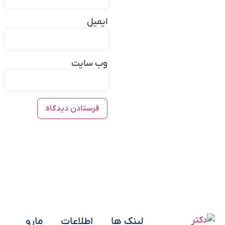
ایمیل
وب‌ سایت
لینک ها
اطلاعات
مارو