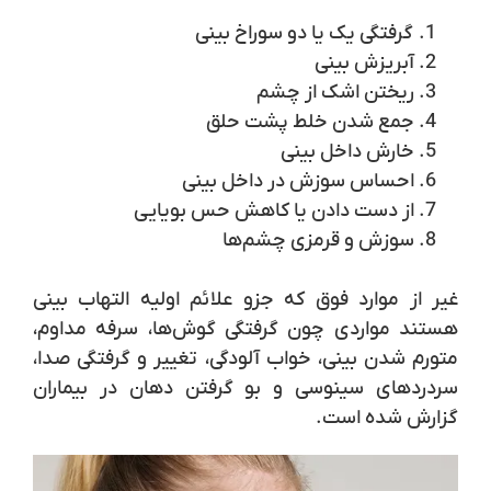
گرفتگی یک یا دو سوراخ بینی
آبریزش بینی
ریختن اشک از چشم
جمع شدن خلط پشت حلق
خارش داخل بینی
احساس سوزش در داخل بینی
از دست دادن یا کاهش حس بویایی
سوزش و قرمزی چشم‌ها
غیر از موارد فوق که جزو علائم اولیه التهاب بینی
هستند مواردی چون گرفتگی گوش‌ها، سرفه مداوم،
متورم شدن بینی، خواب آلودگی، تغییر و گرفتگی صدا،
سردردهای سینوسی و بو گرفتن دهان در بیماران
گزارش شده است.