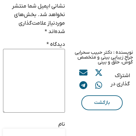
نشانی ایمیل شما منتشر
نخواهد شد.
بخش‌های
موردنیاز علامت‌گذاری
شده‌اند
*
دیدگاه
*
نویسنده : دکتر حبیب سحرابی
جراح زیبایی بینی و متخصص
گوش، حلق و بینی
اشتراک
گذاری در
بازگشت
نام