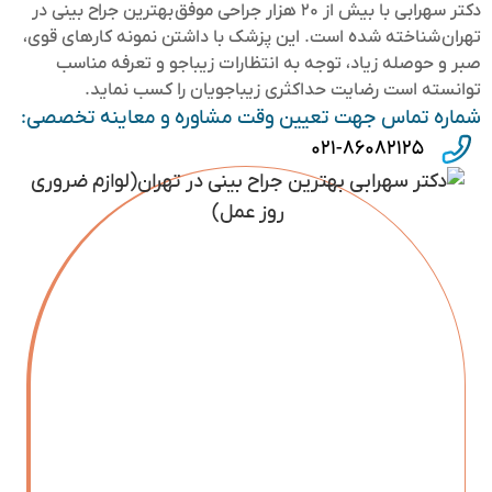
دکتر سهرابی با بیش از ۲۰ هزار جراحی موفق بهترین جراح بینی در
تهران شناخته شده است. این پزشک با داشتن نمونه کارهای قوی،
صبر و حوصله زیاد، توجه به انتظارات زیباجو و تعرفه مناسب
توانسته است رضایت حداکثری زیباجویان را کسب نماید.
شماره تماس جهت تعیین وقت مشاوره و معاینه تخصصی:
۰۲۱-۸۶۰۸۲۱۲۵