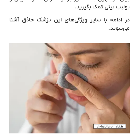
پولیپ بینی کمک بگیرید.
در ادامه با سایر ویژگی‌های این پزشک حاذق آشنا
می‌شوید.