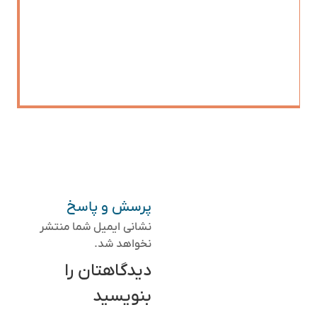
پرسش و پاسخ
نشانی ایمیل شما منتشر
نخواهد شد.
دیدگاهتان را
بنویسید