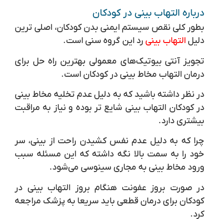
درباره التهاب بینی در کودکان
بطور کلی نقص سیستم ایمنی بدن کودکان، اصلی ترین
دلیل
التهاب بینی
رد این گروه سنی است.
تجویز آنتی بیوتیک‌های معمولی بهترین راه حل برای
درمان التهاب مخاط بینی در کودکان است.
در نظر داشته باشید که به دلیل عدم تخلیه مخاط بینی
در کودکان التهاب بینی شایع تر بوده و نیاز به مراقبت
بیشتری دارد.
چرا که به دلیل عدم نفس کشیدن راحت از بینی، سر
خود را به سمت بالا نگه داشته که این مسئله سبب
ورود مخاط بینی به مجاری سینوسی می‌شود.
در صورت بروز عفونت هنگام بروز التهاب بینی در
کودکان برای درمان قطعی باید سریعا به پزشک مراجعه
کرد.