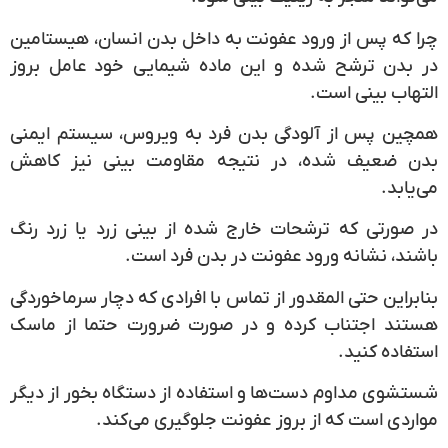
چرا که پس از ورود عفونت به داخل بدن انسان، هیستامین
در بدن ترشح شده و این ماده شیمایی خود عامل بروز
التهاب بینی است.
همچین پس از آلودگی بدن فرد به ویروس، سیستم ایمنی
بدن ضعیف شده، در نتیجه مقاومت بینی نیز کاهش
می‌یابد.
در صورتی که ترشحات خارج شده از بینی زرد یا زرد رنگ
باشند، نشانه ورود عفونت در بدن فرد است.
بنابراین حتی المقدور از تماس با افرادی که دچار سرماخوردگی
هستند اجتناب کرده و در صورت ضرورت حتما از ماسک
استفاده کنید.
شستشوی مداوم دست‌ها و استفاده از دستگاه بخور از دیگر
مواردی است که از بروز عفونت جلوگیری می‌کند.