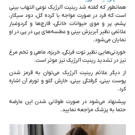
همانطور که گفته شد رینیت آلرژیک نوعی التهاب بینی
است که فرد در صورت مواجه با گرده گل، دود سیگار،
پشم، پر و موی حیوانات خانگی، قارچ‌ها و گردوغبار
علائمی نظیر آبریزش بینی و عطسه‌های پی در پی در او
نمایان می‌شود.
خوردنی‌هایی نظیر توت فرنگی، خربزه، ماهی و تخم مرغ
نیز در تشدید رینیت آلرژیک نیز موثر است.
از دیگر علائم رینیت آلرژیک می‌توان به قرمز شدن
پوست بینی، گرفتگی بینی، خارش گلو و تورم آن اشاره
کرد.
پیشنهاد می‌شود در صورت طولانی شدن این عارضه
حتما به پزشک مراجعه نمایید.