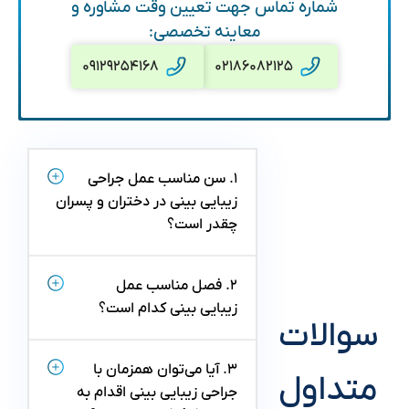
شماره تماس جهت تعیین وقت مشاوره و
معاینه تخصصی:
۰۹۱۲۹۲۵۴۱۶۸
۰۲۱۸۶۰۸۲۱۲۵
۱. سن مناسب عمل جراحی
زیبایی بینی در دختران و پسران
چقدر است؟
۲. فصل مناسب عمل
زیبایی بینی کدام است؟
سوالات
۳. آیا می‌توان همزمان با
متداول
جراحی زیبایی بینی اقدام به