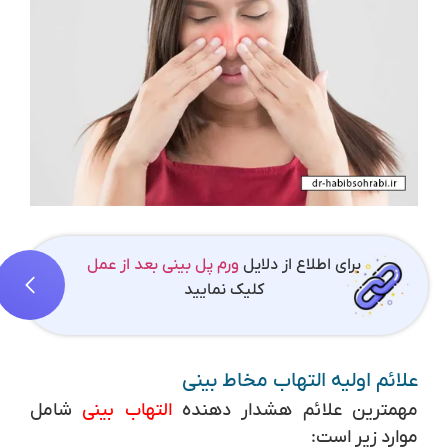
برای اطلاع از دلایل
ورم پل بینی بعد از عمل
کلیک نمایید
علائم اولیه التهاب مخاط بینی
مهمترین علائم هشدار دهنده
التهاب بینی
شامل
موارد زیر است: