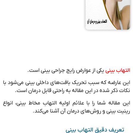
التهاب بینی
یکی از عوارض رایج جراحی بینی است.
این عارضه که سبب تحریک بافت‌های داخلی بینی می‌شود با
نکات ذکر شده در این مقاله به راحتی قابل درمان است.
این مقاله شما را با علائم اولیه التهاب مخاط بینی، انواع
رینیت بینی و روش‌های درمان آن آشنا می‌کند.
تعریف دقیق التهاب بینی