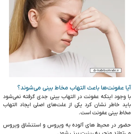
آیا عفونت‌ها باعث التهاب مخاط بینی می‌شوند؟
با وجود اینکه عفونت در التهاب بینی جدی گرفته نمی‌شود
باید خاطر نشان کرد یکی از علت‌های اصلی ایجاد التهاب
مخاط بینی عفونت است.
حضور در محیط های آلوده به ویروس و استنشاق ویروس
می‌تواند منجر به رینیت بینی شود.