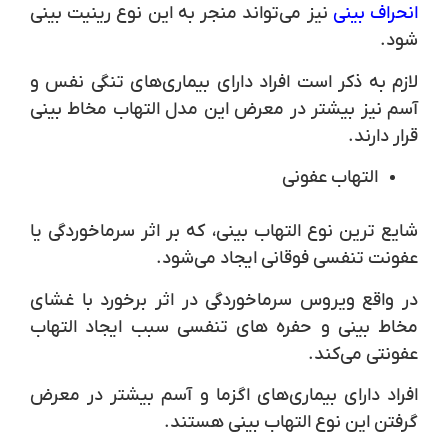
انحراف بینی
نیز می‌تواند منجر به این نوع رینیت بینی
شود.
لازم به ذکر است افراد دارای بیماری‌های تنگی نفس و
آسم نیز بیشتر در معرض این مدل التهاب مخاط بینی
قرار دارند.
التهاب عفونی
شایع ترین نوع التهاب بینی، که بر اثر سرماخوردگی یا
عفونت تنفسی فوقانی ایجاد می‌شود.
در واقع ویروس سرماخوردگی در اثر برخورد با غشای
مخاط بینی و حفره های تنفسی سبب ایجاد التهاب
عفونتی می‌کند.
افراد دارای بیماری‌های اگزما و آسم بیشتر در معرض
گرفتن این نوع التهاب بینی هستند.