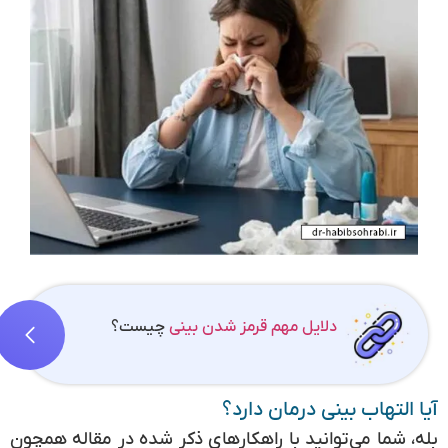
دلایل مهم قرمز شدن بینی
چیست؟
آیا التهاب بینی درمان دارد؟
بله، شما می‌توانید با راهکارهای ذکر شده در مقاله همچون