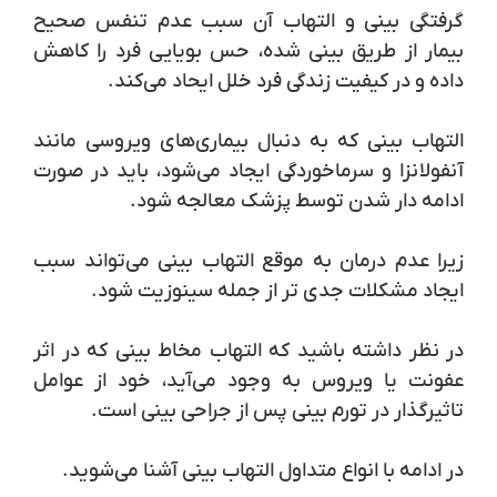
گرفتگی بینی و التهاب آن سبب عدم تنفس صحیح
بیمار از طریق بینی شده، حس بویایی فرد را کاهش
داده و در کیفیت زندگی فرد خلل ایحاد می‌کند.
التهاب بینی که به دنبال بیماری‌های ویروسی مانند
آنفولانزا و سرماخوردگی ایجاد می‌شود، باید در صورت
ادامه دار شدن توسط پزشک معالجه شود.
زیرا عدم درمان به موقع التهاب بینی می‌تواند سبب
ایجاد مشکلات جدی تر از جمله سینوزیت شود.
در نظر داشته باشید که التهاب مخاط بینی که در اثر
عفونت یا ویروس به وجود می‌آید، خود از عوامل
تاثیرگذار در تورم بینی پس از جراحی بینی است.
در ادامه با انواع متداول التهاب بینی آشنا می‌شوید.