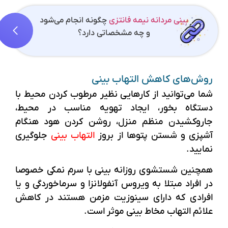
بینی مردانه نیمه فانتزی
چگونه انجام می‌شود
و چه مشخصاتی دارد؟
روش‌های کاهش التهاب بینی
شما می‌توانید از کارهایی نظیر مرطوب کردن محیط با
دستگاه بخور، ایجاد تهویه مناسب در محیط،
جاروکشیدن منظم منزل، روشن کردن هود هنگام
آشپزی و شستن پتوها از بروز
التهاب بینی
جلوگیری
نمایید.
همچنین شستشوی روزانه بینی با سرم نمکی خصوصا
در افراد مبتلا به ویروس آنفولانزا و سرماخوردگی و یا
افرادی که دارای سینوزیت مزمن هستند در کاهش
علائم التهاب مخاط بینی موثر است.