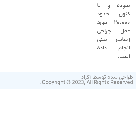
نموده و تا
کنون حدود
٢۰٫۰۰۰ مورد
عمل جراحی
زیبایی بینی
انجام داده
است.
طراحی شده توسط آگراد
Copyright © 2023, All Rights Reserved.