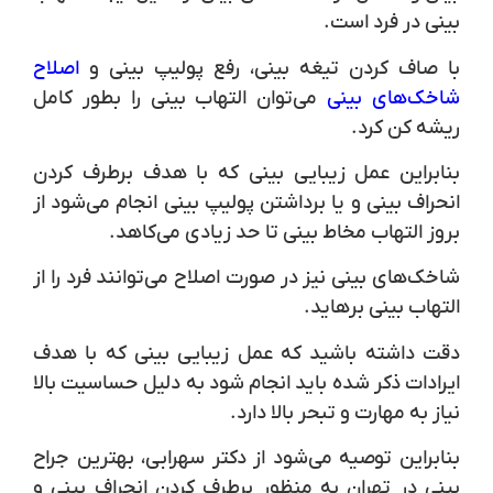
بینی در فرد است.
با صاف کردن تیغه بینی، رفع پولیپ بینی و
اصلاح
شاخک‌های بینی
می‌توان التهاب بینی را بطور کامل
ریشه کن کرد.
بنابراین عمل زیبایی بینی که با هدف برطرف کردن
انحراف بینی و یا برداشتن پولیپ بینی انجام می‌شود از
بروز التهاب مخاط بینی تا حد زیادی می‌کاهد.
شاخک‌های بینی نیز در صورت اصلاح می‌توانند فرد را از
التهاب بینی برهاید.
دقت داشته باشید که عمل زیبایی بینی که با هدف
ایرادات ذکر شده باید انجام شود به دلیل حساسیت بالا
نیاز به مهارت و تبحر بالا دارد.
بنابراین توصیه می‌شود از دکتر سهرابی، بهترین جراح
بینی در تهران به منظور برطرف کردن انحراف بینی و