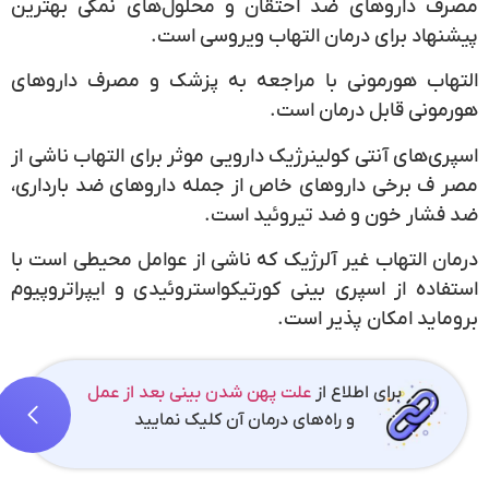
مصرف داروهای ضد احتقان و محلول‌های نمکی بهترین
پیشنهاد برای درمان التهاب ویروسی است.
التهاب هورمونی با مراجعه به پزشک و مصرف داروهای
هورمونی قابل درمان است.
اسپری‌های آنتی کولینرژیک دارویی موثر برای التهاب ناشی از
مصر ف برخی داروهای خاص از جمله داروهای ضد بارداری،
ضد فشار خون و ضد تیروئید است.
درمان التهاب غیر آلرژیک که ناشی از عوامل محیطی است با
استفاده از اسپری بینی کورتیکواستروئیدی و ایپراتروپیوم
بروماید امکان پذیر است.
برای اطلاع از
علت پهن شدن بینی بعد از عمل
و راه‌های درمان آن کلیک نمایید