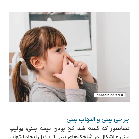
جراحی بینی و التهاب بینی
همانطور که گفته شد، کج بودن تیغه بینی، پولیپ
بینی و اشکال در شاخک‌های بینی از دلایل ایجاد التهاب