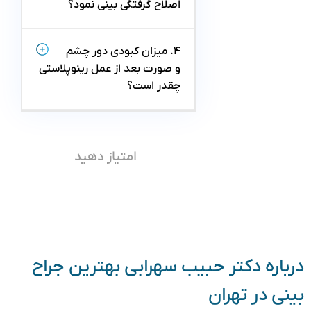
اصلاح گرفتگی بینی نمود؟
۴. میزان کبودی دور چشم
و صورت بعد از عمل رینوپلاستی
چقدر است؟
امتیاز دهید
درباره دکتر حبیب سهرابی بهترین جراح
بینی در تهران