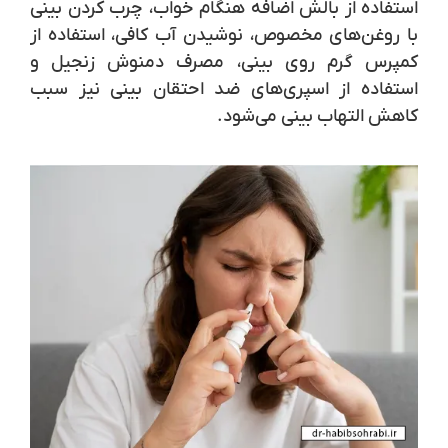
استفاده از بالش اضافه هنگام خواب، چرب کردن بینی
با روغن‌های مخصوص، نوشیدن آب کافی، استفاده از
کمپرس گرم روی بینی، مصرف دمنوش زنجیل و
استفاده از اسپری‌های ضد احتقان بینی نیز سبب
کاهش التهاب بینی می‌شود.