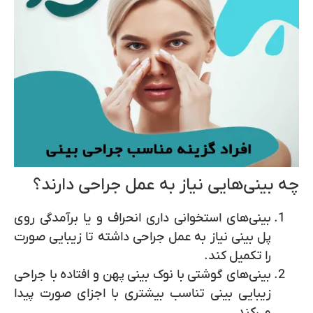
چه بینی‌هایی نیاز به عمل جراحی دارند؟
بینی‌های استخوانی داری انحراف و یا برآمدگی روی
پل بینی نیاز به عمل جراحی داشته تا زیبایی صورت
را تکمیل کند.
بینی‌های گوشتی با نوک بینی پهن و افتاده با جراحی
زیبایی بینی تناسب بیشتری با اجزای صورت پیدا
می‌کند.