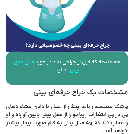
همه آنچه که قبل از جراحی باید در مورد
مدل عمل
بینی
بدانید
مشخصات یک جراح حرفه‌ای بینی
پزشک متخصص باید پیش از عمل با دادن مشاوره‌های
پی در پی انتظارات زیباجو را از عمل بینی پایین آورده و او
را مجاب کند که چه مدل بینی به فرم صورت بیمار بیشتر
خواهد آمد.