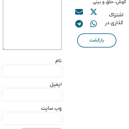
گوش، حلق و بینی
اشتراک
گذاری در
بازگشت
نام
ایمیل
وب‌ سایت