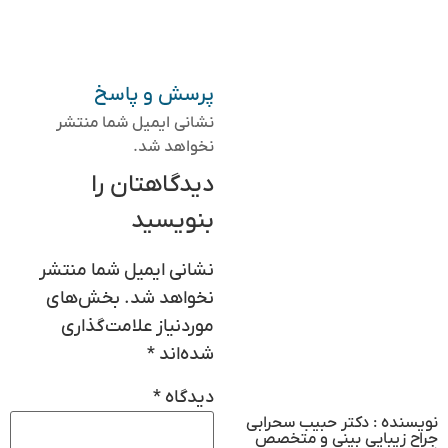
پرسش و پاسخ
نشانی ایمیل شما منتشر
نخواهد شد.
دیدگاهتان را
بنویسید
نشانی ایمیل شما منتشر
نخواهد شد.
بخش‌های
موردنیاز علامت‌گذاری
شده‌اند
*
دیدگاه
*
نویسنده : دکتر حبیب سحرابی
جراح زیبایی بینی و متخصص