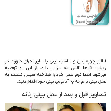
آنالیز چهره زنان و تناسب بینی با سایر اجزای صورت در
زیبایی آن‌ها نقش به سزایی دارد. از این رو توصیه
می‌شود ابتدا فرم بینی خود را شناخته سپس نسبت به
عمل بینی با توجه به آناتومی بینی خود اقدام کنید.
تصاویر قبل و بعد از عمل بینی زنانه