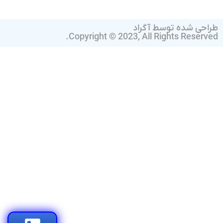
طراحی شده توسط آگراد
Copyright © 2023, All Rights Reserved.