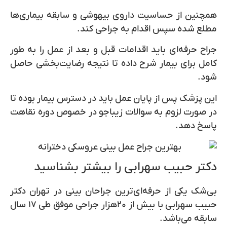
همچنین از حساسیت داروی بیهوشی و سابقه بیماری‌ها
مطلع شده سپس اقدام به جراحی کند.
جراح حرفه‌ای باید اقدامات قبل و بعد از عمل را به طور
کامل برای بیمار شرح داده تا نتیجه رضایت‌بخشی حاصل
شود.
این پزشک پس از پایان عمل باید در دسترس بیمار بوده تا
در صورت لزوم به سوالات زیباجو در خصوص دوره نقاهت
پاسخ دهد.
دکتر حبیب سهرابی را بیشتر بشناسید
بی‌شک یکی از حرفه‌ای‌ترین جراحان بینی در تهران دکتر
حبیب سهرابی با بیش از
۲۰‌هزار
جراحی موفق طی
۱۷
سال
سابقه می‌باشد.