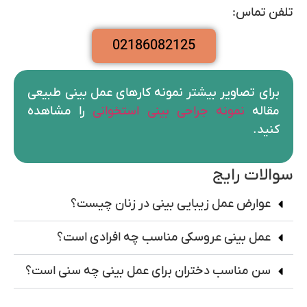
تلفن تماس:
02186082125
برای تصاویر بیشتر نمونه کارهای عمل بینی طبیعی
مقاله
نمونه جراحی بینی استخوانی
را مشاهده
کنید.
سوالات رایج
عوارض عمل زیبایی بینی در زنان چیست؟
عمل بینی عروسکی مناسب چه افرادی است؟
سن مناسب دختران برای عمل بینی چه سنی است؟