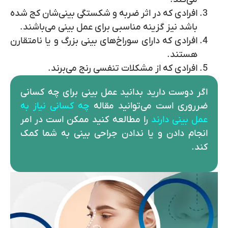
افرادی که در اثر ضربه و شکستگی بینی‌شان کج شده
باشد نیز گزینه مناسبی برای عمل بینی می‌باشند.
افرادی که دارای سوراخ‌های بینی بزرگ و یا نامتقارن
هستند.
افرادی که از مشکلات تنفسی رنج می‌برند.
اگر دوست دارید بدانید عمل بینی برای چه کسانی
ضرروری است می‌توانید مقاله
چه کسانی نیاز به
عمل بینی
دارند
را مطالعه کنید ممکن است در امر
انجام دادن و یا ندادن جراحی بینی به شما کمک
کند.