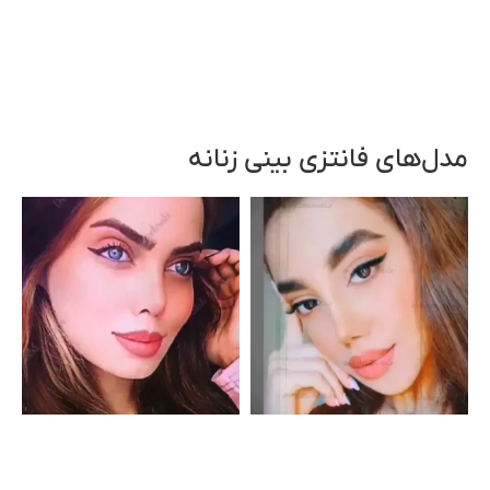
مدل‌های فانتزی بینی زنانه