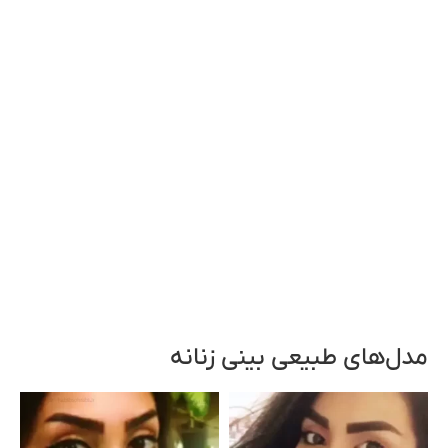
مدل‌های طبیعی بینی زنانه