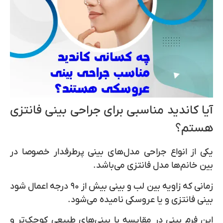
آیا کاندید مناسبی برای جراحی بینی فانتزی
هستم؟
یکی از انواع جراحی مدل‌های بینی پرطرفدار خصوصا در
بین خانم‌ها مدل فانتزی می‌باشد.
زمانی که زاویه بین لب و بینی بیش از ۹۰ درجه اعمال شود
بینی فانتزی و یا عروسکی نامیده می‌شود.
این فرم بینی در مقایسه با بینی‌های طبیعی کوچک‌تر و