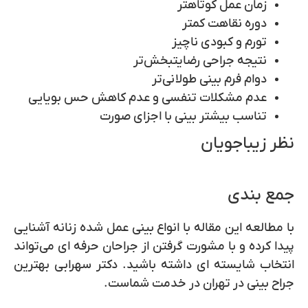
زمان عمل کوتاهتر
دوره نقاهت کمتر
تورم و کبودی ناچیز
نتیجه جراحی رضایتبخش‌تر
دوام فرم بینی طولانی‌تر
عدم مشکلات تنفسی و عدم کاهش حس بویایی
تناسب بیشتر بینی با اجزای صورت
نظر زیباجویان
جمع بندی
با مطالعه این مقاله با انواع بینی عمل شده زنانه آشنایی
پیدا کرده و با مشورت گرفتن از جراحان حرفه ای می‌تواند
انتخاب شایسته ای داشته باشید. دکتر سهرابی بهترین
جراح بینی در تهران در خدمت شماست.