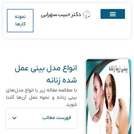
نمونه
کارها
انواع مدل بینی عمل‌
شده زنانه
با مطالعه مقاله زیر با انواع مدل‌های
بینی زنانه و نحوه عمل آن‌ها آشنا
شوید.
فهرست مطالب