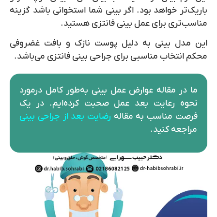
باریک‌تر خواهد بود. اگر بینی شما استخوانی باشد گزینه
مناسب‌تری برای عمل بینی فانتزی هستید.
این مدل بینی به دلیل پوست نازک و بافت غضروفی
محکم انتخاب مناسبی برای جراحی بینی فانتزی می‌باشد.
ما در مقاله عوارض عمل بینی به‌طور کامل درمورد
نحوه رعایت بعد عمل صحبت کرده‌ایم. در یک
فرصت مناسب به مقاله
رضایت بعد از جراحی بینی
مراجعه کنید.