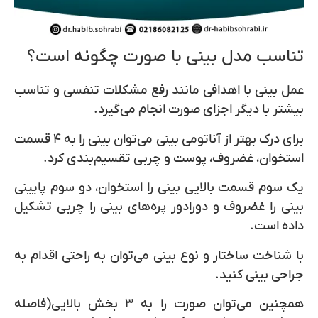
تناسب مدل بینی با صورت چگونه است؟
عمل بینی با اهدافی مانند رفع مشکلات تنفسی و تناسب
بیشتر با دیگر اجزای صورت انجام می‌گیرد.
برای درک بهتر از آناتومی بینی می‌توان بینی را به ۴ قسمت
استخوان، غضروف، پوست و چربی تقسیم‌بندی کرد.
یک سوم قسمت بالایی بینی را استخوان، دو سوم پایینی
بینی را غضروف و دورادور پره‌های بینی را چربی تشکیل
داده است.
با شناخت ساختار و نوع بینی می‌توان به راحتی اقدام به
جراحی بینی کنید.
همچنین می‌توان صورت را به ۳ بخش بالایی(فاصله