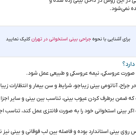
ی در این روش در داخل بینی زده شده و
 نمی‌شود.
برای آشنایی با نحوه
جراحی بینی استخوانی در تهران
کلیک نمایید
دارد؟
ه صورت عروسکی، نیمه عروسکی و طبیعی عمل شود.
جراح، آناتومی بینی زیباجو، شرایط و سن بیمار و انتظارات زیباج
 که ضمن برطرف کردن عیوب بینی، تناسب بین بینی و سایر اج
اگر بینی استخوانی خود را به صورت فانتزی عمل کند، تناسب ا
ی بینی استاندارد بوده و فاصله بین لب فوقانی و بینی نیز نر