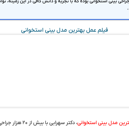
راحی بینی استخوانی بوده که با تجربه و دانش کافی در این زمینه، ت
.
فیلم عمل بهترین مدل بینی استخوانی
رین مدل بینی استخوانی
، دکتر سهرابی با بیش از ۲۰ هزار جراحی موفق است.