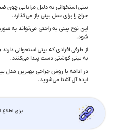
بینی استخوانی به دلیل مزایایی چون
جراح را برای عمل بینی باز می‌گذارد.
این نوع بینی به راحتی می‌تواند به ص
شود.
از طرفی افرادی که بینی استخوانی دارند
به بینی گوشتی دست پیدا می‌کنند.
در ادامه با روش جراحی بهترین مدل بی
ایده آل آشنا می‌شوید.
برای اطلاع 