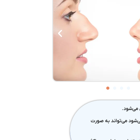
می‌شود.
ی‌شود می‌تواند به صورت