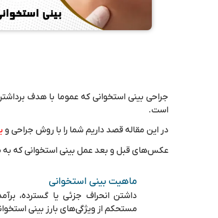
جراحی بینی استخوانی که عموما با هدف برداشتن 
است.
در این مقاله قصد داریم شما را با روش جراحی و
ب
عکس‌های قبل و بعد عمل بینی استخوانی که به صو
ماهیت بینی استخوانی
داشتن انحراف جزئی یا گسترده، برآ
مستحکم از ویژگی‌های بارز بینی استخوا