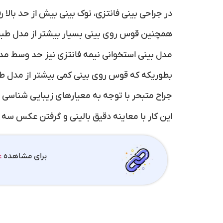
در جراحی بینی فانتزی، نوک بینی بیش از حد بالا 
همچنین قوس روی بینی بسیار بیشتر از مدل طبی
مدل بینی استخوانی نیمه فانتزی نیز حد وسط مدل 
بطوریکه که قوس روی بینی کمی بیشتر از مدل طب
جراح متبحر با توجه به معیارهای زیبایی شناسی ب
این کار با معاینه دقیق بالینی و گرفتن عکس سه
برای مشاهده
ع