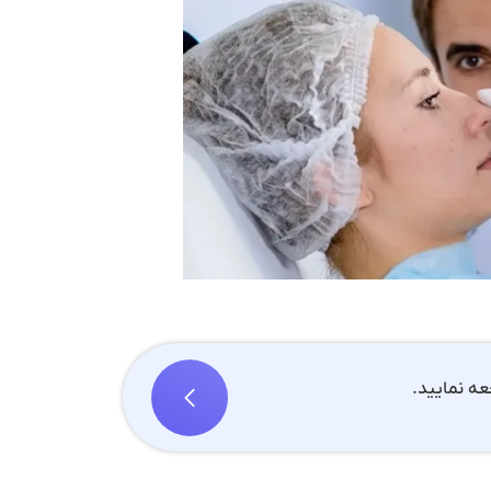
ه نمایید.