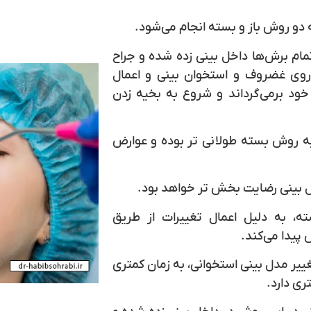
 دو روش باز و بسته انجام می‌شود.
مام برش‌ها داخل بینی زده شده و جراح
روی غضروف و استخوان بینی و اعمال
ود برمی‌گرداند و شروع به بخیه زدن
ه روش بسته طولانی تر بوده و عوارض
ل بینی رضایت بخش تر خواهد بود.
، به دلیل اعمال تغییرات از طریق
پیدا می‌کند.
یر مدل بینی استخوانی، به زمان کمتری
ری دارد.