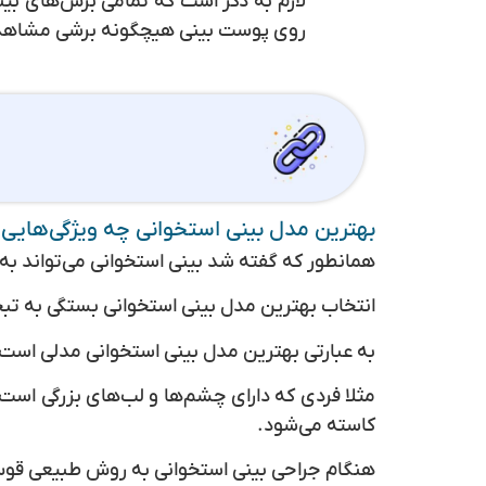
لازم به ذکر است که تمامی برش‌های بین
روی پوست بینی هیچگونه برشی مشاهده
بهترین مدل بینی استخوانی چه ویژگی‌هایی 
همانطور که گفته شد بینی استخوانی می‌تواند ب
انتخاب بهترین مدل بینی استخوانی بستگی به تبحر 
به عبارتی بهترین مدل بینی استخوانی مدلی است
مثلا فردی که دارای چشم‌ها و لب‌های بزرگی است 
کاسته می‌شود.
هنگام جراحی بینی استخوانی به روش طبیعی قوس رو