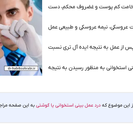
 ضخامت کم پوست و غضروف محکم، دست
ورت عروسکی، نیمه عروسکی و طبیعی عمل
 پس از عمل به نتیجه ایده آل تری نسبت
نی استخوانی به منظور رسیدن به نتیجه
از این موضوع که
درد عمل بینی استخوانی یا گوشتی
به این صفحه مراجع