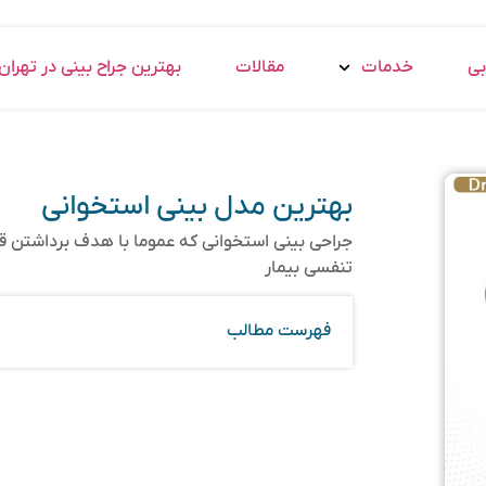
بی
خدمات
مقالات
بهترین جراح بینی در تهران
بهترین مدل بینی استخوانی
جراحی بینی استخوانی که عموما با هدف برداشتن ق
تنفسی بیمار
فهرست مطالب