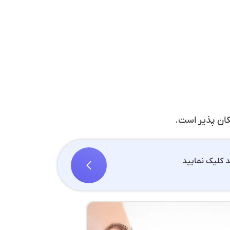
کان پذیر است.
 کلیک نمایید