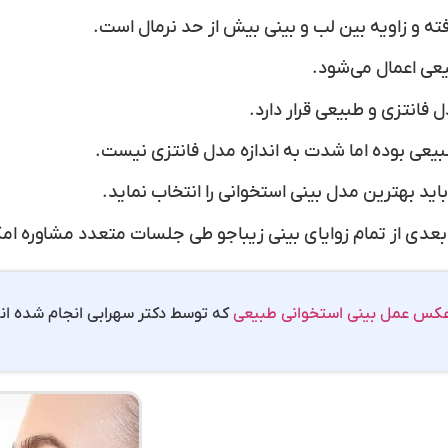
رفته و زاویه بین لب و بینی بیش از حد نرمال است.
عی اعمال می‌شود.
فانتزی و طبیعی قرار دارد.
یعی بوده اما شدت به اندازه مدل فانتزی نیست.
اید بهترین مدل بینی استخوانی را انتخاب نماید.
 بعدی از تمام زوایای بینی زیباجو طی جلسات متعدد مشاوره ام
کس عمل بینی استخوانی طبیعی
که توسط دکتر سهرابی انجام شده اند