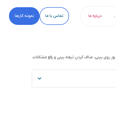
درباره ما
تماس با ما
نمونه کارها
وز روی بینی، صاف کردن تیغه بینی و رفع مشکلات