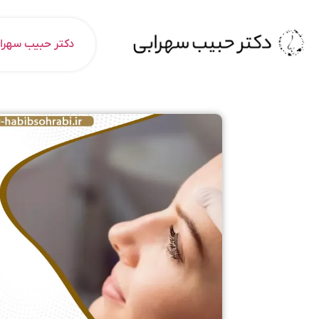
دکتر حبیب سهرا