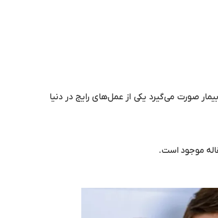
ار صورت می‌گیرد یکی از عمل‌های رایج در دنیا
قاله موجود است.