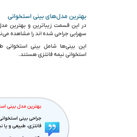
بهترین مدل‌های بینی استخوانی
در این قسمت زیباترین و بهترین مدل
سهرابی جراحی شده اند را مشاهده می‌نم
این بینی‌ها شامل بینی استخوانی طب
استخوانی نیمه فانتزی هستند.
بهترین مدل بینی است
جراحی بینی استخوانی 
فانتزی، طبیعی و یا ن