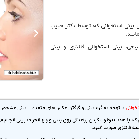
 بینی استخوانی که توسط دکتر حبیب
ایید.
یعی، بینی استخوانی فانتزی و بینی
خوانی
با توجه به فرم بینی و گرفتن عکس‌های متعدد از بینی مشخص 
که با هدف برطرف کردن برآمدگی روی بینی و رفع انحراف بینی انجام م
یمه فانتزی صورت گیرد.