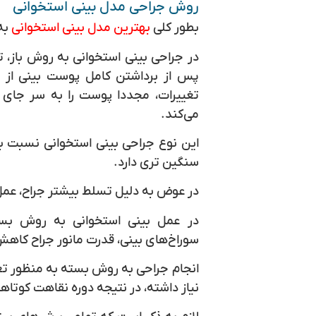
روش جراحی مدل بینی استخوانی
بطور کلی
بهترین مدل بینی استخوانی
به
در جراحی بینی استخوانی به روش باز، ت
پس از برداشتن کامل پوست بینی از 
تغییرات، مجددا پوست را به سر جای خ
می‌کند.
این نوع جراحی بینی استخوانی نسبت ب
سنگین تری دارد.
در عوض به دلیل تسلط بیشتر جراح، عم
در عمل بینی استخوانی به روش بسته
سوراخ‌های بینی، قدرت مانور جراح کاهش 
انجام جراحی به روش بسته به منظور تغی
نیاز داشته، در نتیجه دوره نقاهت کوتاهت