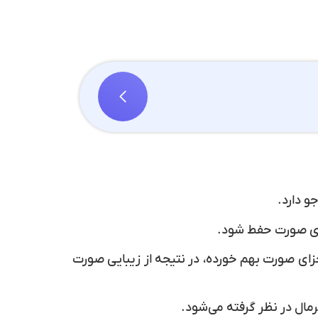
و دارد.
زای صورت حفط شود.
جزای صورت بهم خورده، در نتیجه از زیبایی صورت
مال در نظر گرفته می‌شود.