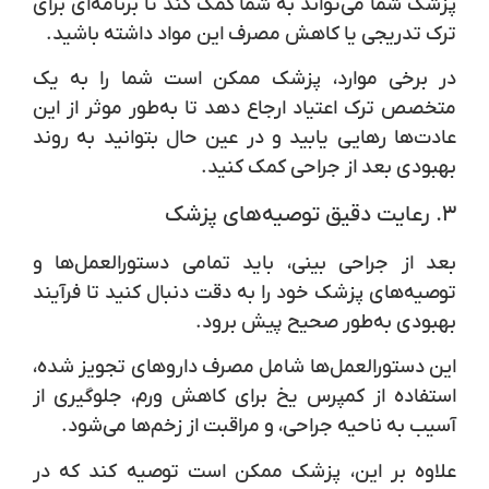
پزشک شما می‌تواند به شما کمک کند تا برنامه‌ای برای
ترک تدریجی یا کاهش مصرف این مواد داشته باشید.
در برخی موارد، پزشک ممکن است شما را به یک
متخصص ترک اعتیاد ارجاع دهد تا به‌طور موثر از این
عادت‌ها رهایی یابید و در عین حال بتوانید به روند
بهبودی بعد از جراحی کمک کنید.
۳.
رعایت دقیق توصیه‌های پزشک
بعد از جراحی بینی، باید تمامی دستورالعمل‌ها و
توصیه‌های پزشک خود را به دقت دنبال کنید تا فرآیند
بهبودی به‌طور صحیح پیش برود.
این دستورالعمل‌ها شامل مصرف داروهای تجویز شده،
استفاده از کمپرس یخ برای کاهش ورم، جلوگیری از
آسیب به ناحیه جراحی، و مراقبت از زخم‌ها می‌شود.
علاوه بر این، پزشک ممکن است توصیه کند که در