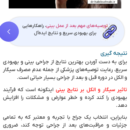
توصیه‌های مهم بعد از عمل بینی
، راهکارهایی
برای بهبودی سریع و نتایج ایده‌آل
نتیجه گیری
برای به دست آوردن بهترین نتایج از جراحی بینی و بهبودی
سریع، رعایت توصیه‌های پزشکی از جمله عدم مصرف سیگار
و الکل در دوره قبل و بعد از جراحی بسیار حیاتی است.
تاثیر سیگار و الکل بر نتایج بینی
اینگونه است که فرآیند
بهبودی را کند کرده و خطر عوارض و مشکلات را افزایش
دهد.
بنابراین، انتخاب یک جراح با تجربه و معتبر که به تمامی
جزئیات و مراقبت‌های بعد از جراحی توجه کند، ضروری