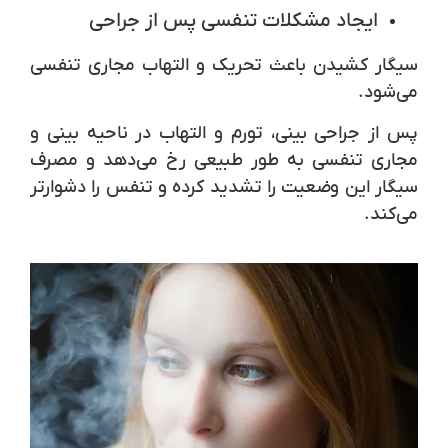
ایجاد مشکلات تنفسی پس از جراحی
سیگار کشیدن باعث تحریک و التهاب مجاری تنفسی
می‌شود.
پس از جراحی بینی، تورم و التهاب در ناحیه بینی و
مجاری تنفسی به طور طبیعی رخ می‌دهد و مصرف
سیگار این وضعیت را تشدید کرده و تنفس را دشوارتر
می‌کند.