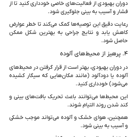
دوران بهبودی از فعالیت‌های خاصی خودداری کنید تا از
فشار و آسیب به بینی جلوگیری شود.
رعایت دقیق این توصیه‌ها کمک می‌کند تا خطر عوارض
کاهش یابد و نتایج جراحی به بهترین شکل ممکن
حاصل شود.
۴.
پرهیز از محیط‌های آلوده
در دوران بهبودی، بهتر است از قرار گرفتن در محیط‌های
آلوده یا دودآلود (مانند مکان‌هایی که سیگار کشیده
می‌شود) خودداری کنید.
این محیط‌ها می‌توانند باعث تحریک بافت‌های بینی و
کند شدن روند التیام شوند.
همچنین، هوای خشک و آلوده می‌تواند موجب خشکی
و آسیب به بینی شود.