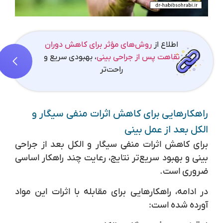
اطلاع از
روش‌های مؤثر برای کاهش دوران
نقاهت پس از جراحی بینی
، بهبودی سریع و
راحت‌تر
راهکارهایی برای کاهش اثرات منفی سیگار و
الکل بعد از عمل بینی
برای کاهش اثرات منفی سیگار و الکل بعد از جراحی
بینی و بهبود سریع‌تر نتایج، رعایت چند راهکار اساسی
ضروری است.
در ادامه، راهکارهایی برای مقابله با اثرات این مواد
آورده شده است: