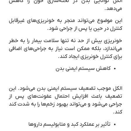
الکل توانایی بدن در لخته‌سازی خون را کاهش
می‌دهد.
این موضوع می‌تواند منجر به خونریزی‌های غیرقابل
کنترل در حین یا پس از جراحی شود.
خونریزی بیش از حد نه تنها سلامت بیمار را به خطر
می‌اندازد، بلکه ممکن است نیاز به جراحی‌های اضافی
برای کنترل خونریزی ایجاد کند.
کاهش سیستم ایمنی بدن
الکل موجب تضعیف سیستم ایمنی بدن می‌شود. این
تضعیف باعث افزایش احتمال عفونت‌های پس از
جراحی می‌شود و می‌تواند بهبود زخم‌ها را به شدت کند
کند.
تأثیر بر عملکرد کبد و متابولیسم داروها