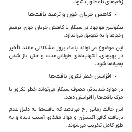
زخم‌های نامطلوب شود.
کاهش جریان خون و ترمیم بافت‌ها
نیکوتین موجود در سیگار با کاهش جریان خون، ترمیم
زخم‌ها را به تعویق می‌اندازد.
این موضوع می‌تواند باعث بروز مشکلاتی مانند تأخیر
در بهبودی، التهاب‌های طولانی‌مدت و حتی باز شدن
بخیه‌ها شود.
افزایش خطر
نکروز بافت‌ها
در موارد شدیدتر، مصرف سیگار می‌تواند خطر نکروز یا
مرگ بافت‌ها را افزایش دهد.
این حالت زمانی رخ می‌دهد که بافت‌ها به دلیل عدم
دریافت کافی اکسیژن و مواد مغذی، آسیب دیده و به
طور کامل تخریب می‌شوند.