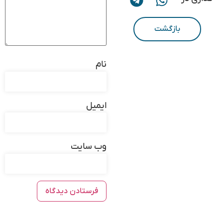
بازگشت
نام
ایمیل
وب‌ سایت