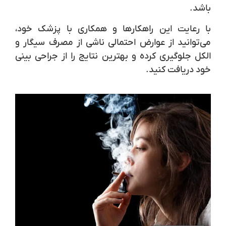
باشد.
با رعایت این راهکارها و همکاری با پزشک خود،
می‌توانید از عوارض احتمالی ناشی از مصرف سیگار و
الکل جلوگیری کرده و بهترین نتایج را از جراحی بینی
خود دریافت کنید.