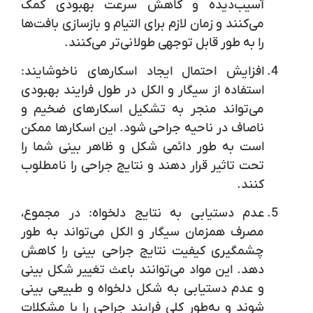
آسیب‌دیده و کاهش سرعت بهبودی کمک
می‌کنند و زمان لازم برای التیام و بازسازی بافت‌ها
را به طور قابل توجهی طولانی‌تر می‌کنند.
افزایش احتمال ایجاد اسکارهای ناخوشایند:
استفاده از سیگار و الکل در طول فرایند بهبودی
می‌تواند منجر به تشکیل اسکارهای ضخیم و
ناصاف در ناحیه جراحی شود. این اسکارها ممکن
است به طور دائمی شکل و ظاهر بینی شما را
تحت تاثیر قرار دهند و نتایج جراحی را نامطلوب
کنند.
عدم دستیابی به نتایج دلخواه:
در مجموع،
مصرف همزمان سیگار و الکل می‌تواند به طور
چشمگیری کیفیت نتایج جراحی بینی را کاهش
دهد. این مواد می‌توانند باعث تغییر شکل بینی
و عدم دستیابی به شکل دلخواه و طبیعی بینی
شوند و به‌طور کلی فرایند جراحی را با مشکلات