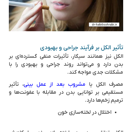
تأثیر الکل بر فرآیند جراحی و بهبودی
الکل نیز همانند سیگار، تأثیرات منفی گسترده‌ای بر
بدن دارد و می‌تواند روند جراحی و بهبودی را با
مشکلات جدی مواجه کند.
مصرف الکل یا
مشروب بعد از عمل بینی
، تأثیر
مستقیمی بر توانایی بدن در مقابله با عفونت‌ها و
ترمیم زخم‌ها دارد.
اختلال در لخته‌سازی خون