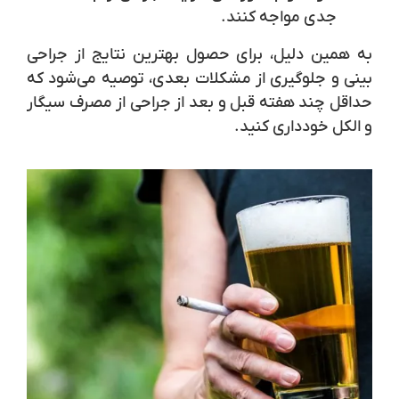
جدی مواجه کنند.
به همین دلیل، برای حصول بهترین نتایج از جراحی
بینی و جلوگیری از مشکلات بعدی، توصیه می‌شود که
حداقل چند هفته قبل و بعد از جراحی از مصرف سیگار
و الکل خودداری کنید.