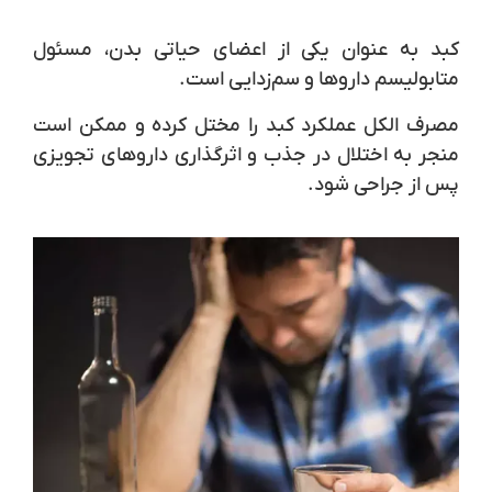
کبد به عنوان یکی از اعضای حیاتی بدن، مسئول
متابولیسم داروها و سم‌زدایی است.
مصرف الکل عملکرد کبد را مختل کرده و ممکن است
منجر به اختلال در جذب و اثرگذاری داروهای تجویزی
پس از جراحی شود.