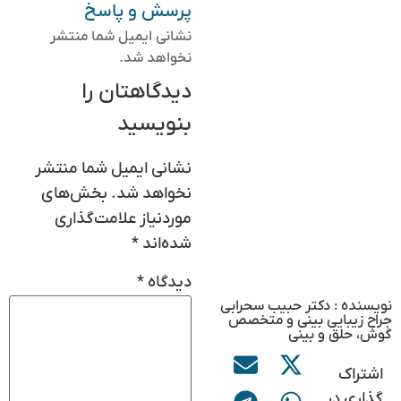
پرسش و پاسخ
نشانی ایمیل شما منتشر
نخواهد شد.
دیدگاهتان را
بنویسید
نشانی ایمیل شما منتشر
نخواهد شد.
بخش‌های
موردنیاز علامت‌گذاری
شده‌اند
*
دیدگاه
*
نویسنده : دکتر حبیب سحرابی
جراح زیبایی بینی و متخصص
گوش، حلق و بینی
اشتراک
گذاری در