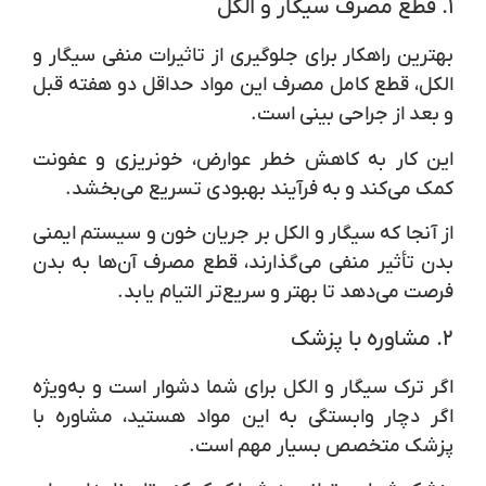
۱.
قطع مصرف سیگار و الکل
بهترین راهکار برای جلوگیری از تاثیرات منفی سیگار و
الکل، قطع کامل مصرف این مواد حداقل دو هفته قبل
و بعد از جراحی بینی است.
این کار به کاهش خطر عوارض، خونریزی و عفونت
کمک می‌کند و به فرآیند بهبودی تسریع می‌بخشد.
از آنجا که سیگار و الکل بر جریان خون و سیستم ایمنی
بدن تأثیر منفی می‌گذارند، قطع مصرف آن‌ها به بدن
فرصت می‌دهد تا بهتر و سریع‌تر التیام یابد.
۲.
مشاوره با پزشک
اگر ترک سیگار و الکل برای شما دشوار است و به‌ویژه
اگر دچار وابستگی به این مواد هستید، مشاوره با
پزشک متخصص بسیار مهم است.