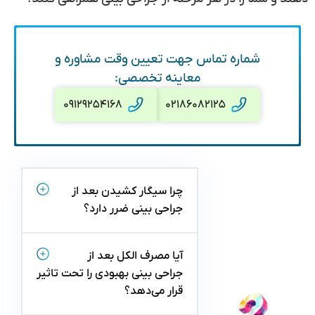
شماره تماس جهت تعیین وقت مشاوره و
معاینه تخصصی:
۰۹۱۲۹۲۵۴۱۶۸
۰۲۱۸۶۰۸۲۱۲۵
چرا سیگار کشیدن بعد از
جراحی بینی ضرر دارد؟
آیا مصرف الکل بعد از
جراحی بینی بهبودی را تحت تاثیر
قرار می‌دهد؟