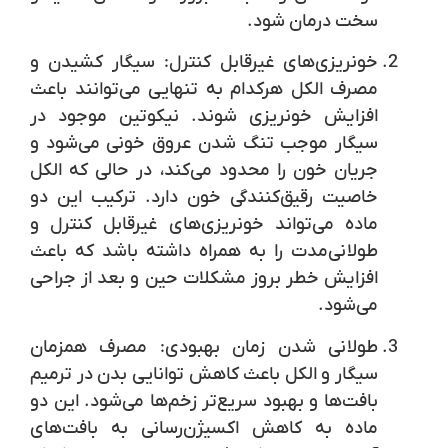
سخت درمان شود.
خونریزی‌های غیرقابل کنترل:
سیگار کشیدن و
مصرف الکل هرکدام به تنهایی می‌توانند باعث
افزایش خونریزی شوند. نیکوتین موجود در
سیگار موجب تنگ شدن عروق خونی می‌شود و
جریان خون را محدود می‌کند، در حالی که الکل
خاصیت رقیق‌کنندگی خون دارد. ترکیب این دو
ماده می‌تواند خونریزی‌های غیرقابل کنترل و
طولانی‌مدت را به همراه داشته باشد که باعث
افزایش خطر بروز مشکلات حین و بعد از جراحی
می‌شود.
طولانی شدن زمان بهبودی:
مصرف همزمان
سیگار و الکل باعث کاهش توانایی بدن در ترمیم
بافت‌ها و بهبود سریع‌تر زخم‌ها می‌شود. این دو
ماده به کاهش اکسیژن‌رسانی به بافت‌های