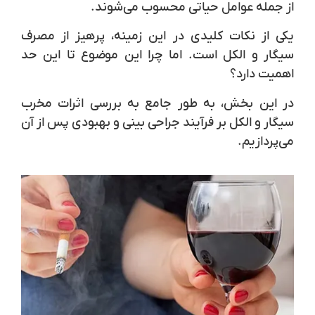
از جمله عوامل حیاتی محسوب می‌شوند.
یکی از نکات کلیدی در این زمینه، پرهیز از مصرف
سیگار و الکل است. اما چرا این موضوع تا این حد
اهمیت دارد؟
در این بخش، به طور جامع به بررسی اثرات مخرب
سیگار و الکل بر فرآیند جراحی بینی و بهبودی پس از آن
می‌پردازیم.