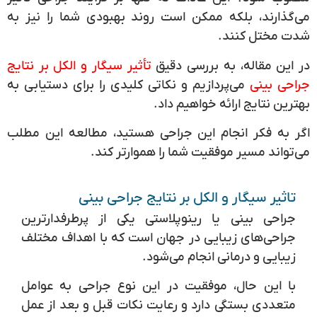
می‌گذارند، بلکه ممکن است روند بهبودی شما را نیز به
شدت مختل کنند.
در این مقاله، به بررسی دقیق
تأثیر سیگار و الکل بر نتایج
جراحی بینی
می‌پردازیم و نکاتی کلیدی را برای دستیابی به
بهترین نتایج ارائه خواهیم داد.
اگر به فکر انجام این جراحی هستید، مطالعه این مطلب
می‌تواند مسیر موفقیت شما را هموارتر کند.
تاثیر سیگار و الکل بر نتایج جراحی بینی
جراحی بینی یا رینوپلاستی یکی از پرطرفدارترین
جراحی‌های زیبایی در جهان است که با اهداف مختلف
زیبایی و درمانی انجام می‌شود.
با این حال، موفقیت در این نوع جراحی به عوامل
متعددی بستگی دارد و رعایت نکات قبل و بعد از عمل