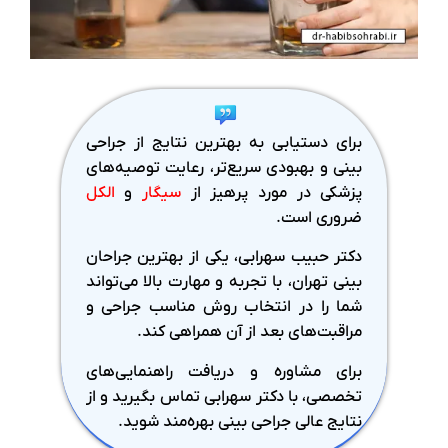
برای دستیابی به بهترین نتایج از جراحی
بینی و بهبودی سریع‌تر، رعایت توصیه‌های
پزشکی در مورد پرهیز از
سیگار
و
الکل
ضروری است.
دکتر حبیب سهرابی، یکی از بهترین جراحان
بینی تهران، با تجربه و مهارت بالا می‌تواند
شما را در انتخاب روش مناسب جراحی و
مراقبت‌های بعد از آن همراهی کند.
برای مشاوره و دریافت راهنمایی‌های
تخصصی، با دکتر سهرابی تماس بگیرید و از
نتایج عالی جراحی بینی بهره‌مند شوید.