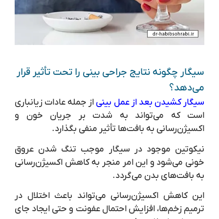
سیگار چگونه نتایج جراحی بینی را تحت تأثیر قرار
می‌دهد؟
سیگار کشیدن بعد از عمل بینی
از جمله عادات زیانباری
است که می‌تواند به شدت بر جریان خون و
اکسیژن‌رسانی به بافت‌ها تأثیر منفی بگذارد.
نیکوتین موجود در سیگار موجب تنگ شدن عروق
خونی می‌شود و این امر منجر به کاهش اکسیژن‌رسانی
به بافت‌های بدن می‌گردد.
این کاهش اکسیژن‌رسانی می‌تواند باعث اختلال در
ترمیم زخم‌ها، افزایش احتمال عفونت و حتی ایجاد جای