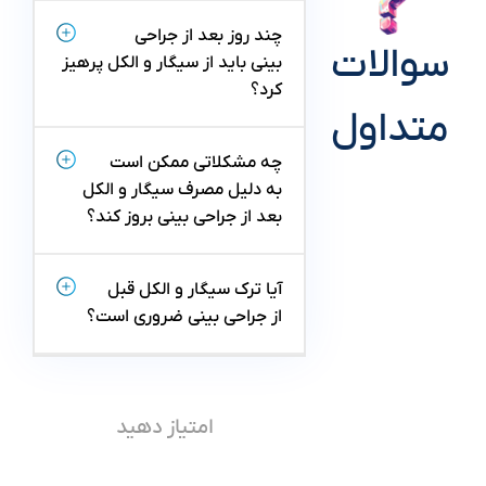
چند روز بعد از جراحی
سوالات
بینی باید از سیگار و الکل پرهیز
کرد؟
متداول
چه مشکلاتی ممکن است
به دلیل مصرف سیگار و الکل
بعد از جراحی بینی بروز کند؟
آیا ترک سیگار و الکل قبل
از جراحی بینی ضروری است؟
امتیاز دهید