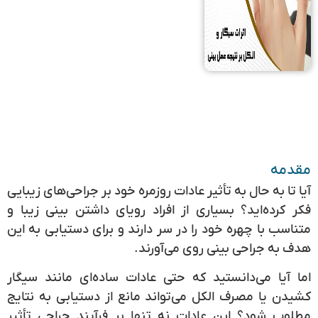
مقدمه
آیا تا به حال به تأثیر عادات روزمره خود بر جراحی‌های زیبایی
فکر کرده‌اید؟ بسیاری از افراد رویای داشتن بینی زیبا و
متناسب با چهره خود را در سر دارند و برای دستیابی به این
هدف به جراحی بینی روی می‌آورند.
اما آیا می‌دانستید که حتی عادات ساده‌ای مانند سیگار
کشیدن یا مصرف الکل می‌تواند مانع از دستیابی به نتایج
مطلوب شود؟ این عادات نه تنها بر فرآیند جراحی تأثیر