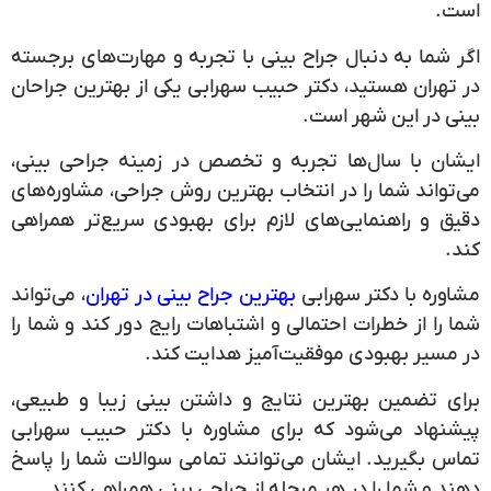
است.
اگر شما به دنبال جراح بینی با تجربه و مهارت‌های برجسته
در تهران هستید، دکتر
حبیب سهرابی
یکی از بهترین جراحان
بینی در این شهر است.
ایشان با سال‌ها تجربه و تخصص در زمینه جراحی بینی،
می‌تواند شما را در انتخاب بهترین روش جراحی، مشاوره‌های
دقیق و راهنمایی‌های لازم برای بهبودی سریع‌تر همراهی
کند.
مشاوره با دکتر سهرابی
بهترین جراح بینی در تهران
، می‌تواند
شما را از خطرات احتمالی و اشتباهات رایج دور کند و شما را
در مسیر بهبودی موفقیت‌آمیز هدایت کند.
برای تضمین بهترین نتایج و داشتن بینی زیبا و طبیعی،
پیشنهاد می‌شود که برای مشاوره با دکتر
حبیب سهرابی
تماس بگیرید. ایشان می‌توانند تمامی سوالات شما را پاسخ
دهند و شما را در هر مرحله از جراحی بینی همراهی کنند.