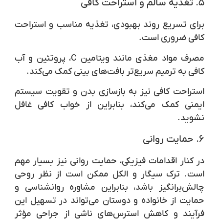
۵.
تغذیه سالم و استراحت کافی
برای تسریع روند بهبودی، تغذیه مناسب و استراحت
کافی ضروری است.
مصرف مواد مغذی مانند ویتامین C، پروتئین و آب
کافی به ترمیم سریع‌تر بافت‌های بینی کمک می‌کند.
استراحت کافی نیز به بازسازی بدن و تقویت سیستم
ایمنی کمک می‌کند، بنابراین از خواب کافی غافل
نشوید.
۶.
حمایت روانی
در کنار اقدامات فیزیکی، حمایت روانی نیز بسیار مهم
است. ترک سیگار و الکل ممکن است از نظر روحی
چالش‌برانگیز باشد، بنابراین مشاوره روانشناسی و
حمایت از خانواده و دوستان می‌تواند در تسهیل این
فرآیند و کاهش استرس‌های ناشی از جراحی مؤثر