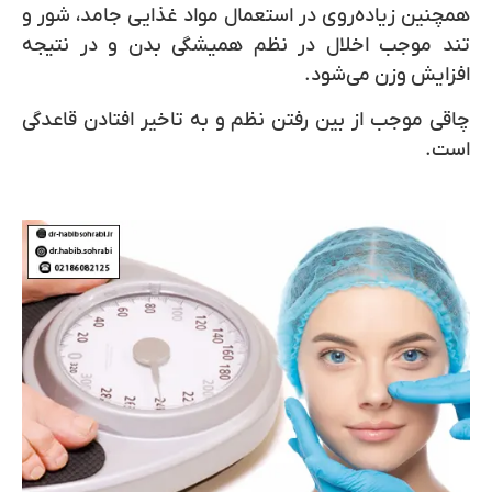
همچنین زیاده‌روی در استعمال مواد غذایی جامد، شور و
تند موجب اخلال در نظم همیشگی بدن و در نتیجه
افزایش وزن می‌شود.
چاقی موجب از بین رفتن نظم و به تاخیر افتادن قاعدگی
است.