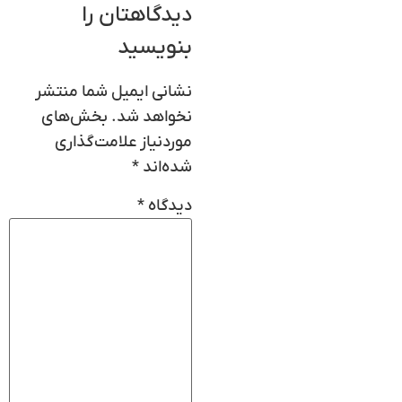
دیدگاهتان را
بنویسید
نشانی ایمیل شما منتشر
نخواهد شد.
بخش‌های
موردنیاز علامت‌گذاری
شده‌اند
*
دیدگاه
*