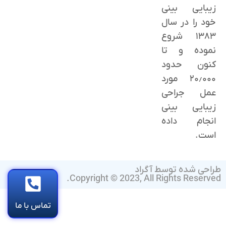
زیبایی بینی
خود را در سال
۱۳۸۳ شروع
نموده و تا
کنون حدود
٢۰٫۰۰۰ مورد
عمل جراحی
زیبایی بینی
انجام داده
است.
طراحی شده توسط آگراد
Copyright © 2023, All Rights Reserved.
تماس با ما