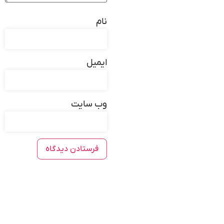
نام
ایمیل
وب‌ سایت