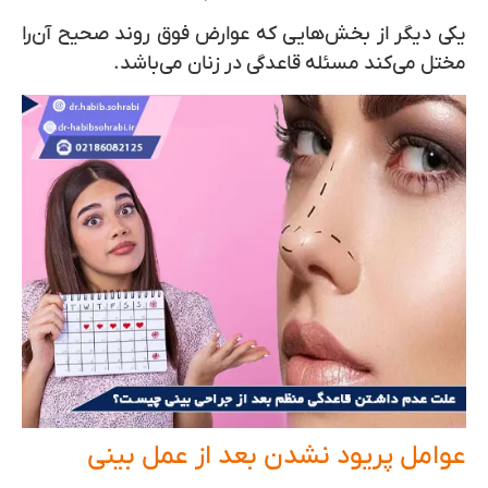
یکی دیگر از بخش‌هایی که عوارض فوق روند صحیح آن‌را
مختل می‌کند مسئله قاعدگی در زنان می‌باشد.
عوامل پریود نشدن بعد از عمل بینی