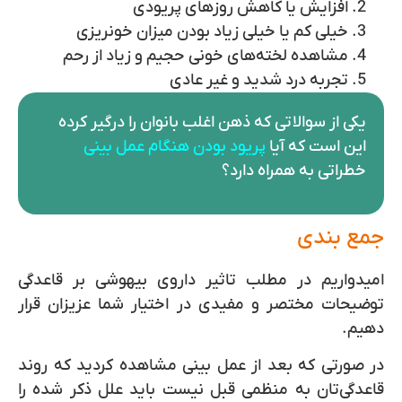
افزایش یا کاهش روزهای پریودی
خیلی کم یا خیلی زیاد بودن میزان خونریزی
مشاهده لخته‌های خونی حجیم و زیاد از رحم
تجربه درد شدید و غیر عادی
یکی از سوالاتی که ذهن اغلب بانوان را درگیر کرده
این است که آیا
پریود بودن هنگام عمل بینی
خطراتی به همراه دارد؟
جمع بندی
امیدواریم در مطلب تاثیر داروی بیهوشی بر قاعدگی
توضیحات مختصر و مفیدی در اختیار شما عزیزان قرار
دهیم.
در صورتی که بعد از عمل بینی مشاهده کردید که روند
قاعدگی‌تان به منظمی قبل نیست باید علل ذکر شده را