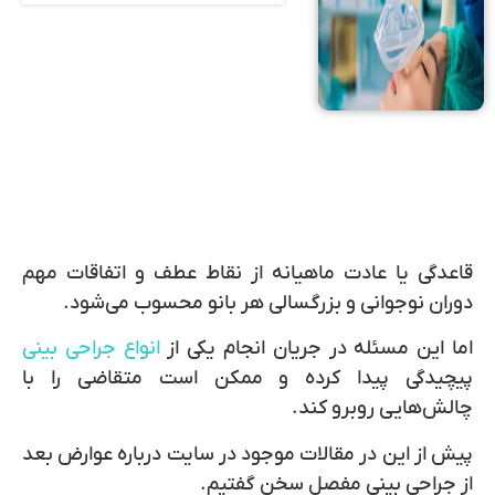
قاعدگی یا عادت ماهیانه از نقاط عطف و اتفاقات مهم
دوران نوجوانی و بزرگسالی هر بانو محسوب می‌شود.
اما این مسئله در جریان انجام یکی از
انواع جراحی بینی
پیچیدگی پیدا کرده و ممکن است متقاضی را با
چالش‌هایی روبرو کند.
پیش از این در مقالات موجود در سایت درباره عوارض بعد
از جراحی بینی مفصل سخن گفتیم.