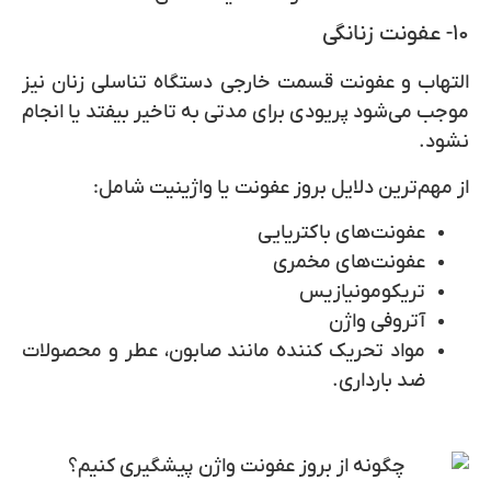
۱۰- عفونت زنانگی
التهاب و عفونت قسمت خارجی دستگاه تناسلی زنان نیز
موجب می‌شود پریودی برای مدتی به تاخیر بیفتد یا انجام
نشود.
از مهم‌ترین دلایل بروز عفونت یا واژینیت شامل:
عفونت‌های باکتریایی
عفونت‌های مخمری
تریکومونیازیس
آتروفی واژن
مواد تحریک کننده مانند صابون، عطر و محصولات
ضد بارداری.