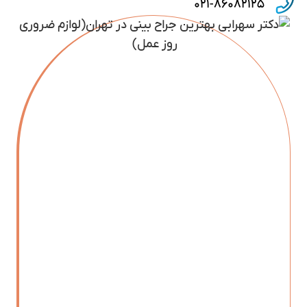
۰۲۱-۸۶۰۸۲۱۲۵