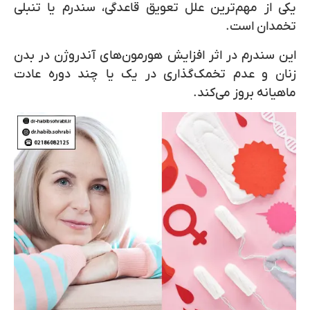
یکی از مهم‌ترین علل تعویق قاعدگی، سندرم یا تنبلی
تخمدان است.
این سندرم در اثر افزایش هورمون‌های آندروژن در بدن
زنان و عدم تخمک‌گذاری در یک یا چند دوره عادت
ماهیانه بروز می‌کند.