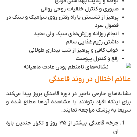
توجه و رعایت بهداشتی فردی
صبوری و کنترل خلقیات روحی روانی
پرهیز از نشستن یا راه رفتن روی سرامیک و سنگ در
فصول سرد
انجام روزانه ورزش‌های سبک ولی مفید
داشتن رژیم غذایی سالم
خواب کافی و پرهیز از شب بیداری‌ طولانی
رفع و کنترل یبوست
علائم اختلال در روند قاعدگی
نشانه‌های خارجی تاخیر در دوره قاعدگی بروز پیدا می‌کند
برای اینکه افراد بتوانند با مشاهده آن‌ها مطلع شده و
سریعا به پزشک مراجعه نمایند.
چرخه قاعدگی بیشتر از ۳۵ روز و تکرار چندین باره
آن