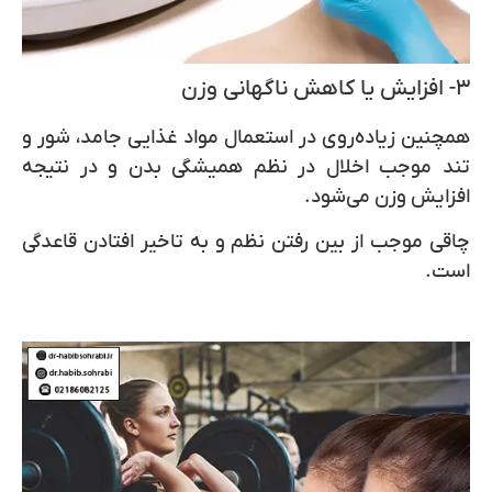
۳- افزایش یا کاهش ناگهانی وزن
همچنین زیاده‌روی در استعمال مواد غذایی جامد، شور و
تند موجب اخلال در نظم همیشگی بدن و در نتیجه
افزایش وزن می‌شود.
چاقی موجب از بین رفتن نظم و به تاخیر افتادن قاعدگی
است.