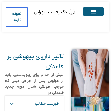
نمونه
کارها
تاثیر داروی بیهوشی بر
قاعدگی
پیش از اقدام برای رینوپلاستی، باید
از عوارض پس از جراحی بینی که
موجب طولانی شدن دوره جدید
قاعدگی در
فهرست مطالب