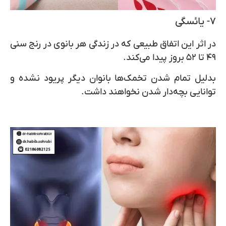
۷- یائسگی
در اثر این اتفاق طبیعی که در زندگی هر بانوی در رنج سنی
۴۹ تا ۵۲ بروز پیدا می‌کند.
بدلیل تمام شدن تخمک‌ها بانوان دیگر پریود نشده و
توانایی بچه‌دار شدن نخواهند داشت.