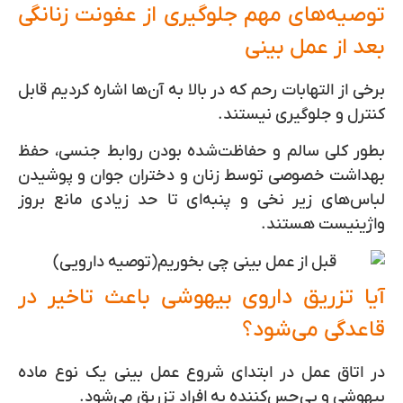
توصیه‌های مهم جلوگیری از عفونت زنانگی
بعد از عمل بینی
برخی از التهابات رحم که در بالا به‌ آن‌ها اشاره کردیم قابل
کنترل و جلوگیری نیستند.
بطور کلی سالم و حفاظت‌شده بودن روابط جنسی، حفظ
بهداشت خصوصی توسط زنان و دختران جوان و پوشیدن
لباس‌های زیر نخی و پنبه‌ای تا حد زیادی مانع بروز
واژینیست هستند.
آیا تزریق داروی بیهوشی باعث تاخیر در
قاعدگی می‎‌شود؟
در اتاق عمل در ابتدای شروع عمل بینی یک نوع ماده
بیهوشی و بی‌حس‌کننده به افراد تزریق می‌شود.