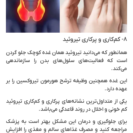
۸- کم‌کاری و پرکاری تیروئید
همانطور که می‌دانید تیروئید همان غده کوچک جلو گردن
است که فعالیت‌های سلول‌های بدن را سازماندهی
می‌کند.
این غده همچنین وظیفه ترشح هورمون تیروکسین را بر
عهده دارد.
یکی از متداول‌ترین نشانه‌های پرکاری و کم‌کاری تیروئید
کم خونی و اخلال در روند قاعدگی می‌باشد.
برای جلوگیری و درمان این مشکل بهتر است به پزشک
مراجعه کنید و مصرف غذاهای سالم و مغذی را افزایش