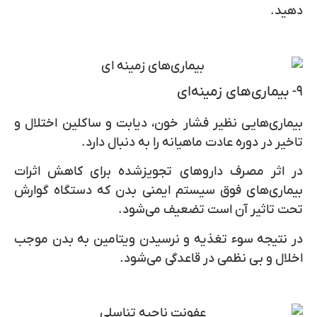
دهید.
۹- بیماری‌های زمینه‌ای
بیماری‌هایی نظیر فشار خون، دیابت و ساکلین اختلال و
تاخیر در دوره عادت ماهیانه را به دنبال دارد.
در اثر مصرف داروهای تجویزشده برای کاهش اثرات
بیماری‌های فوق سیستم ایمنی بدن که دستگاه گوارش
تحت تاثیر آن است تضعیف می‌شود.
در نتیجه سوء تغذیه و نرسیدن ویتامین به بدن موجب
اخلال و بی‌ نظمی در قاعدگی می‌شود.