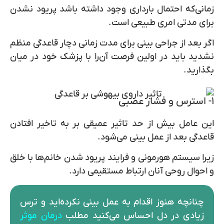
زمانی‌که احتمال بارداری وجود داشته باشد پریود نشدن
برای مدتی امری طبیعی است.
اگر بعد از جراحی بینی برای مدت زمانی دچار قاعدگی منظم
نشدید باید در اولین فرصت آن‌را با پزشک خود در میان
بگذارید.
۱- استرس و فشار عصبی
این عامل بیش از حد تاثیر عمیقی بر به تاخیر افتادن
قاعدگی بعد از عمل بینی می‌شود.
زیرا سیستم هورمونی و فرایند پریود شدن خانم‌ها با خلق
و احوال روحی آنان ارتباط مستقیمی دارد.
چنانچه هنوز اقدام به عمل بینی نکرده‌اید و ترس
زیادی در دل احساس می‌کنید مطلب
درمان موثر