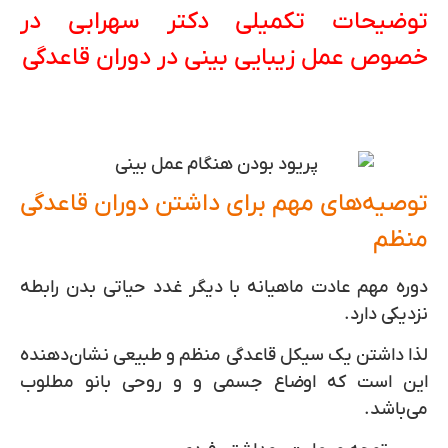
توضیحات تکمیلی دکتر سهرابی در
خصوص عمل زیبایی بینی در دوران قاعدگی
توصیه‌های مهم برای داشتن دوران قاعدگی
منظم
دوره مهم عادت ماهیانه با دیگر غدد حیاتی بدن رابطه
نزدیکی دارد.
لذا داشتن یک سیکل قاعدگی منظم و طبیعی نشان‌دهنده
این است که اوضاع جسمی و و روحی بانو مطلوب
می‌باشد.