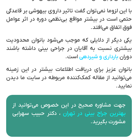
با این لزوما نمی‌توان گفت تاثیر داروی بیهوشی بر قاعدگی
حتمی است در بیشتر مواقع بی‌نظمی دوره در اثر عوامل
فوق اتفاق می‌افتد.
یکی دیگر از دلایلی که موجب می‌شود بانوان محدودیت
بیشتری نسبت به آقایان در جراحی بینی داشته باشند
دوران
بارداری و شیردهی
است.
بانوان عزیز برای دریافت اطلاعات بیشتر در این زمینه
می‌توانید از مقاله کمک‌کننده مربوطه در سایت ما دیدن
نمایید.
جهت مشاوره صحیح در این خصوص می‌توانید از
بهترین جراح
بینی در تهران
، دکتر حبیب سهرابی
مشورت بگیرید.