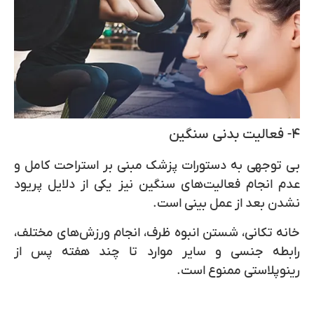
۴- فعالیت بدنی سنگین
بی توجهی به دستورات پزشک مبنی بر استراحت کامل و
عدم انجام فعالیت‌های سنگین نیز یکی از دلایل پریود
نشدن بعد از عمل بینی است.
خانه تکانی، شستن انبوه ظرف، انجام ورزش‌های مختلف،
رابطه جنسی و سایر موارد تا چند هفته پس از
رینوپلاستی ممنوع است.