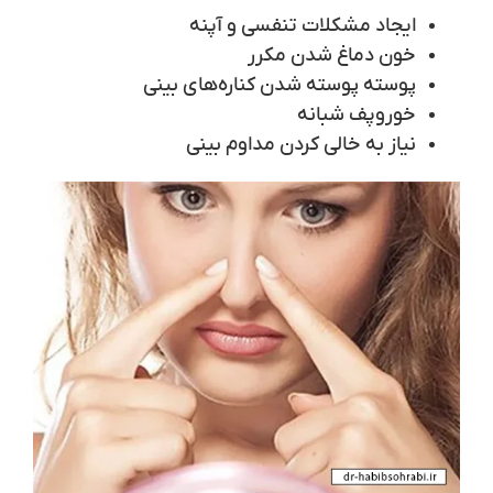
ایجاد مشکلات تنفسی و آپنه
خون دماغ شدن مکرر
پوسته پوسته شدن کناره‌های بینی
خوروپف شبانه
نیاز به خالی کردن مداوم بینی