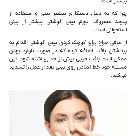
بیشتر است.
چرا که به دلیل دستکاری بیشتر بینی و استفاده از
پیوند غضروف، تورم بینی گوشتی بیشتر از بینی
استخوانی است.
از طرفی جراح برای کوچک کردن بینی گوشتی اقدام به
برداشتن بافت اضافه کرده که در صورت ناوارد بودن
ممکن است بافت چربی بیش از حد برداشته شود. این
مسئله خود خط افتادن روی بینی بعد از عمل را تشدید
می‌کند.