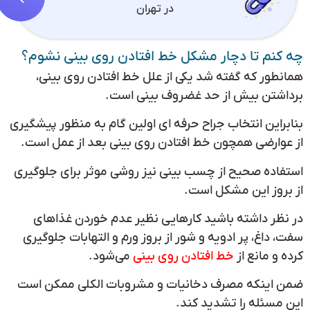
در تهران
چه کنم تا دچار مشکل خط افتادن روی بینی نشوم؟
همانطور که گفته شد یکی از علل خط افتادن روی بینی،
برداشتن بیش از حد غضروف بینی است.
بنابراین انتخاب جراح حرفه ای اولین گام به منظور پیشگیری
از عوارضی همچون خط افتادن روی بینی بعد از عمل است.
استفاده صحیح از چسب بینی نیز روشی موثر برای جلوگیری
از بروز این مشکل است.
در نظر داشته باشید کارهایی نظیر عدم خوردن غذاهای
سفت، داغ، پر ادویه و شور از بروز ورم و التهابات جلوگیری
کرده و مانع از
خط افتادن روی بینی
می‌شود.
ضمن اینکه مصرف دخانیات و مشروبات الکلی ممکن است
این مسئله را تشدید کند.