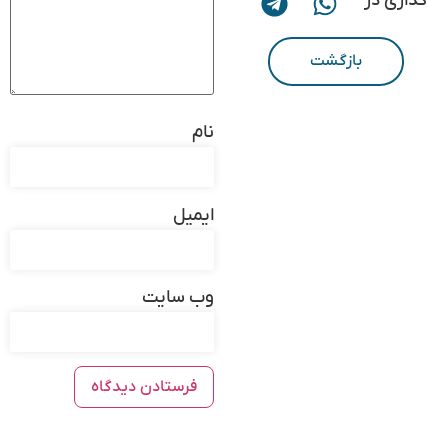
گذاری در
بازگشت
نام
ایمیل
وب‌ سایت