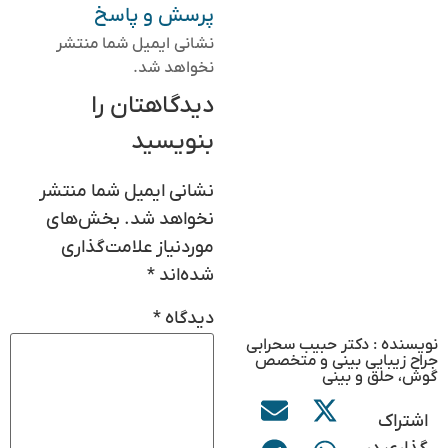
پرسش و پاسخ
نشانی ایمیل شما منتشر
نخواهد شد.
دیدگاهتان را
بنویسید
نشانی ایمیل شما منتشر
نخواهد شد.
بخش‌های
موردنیاز علامت‌گذاری
شده‌اند
*
دیدگاه
*
نویسنده : دکتر حبیب سحرابی
جراح زیبایی بینی و متخصص
گوش، حلق و بینی
اشتراک