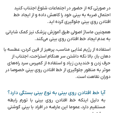
در صورتی که از حضور در اجتماعات شلوغ اجتناب کنید
احتمال ضربه به بینی خود را کاهش داده و از ایجاد خط
افتادن روی بینی جلوگیری کرده اید.
همچنین ماساژ اصولی طبق آموزش پزشک نیز کمک شایانی
به عدم ایجاد خط افتادن روی بینی می‌کند.
استفاده از رژیم غذایی مناسب، پرهیز از فین کردن، عطسه با
دهان باز، بالا نگه داشتن سر هنگام استراحت، اجتناب از
حرف زدن و خندیدن زیاد و استفاده از کمپرس سرد راه‌های
موثر به منظور جلوگیری از خط افتادن روی بینی خصوصا در
دوران نقاهت است.
آیا خط افتادن روی بینی به نوع بینی بستگی دارد؟
به دلیل اینکه خط افتادن روی بینی با تورم رابطه
مستقیم دارد، عموما این عارضه در افراد با بینی گوشتی