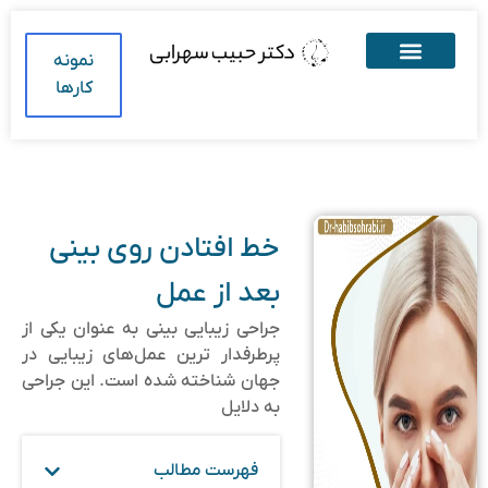
نمونه
کارها
خط افتادن روی بینی
بعد از عمل
جراحی زیبایی بینی به عنوان یکی از
پرطرفدار ترین عمل‌های زیبایی در
جهان شناخته شده است. این جراحی
به دلایل
فهرست مطالب