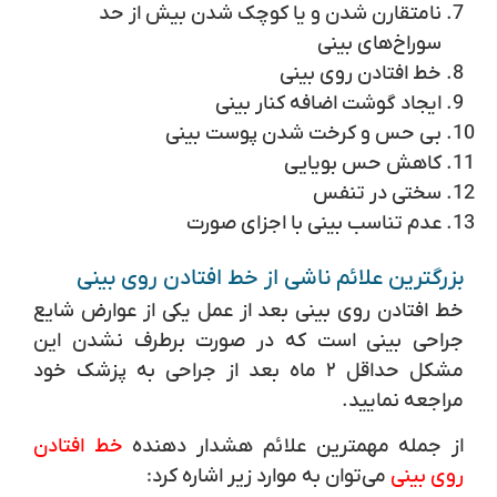
نامتقارن شدن و یا کوچک شدن بیش از حد
سوراخ‌های بینی
خط افتادن روی بینی
ایجاد گوشت اضافه کنار بینی
بی حس و کرخت شدن پوست بینی
کاهش حس بویایی
سختی در تنفس
عدم تناسب بینی با اجزای صورت
بزرگترین علائم ناشی از خط افتادن روی بینی
خط افتادن روی بینی بعد از عمل یکی از عوارض شایع
جراحی بینی است که در صورت برطرف نشدن این
مشکل حداقل ۲ ماه بعد از جراحی به پزشک خود
مراجعه نمایید.
از جمله مهمترین علائم هشدار دهنده
خط افتادن
روی بینی
می‌توان به موارد زیر اشاره کرد: