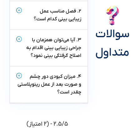
۲. فصل مناسب عمل
زیبایی بینی کدام است؟
سوالات
۳. آیا می‌توان همزمان با
جراحی زیبایی بینی اقدام به
متداول
اصلاح گرفتگی بینی نمود؟
۴. میزان کبودی دور چشم
و صورت بعد از عمل رینوپلاستی
چقدر است؟
۲.۵/۵ - (۲ امتیاز)