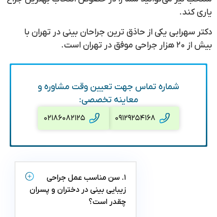
یاری کند.
دکتر سهرابی یکی از حاذق ترین جراحان بینی در تهران با
بیش از ۲۰ هزار جراحی موفق در تهران است.
شماره تماس جهت تعیین وقت مشاوره و
معاینه تخصصی:
۰۲۱۸۶۰۸۲۱۲۵
۰۹۱۲۹۲۵۴۱۶۸
۱. سن مناسب عمل جراحی
زیبایی بینی در دختران و پسران
چقدر است؟