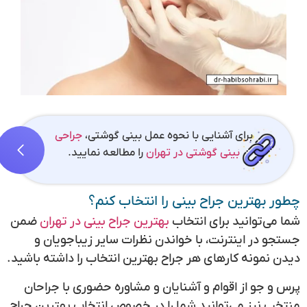
برای آشنایی با نحوه عمل بینی گوشتی،
جراحی
بینی گوشتی در تهران
را مطالعه نمایید.
چطور بهترین جراح بینی را انتخاب کنم؟
شما می‌توانید برای انتخاب
بهترین جراح بینی در تهران
ضمن
جستجو در اینترنت، با خواندن نظرات سایر زیباجویان و
دیدن نمونه کارهای هر جراح بهترین انتخاب را داشته باشید.
پرس و جو از اقوام و آشنایان و مشاوره حضوری با جراحان
منتخب نیز می‌توانید شما را در خصوص انتخاب بهترین جراح