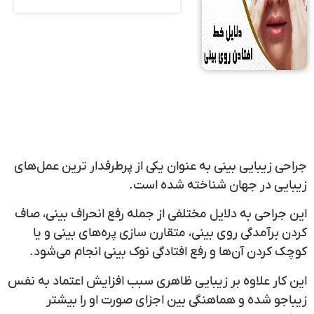
جراحی زیبایی بینی به عنوان یکی از پرطرفدار ترین عمل‌های
زیبایی در جهان شناخته شده است.
این جراحی به دلایل مختلفی از جمله رفع انحراف بینی، صاف
کردن برآمدگی روی بینی، متقارن سازی پره‌های بینی و یا
کوچک کردن آن‌ها و رفع افتادگی نوک بینی انجام می‌شود.
این کار علاوه بر زیبایی ظاهری سبب افزایش اعتماد به نفس
زیباجو شده و هماهنگی بین اجزای صورت او را بیشتر