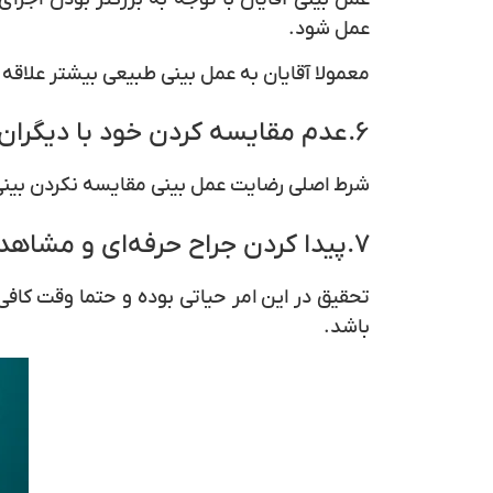
عمل شود.
معمولا آقایان به عمل بینی طبیعی بیشتر علاقه
۶.عدم مقایسه کردن خود با دیگران
شرط اصلی
رضایت عمل بینی
مقایسه نکردن بینی 
۷.پیدا کردن جراح حرفه‌ای و مشاهده آلبوم نمونه کارهای پزشک
تحقیق در این امر حیاتی بوده و حتما وقت کاف
باشد.