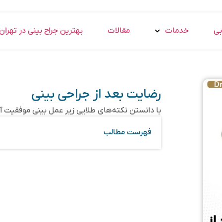
بی
خدمات
مقالات
بهترین جراح بینی در تهران
رضایت بعد از جراحی بینی
با دانستن نکته‌های طلایی زیر عمل بینی موفقیت آم
فهرست مطالب