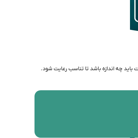
ت باید چه اندازه باشد تا تناسب رعایت شود.