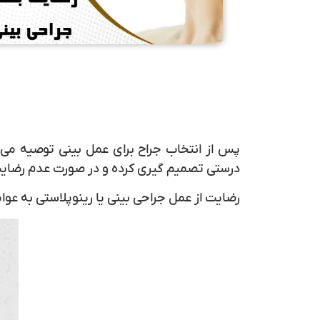
پس از انتخاب جراح برای عمل بینی توصیه می‌
درستی تصمیم گیری کرده و در صورت عدم رضایت 
رضایت از
عمل جراحی بینی یا رینوپلاستی
به عوام