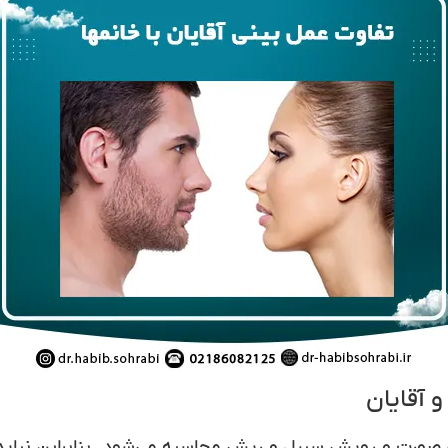
ای صورت و رویش سبیل و ریش محاسبه می‌شود. بنابراین نباید 