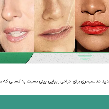
دید مناسب‌تری برای جراحی زیبایی بینی نسبت به کسانی که ب