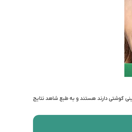
ینی گوشتی دارند هستند و به طبع شاهد نتایج