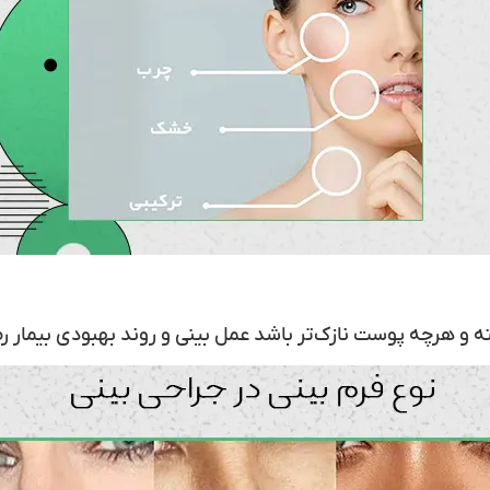
ته و هرچه پوست نازک‌تر باشد عمل بینی و روند بهبودی بیمار 