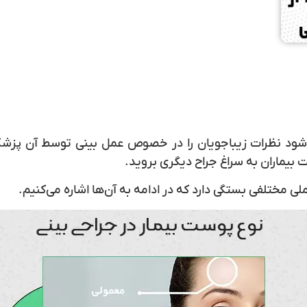
شود نظرات زیباجویان را در خصوص عمل بینی توسط آن پزشک 
بیماران به سراغ جراح دیگری بروید.
لی مختلفی بستگی دارد که در ادامه به آن‌ها اشاره می‌کنیم.