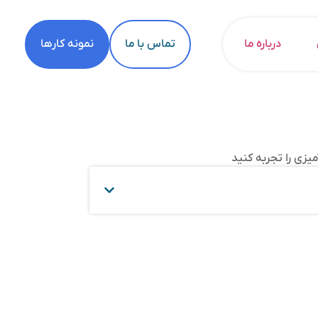
درباره ما
تماس با ما
نمونه کارها
یزی را تجربه کنید