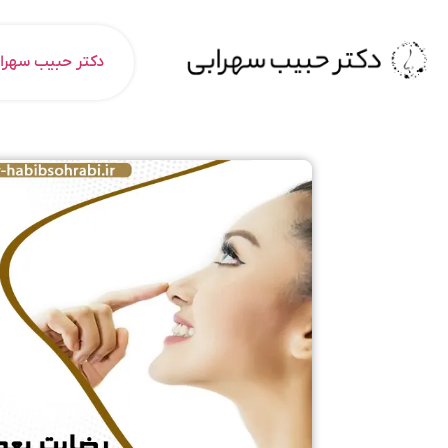
دکتر حبیب سهرا