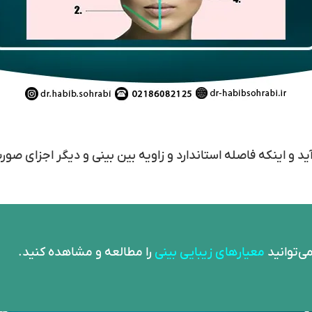
د و اینکه فاصله استاندارد و زاویه بین بینی و دیگر اجزای صور
ی‌توانید
معیارهای زیبایی بینی
را مطالعه و مشاهده کنید.