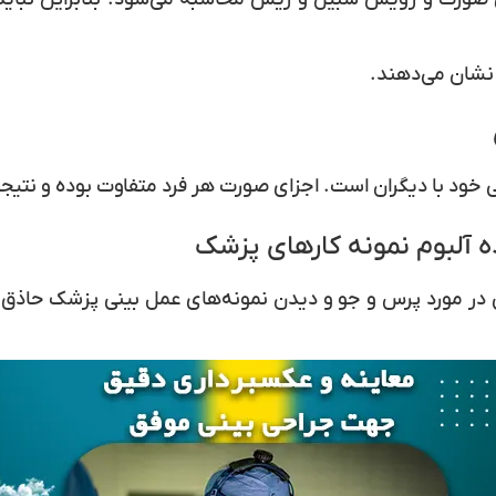
 نشان می‌دهند.
خود با دیگران است. اجزای صورت هر فرد متفاوت بوده و نتیجه م
ی در مورد پرس و جو و دیدن نمونه‌های عمل بینی پزشک حاذق م