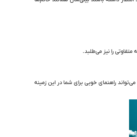
تفاوتی را نیز می‌طلبد.
ی‌تواند راهنمای خوبی برای شما در این زمینه