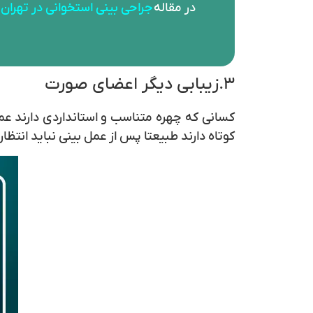
در مقاله
جراحی بینی استخوانی در تهران
ن
۳.زیبابی دیگر اعضای صورت
کسانی که چهره متناسب و استانداردی دارند عمل 
کوتاه دارند طبیعتا پس از عمل بینی نباید انتظار