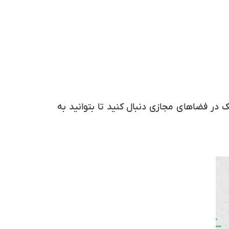
در فضاهای مجازی دنبال کنید تا بتوانید به