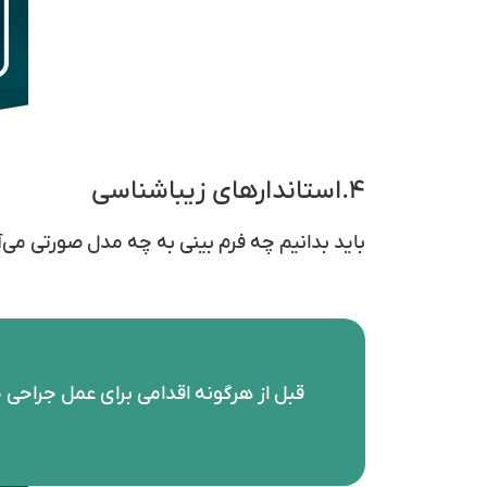
۴.استاندارهای زیباشناسی
باید بدانیم چه فرم بینی به چه مدل صورتی می‌آی
قبل از هرگونه اقدامی برای عمل جراحی م