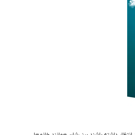
انتظار داشته باشند بینی‌شان همانند خانم‌ها