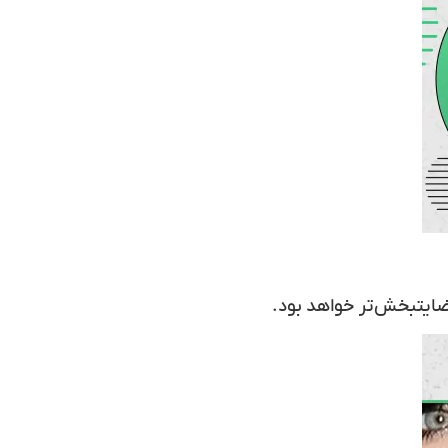
رضایتبخش‌تر خواهد بود.