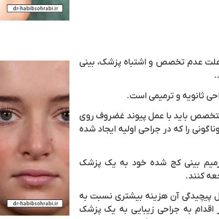
 علت عدم تخصص و اشتباه پزشک، بینی
.
حی ثانویه و ترمیمی است.
 متخصص باید با عمل پیوند غضروف روی
گونی را که در جراحی اولیه ایجاد شده
ترمیم بینی کج شده خود به یک پزشک
عه کنند.
یل پیچیدگی آن هزینه بیشتری نسبت به
ز اقدام به جراحی زیبایی به یک پزشک