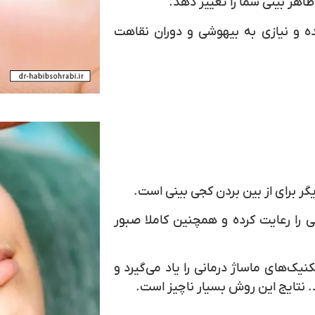
اهر بینی شما را تغییر دهد.
ده و نیازی به بیهوشی و دوران نقاهت
یگر برای از بین بردن کجی بینی است.
ی را رعایت کرده و همچنین کاملا صبور
یک‌های ماساژ درمانی را یاد می‌گیرد و
د. نتایج این روش بسیار ناچیز است.