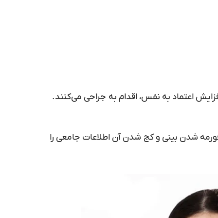
افزایش اعتماد به نفس، اقدام به جراحی می‌کنند.
دفورمه شدن بینی و کج شدن آن اطلاعات جامعی را