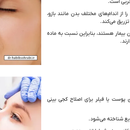
چربی است.
ز اندام‌های مختلف بدن مانند بازو،
تزریق می‌کند.
ن بیمار هستند، بنابراین نسبت به ماده
رند.
ی پوست یا فیلر برای اصلاح کجی بینی
یع شناخته می‌شود.