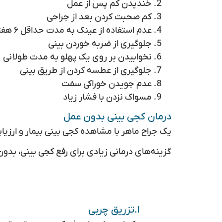
خندیدن کم پس از عمل
کم صحبت کردن بعد از جراحی
عدم استفاده از عینک به مدت حداقل ۶ هفته
جلوگیری از ضربه خوردن بینی
نخوابیدن بر روی یک پهلو به مدت طولانی
جلوگیری از عطسه کردن از طریق بینی
عدم جویدن خوراکی سفت
مسواک نزدن با فشار زیاد
درمان کجی بینی بدون عمل
یک جراح ماهر با مشاهده کجی بینی بیمار و ارزیاب
گزینه‌های درمانی زیادی برای رفع کجی بینی، بدون
۱.تزریق چربی