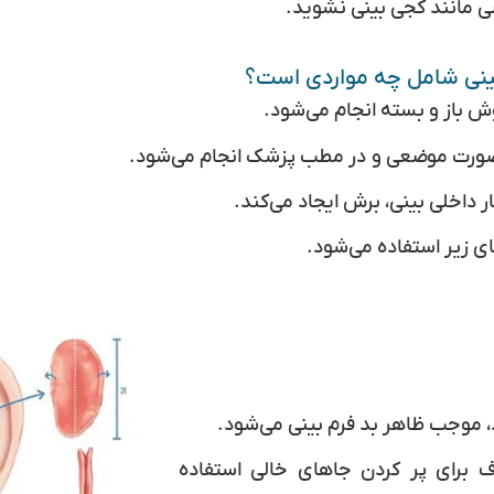
ضی مانند کجی بینی نشوید.
بینی شامل چه مواردی است؟
ش باز و بسته انجام می‌شود.
صورت موضعی و در مطب پزشک انجام می‌شود.
ر داخلی بینی، برش ایجاد می‌کند.
های زیر استفاده می‌شود.
 موجب ظاهر بد فرم بینی می‌شود.
 برای پر کردن جاهای خالی استفاده