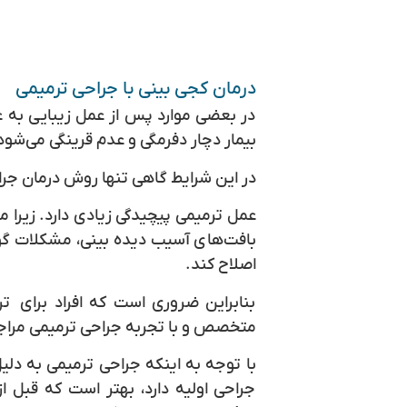
درمان کجی بینی با جراحی ترمیمی
در بعضی موارد پس از عمل زیبایی به
بیمار دچار دفرمگی و عدم قرینگی می‌شود
در این شرایط گاهی تنها روش درمان جرا
عمل ترمیمی پیچیدگی زیادی دارد. زیرا
بافت‌های آسیب دیده بینی، مشکلات گونا
اصلاح کند.
بنابراین ضروری است که افراد برای 
متخصص و با تجربه جراحی ترمیمی مراج
با توجه به اینکه جراحی ترمیمی به دل
جراحی اولیه دارد، بهتر است که قبل ا