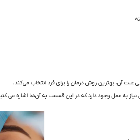
ی علت آن، بهترین روش درمان را برای فرد انتخاب می‌کند.
 نیاز به عمل وجود دارد که در این قسمت به آن‌ها اشاره می کنی