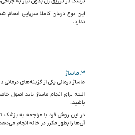
پزشک در تزریق ژل بدون نیاز به جراحی،ظ
این نوع درمان کاملا سرپایی انجام ش
ندارد.
۳.ماساژ
ماساژ درمانی یکی از گزینه‌های درمانی د
البته برای انجام ماساژ باید اصول خاص
باشید.
در این روش فرد با مراجعه به پزشک تکن
آن‌ها را بطور مکرر در خانه انجام می‌ده