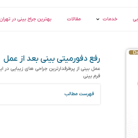
بی
خدمات
مقالات
بهترین جراح بینی در تهران
رفع دفورمیتی بینی بعد از عمل
عمل بینی از پرطرفدارترین جراحی های زیبایی در ایر
فرم بینی
فهرست مطالب