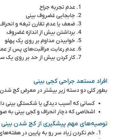
عدم تجربه جراح
جابجایی غضروف بینی
ضعف یا عدم تقارن تیغه و انحرا
برداشتن بیش از اندازه غضروف
خوابیدن مداوم بر روی یک پهلو
عدم رعایت مراقبت‌های پس از عم
کار کردن بیش از حد بر روی یک س
افراد مستعد جراحی کجی بینی
بطور کلی دو دسته زیر بیشتر در معرض کج شدن بی
کسانی که آسیب دیدگی یا شکستگی بینی دار
اشخاصی که دچار انحراف و کجی بینی به صو
توصیه‌های مهم پیشگیری از کج شدن بینی
خم نکردن زیاد سر رو به پایین در هفته‌های