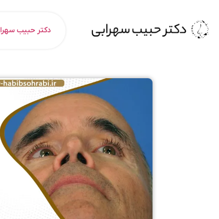
دکتر حبیب سهرا