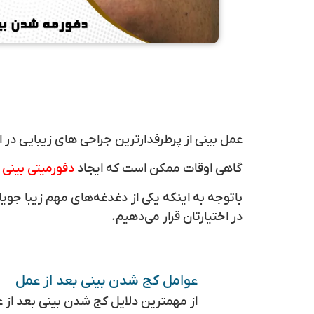
عمل بینی از پرطرفدارترین جراحی های زیبایی در ای
گاهی اوقات ممکن است که ایجاد
دفورمیتی بینی 
باتوجه به اینکه یکی از دغدغه‌های مهم زیبا جوی
در اختیارتان قرار می‌دهیم.
عوامل کج شدن بینی بعد از عمل
از مهمترین دلایل کج شدن بینی بعد از عم