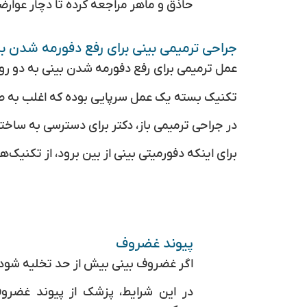
حاذق و ماهر مراجعه کرده تا دچار عوار
جراحی ترمیمی بینی برای رفع دفورمه شدن 
عمل ترمیمی برای رفع دفورمه شدن بینی به دو رو
تکنیک بسته یک عمل سرپایی بوده که اغلب به 
در جراحی ترمیمی باز، دکتر برای دسترسی به ساختا
برای اینکه دفورمیتی بینی از بین برود، از تکنیک‌
پیوند غضروف
اگر غضروف بینی بیش از حد تخلیه شود،
در این شرایط، پزشک از پیوند غضروف