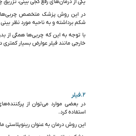
یکی از درمان‌های رفع کجی بینی، تزریق 
در این روش پزشک متخصص چربی‌ها را ا
شکم برداشته و به ناحیه مورد نظر بینی 
با توجه به این که چربی‌ها همگی از بد
خارجی مانند فیلر عوارض بسیار کمتری دا
۲.فیلر
در بعضی موارد می‌توان از پرکننده‌ها
استفاده کرد.
این روش درمان به عنوان رینوپلاستی ما