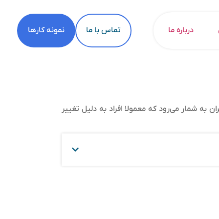
درباره ما
تماس با ما
نمونه کارها
ان به شمار می‌رود که معمولا افراد به دلیل تغییر