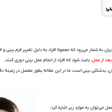
ران به شمار می‌رود که معمولا افراد به دلیل تغییر فرم بینی و 
بعد از عمل
، باعث شود که افراد از انجام عمل بینی دوری کنند.
ان، بدشکلی بینی است، ما در این مقاله بطور مفصل در زمینه 
ل می‌توان به موارد زیر اشاره کرد: