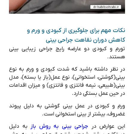
نکات مهم برای جلوگیری از کبودی و ورم و
کاهش دوران نقاهت جراحی بینی
تورم و کبودی دو عارضه رایج جراحی زیبایی بینی
هستند.
در نظر داشته باشید که شدت کبودی و ورم به نوع
بینی(گوشتی، استخوانی)، نوع عمل(باز یا بسته)، مدل
بینی(طبیعی، نیمه فانتزی و فانتزی) و میزان اقدامات
در حین عمل بستگی دارد.
ورم و کبودی در عمل بینی گوشتی به دلیل پیوند
غضروف، بیشتر از بینی استخوانی است.
این عوارض در
جراحی بینی به روش باز
به دلیل