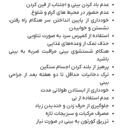
عدم باد کردن بینی و اجتناب از فین کردن
عدم حضور در محیط های گرم و شلوغ
خودداری از پایین انداختن سر هنگام راه رفتن،
نشستن و خوابیدن
استفاده از کمپرس سرد به صورت تناوبی
حذف نمک از وعده‌های غذایی
هنگام شستشوی بینی مراقبت ضربه به بینی
باشید
پرهیز از بلند کردن اجسام سنگین
ترک دخانیات حداقل تا دو هفته بعد از جراحی
بینی
خودداری از ابستادن طولانی مدت
عدم استفاده از نی
جلوگیری از حرف زدن و خندیدن زیاد
مصرف مرکبات و سبزیجات تازه
تزریق کورتون به بینی در صورت نیاز