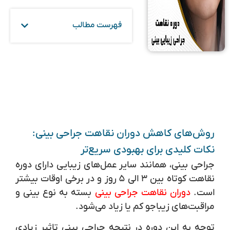
فهرست مطالب
روش‌های کاهش دوران نقاهت جراحی بینی:
نکات کلیدی برای بهبودی سریع‌تر
جراحی بینی، همانند سایر عمل‌های زیبایی دارای دوره
نقاهت کوتاه بین ۳ الی ۵ روز و در برخی اوقات بیشتر
است.
دوران نقاهت جراحی بینی
بسته به نوع بینی و
مراقبت‌های زیباجو کم یا زیاد می‌شود.
توجه به این دوره در نتیجه جراحی بینی تاثیر زیادی