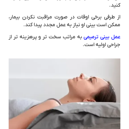
کنید.
از طرفی برخی اوقات در صورت مراقبت نکردن بیمار،
ممکن است بینی او نیاز به عمل مجدد پیدا کند.
عمل بینی ترمیمی
به مراتب سخت تر و پرهزینه تر از
جراحی اولیه است.