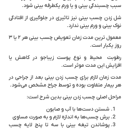
سبب چسبندگی بینی و یا ورم یکطرفه بینی شود.
شل زدن چسب بینی نیز تاثیری در جلوگیری از افتادگی
نوک بینی و ورم بینی ندارد.
معمول ترین مدت زمان تعویض چسب بینی هر ۲ یا ۳
روز یکبار است.
رطوبت محیط و نوع پوست زیباجو در کاهش یا
افزایش این مدت موثر است.
مدت زمان لازم برای چسب زدن بینی بعد از جراحی در
هر بیمار متفاوت بوده و توسط جراح مشخص می‌شود.
مراحل اصلی چسب زدن بینی بدین شرح است:
شستن دست‌ها با آب و صابون
برش چسب‌ها به اندازه لازم و به صورت مساوی
پوشاندن تیغه بینی با سه تا پنج لایه چسب