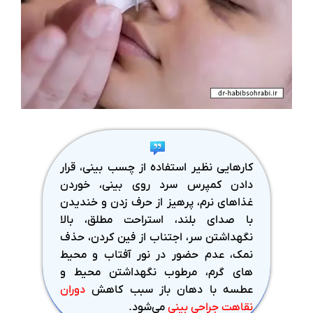
کارهایی نظیر استفاده از چسب بینی، قرار
دادن کمپرس سرد روی بینی، خوردن
غذاهای نرم، پرهیز از حرف زدن و خندیدن
با صدای بلند، استراحت مطلق، بالا
نگهداشتن سر، اجتناب از فین کردن، حذف
نمک، عدم حضور در نور آفتاب و محیط
های گرم، مرطوب نگهداشتن محیط و
عطسه با دهان باز سبب کاهش
دوران
نقاهت جراحی بینی
می‌شود.