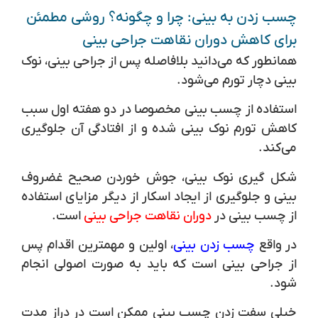
چسب زدن به بینی: چرا و چگونه؟ روشی مطمئن
برای کاهش دوران نقاهت جراحی بینی
همانطور که می‌دانید بلافاصله پس از جراحی بینی، نوک
بینی دچار تورم می‌شود.
استفاده از چسب بینی مخصوصا در دو هفته اول سبب
کاهش تورم نوک بینی شده و از افتادگی آن جلوگیری
می‌کند.
شکل گیری نوک بینی، جوش خوردن صحیح غضروف
بینی و جلوگیری از ایجاد اسکار از دیگر مزایای استفاده
از چسب بینی در
د
وران نقاهت جراحی بینی
است.
در واقع
چسب زدن بینی
، اولین و مهمترین اقدام پس
از جراحی بینی است که باید به صورت اصولی انجام
شود.
خیلی سفت زدن چسب بینی ممکن است در دراز مدت