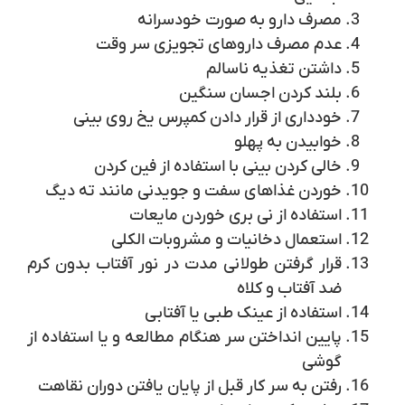
مصرف دارو به صورت خودسرانه
عدم مصرف داروهای تجویزی سر وقت
داشتن تغذیه ناسالم
بلند کردن اجسان سنگین
خودداری از قرار دادن کمپرس یخ روی بینی
خوابیدن به پهلو
خالی کردن بینی با استفاده از فین کردن
خوردن غذاهای سفت و جویدنی مانند ته دیگ
استفاده از نی بری خوردن مایعات
استعمال دخانیات و مشروبات الکلی
قرار گرفتن طولانی مدت در نور آفتاب بدون کرم
ضد آفتاب و کلاه
استفاده از عینک طبی یا آفتابی
پایین انداختن سر هنگام مطالعه و یا استفاده از
گوشی
رفتن به سر کار قبل از پایان یافتن دوران نقاهت