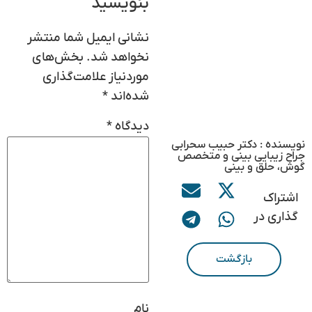
بنویسید
نشانی ایمیل شما منتشر
نخواهد شد.
بخش‌های
موردنیاز علامت‌گذاری
شده‌اند
*
دیدگاه
*
نویسنده : دکتر حبیب سحرابی
جراح زیبایی بینی و متخصص
گوش، حلق و بینی
اشتراک
گذاری در
بازگشت
نام