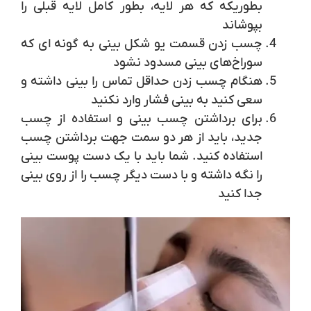
بطوریکه که هر لایه، بطور کامل لایه قبلی را
بپوشاند
چسب زدن قسمت یو شکل بینی به گونه ای که
سوراخ‌های بینی مسدود نشود
هنگام چسب زدن حداقل تماس را بینی داشته و
سعی کنید به بینی فشار وارد نکنید
برای برداشتن چسب بینی و استفاده از چسب
جدید، باید از هر دو سمت جهت برداشتن چسب
استفاده کنید. شما باید با یک دست پوست بینی
را نگه داشته و با دست دیگر چسب را از روی بینی
جدا کنید