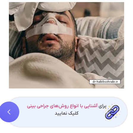
برای
آشنایی با انواع روش‌های جراحی بینی
کلیک نمایید