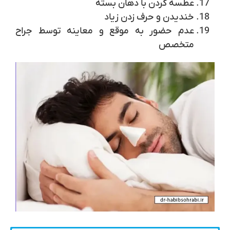
عطسه کردن با دهان بسته
خندیدن و حرف زدن زیاد
عدم حضور به موقع و معاینه توسط جراح
متخصص