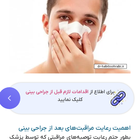
برای اطلاع از
اقدامات لازم قبل از جراحی بینی
کلیک نمایید
اهمیت رعایت مراقبت‌های بعد از جراحی بینی
بطور حتم رعایت توصیه‌های مراقبتی که توسط پزشک