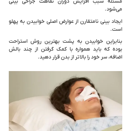
مسئله سبب افزایش دوران نقاهت جراحی بینی
می‌شود.
ایجاد بینی نامتقارن از عوارض اصلی خوابیدن به پهلو
است.
بنابراین خوابیدن به پشت بهترین روش استراحت
بوده که باید همواره با کمک گرفتن از چند بالش
اضافه، سر خود را بالاتر از بدن قرار دهید.