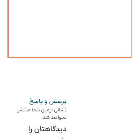
پرسش و پاسخ
نشانی ایمیل شما منتشر
نخواهد شد.
دیدگاهتان را