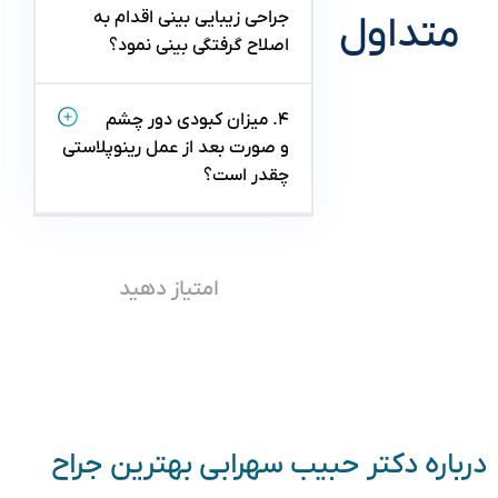
جراحی زیبایی بینی اقدام به
متداول
اصلاح گرفتگی بینی نمود؟
۴. میزان کبودی دور چشم
و صورت بعد از عمل رینوپلاستی
چقدر است؟
امتیاز دهید
درباره دکتر حبیب سهرابی بهترین جراح