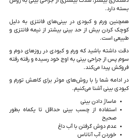
دستکاری بیشتر، شدت بیشتری از جراحی بینی به روش
بسته دارد.
همچنین ورم و کبودی در بینی‌های فانتزی به دلیل
کوچک کردن بیش از حد بینی بیشتر از نیمه فانتزی و
طبیعی است.
دقت داشته باشید که ورم و کبودی در روزهای دوم و
سوم پس از جراحی بینی به اوج خود رسیده و رفته رفته
فروکش پیدا می‌کند.
در ادامه شما را با روش‌های موثر برای کاهش تورم و
کبودی بینی آشنا می‌کنیم.
ماساژ دادن بینی
استفاده از چسب بینی حداقل تا یکماه بطور
صحیح
عدم دوش گرفتن با آب داغ
خوردن آب آناناس