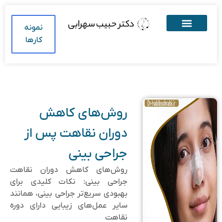
نمونه
کارها
روش‌های کاهش
دوران نقاهت پس از
جراحی بینی
روش‌های کاهش دوران نقاهت
جراحی بینی: نکات کلیدی برای
بهبودی سریع‌تر جراحی بینی، همانند
سایر عمل‌های زیبایی دارای دوره
نقاهت