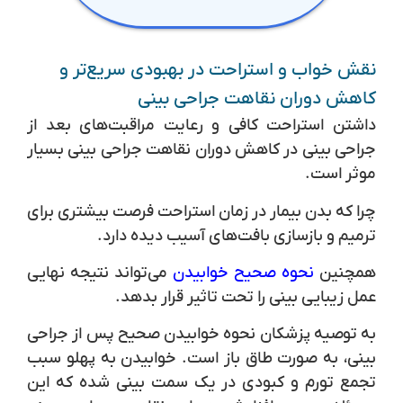
نقش خواب و استراحت در بهبودی سریع‌تر و
کاهش دوران نقاهت جراحی بینی
داشتن استراحت کافی و رعایت مراقبت‌های بعد از
جراحی بینی در کاهش دوران نقاهت جراحی بینی بسیار
موثر است.
چرا که بدن بیمار در زمان استراحت فرصت بیشتری برای
ترمیم و بازسازی بافت‌های آسیب دیده دارد.
همچنین
نحوه صحیح خوابیدن
می‌تواند نتیجه نهایی
عمل زیبایی بینی را تحت تاثیر قرار بدهد.
به توصیه پزشکان نحوه خوابیدن صحیح پس از جراحی
بینی، به صورت طاق باز است. خوابیدن به پهلو سبب
تجمع تورم و کبودی در یک سمت بینی شده که این