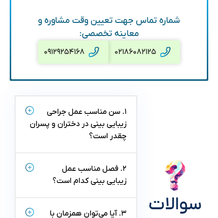
شماره تماس جهت تعیین وقت مشاوره و
معاینه تخصصی:
۰۹۱۲۹۲۵۴۱۶۸
۰۲۱۸۶۰۸۲۱۲۵
۱. سن مناسب عمل جراحی
زیبایی بینی در دختران و پسران
چقدر است؟
۲. فصل مناسب عمل
زیبایی بینی کدام است؟
سوالات
۳. آیا می‌توان همزمان با