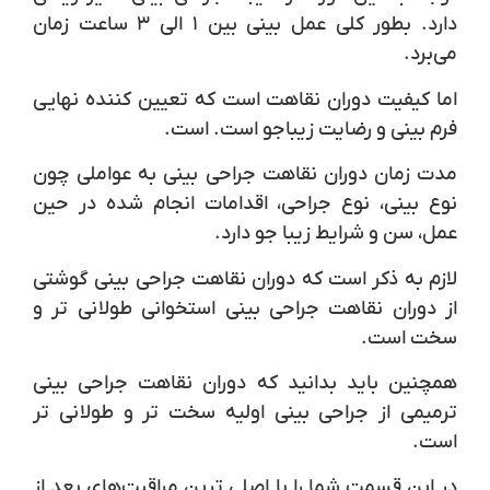
دارد. بطور کلی عمل بینی بین ۱ الی ۳ ساعت زمان
می‌برد.
اما کیفیت دوران نقاهت است که تعیین کننده نهایی
فرم بینی و رضایت زیباجو است. است.
مدت زمان دوران نقاهت جراحی بینی به عواملی چون
نوع بینی، نوع جراحی، اقدامات انجام شده در حین
عمل، سن و شرایط زیبا جو دارد.
لازم به ذکر است که دوران نقاهت جراحی بینی گوشتی
از دوران نقاهت جراحی بینی استخوانی طولانی تر و
سخت است.
همچنین باید بدانید که دوران نقاهت جراحی بینی
ترمیمی از جراحی بینی اولیه سخت تر و طولانی تر
است.
در این قسمت شما را با اصلی ترین مراقبت‌های بعد از