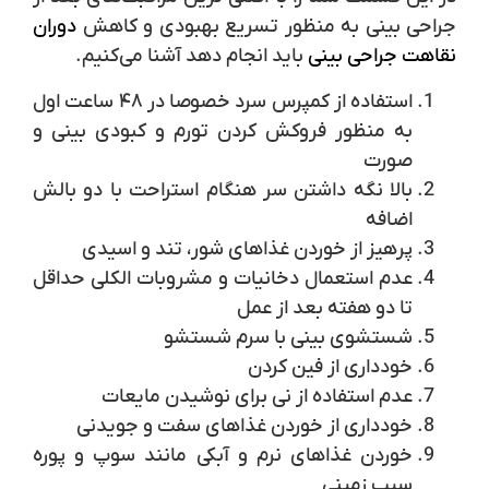
جراحی بینی به منظور تسریع بهبودی و کاهش
دوران
نقاهت جراحی بینی
باید انجام دهد آشنا می‌کنیم.
استفاده از کمپرس سرد خصوصا در ۴۸ ساعت اول
به منظور فروکش کردن تورم و کبودی بینی و
صورت
بالا نگه داشتن سر هنگام استراحت با دو بالش
اضافه
پرهیز از خوردن غذاهای شور، تند و اسیدی
عدم استعمال دخانیات و مشروبات الکلی حداقل
تا دو هفته بعد از عمل
شستشوی بینی با سرم شستشو
خودداری از فین کردن
عدم استفاده از نی برای نوشیدن مایعات
خودداری از خوردن غذاهای سفت و جویدنی
خوردن غذاهای نرم و آبکی مانند سوپ و پوره
سیب زمینی