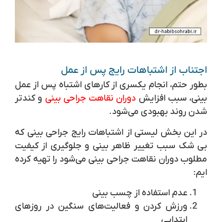
اجتناب از اشتباهات رایج پس از عمل
بطور حتم، انجام یکسری از کارهای اشتباه پس از عمل
بینی، سبب افزایش
دوران نقاهت جراحی بینی
و کندتر
شدن روند بهبودی می‌شود.
در این بخش لیستی از اشتباهات رایج جراحی بینی که
بی شک سبب تغییر ظاهر بینی و جلوگیری از کیفیت
مطلوب دوران نقاهت جراحی بینی می‌شود را تهیه کرده
ایم:
عدم استفاده از چسب بینی
ورزش کردن و فعالیت‌های سنگین در روزهای
ابتدایی