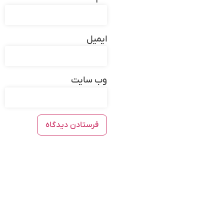
ایمیل
وب‌ سایت