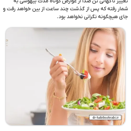
تغییر ناگهانی تن صدا از عوارض کوتاه مدت بیهوشی به
شمار رفته که پس از گذشت چند ساعت از بین خواهد رفت و
جای هیچگونه نگرانی نخواهد بود.