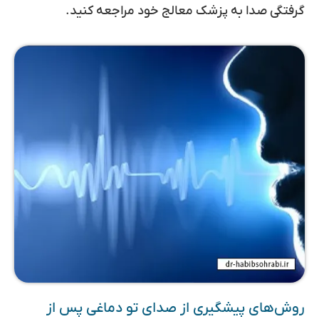
گرفتگی صدا به پزشک معالج خود مراجعه کنید.
روش‌های پیشگیری از صدای تو دماغی پس از