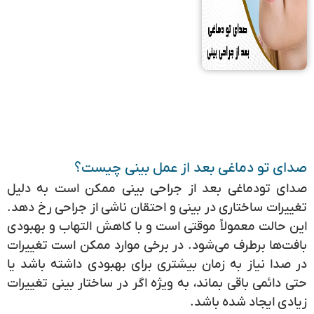
صدای تو دماغی بعد از عمل بینی چیست؟
صدای تودماغی بعد از جراحی بینی ممکن است به دلیل
تغییرات ساختاری در بینی و احتقان ناشی از جراحی رخ دهد.
این حالت معمولاً موقتی است و با کاهش التهاب و بهبودی
بافت‌ها برطرف می‌شود. در برخی موارد ممکن است تغییرات
در صدا نیاز به زمان بیشتری برای بهبودی داشته باشد یا
حتی دائمی باقی بماند، به ویژه اگر در ساختار بینی تغییرات
زیادی ایجاد شده باشد.