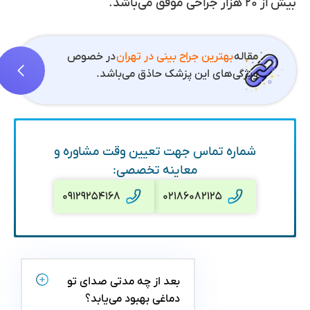
بیش از ۲۰ هزار جراحی موفق می‌باشد.
مقاله
بهترین جراح بینی در تهران
در خصوص
ویژگی‌های این پزشک حاذق می‌باشد.
شماره تماس جهت تعیین وقت مشاوره و
معاینه تخصصی:
۰۹۱۲۹۲۵۴۱۶۸
۰۲۱۸۶۰۸۲۱۲۵
بعد از چه مدتی صدای تو
دماغی بهبود می‌یابد؟