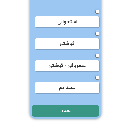
استخوانی
گوشتی
غضروفی - گوشتی
نمیدانم
بعدی