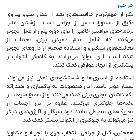
جراحی
یکی از مهم‌ترین مراقبت‌های بعد از عمل بینی، پیروی
دقیق از دستورات پس از جراحی است. پزشکان اغلب
برنامه‌های مراقبتی خاصی را برای دوره پس از عمل تجویز
می‌کنند که شامل عدم دمیدن بینی، اجتناب از
فعالیت‌های سنگین، و استفاده صحیح از داروهای تجویز
شده است. این موارد می‌توانند به کاهش التهاب و
پیشگیری از ایجاد عوارض کمک کنند.
استفاده از اسپری‌ها و شستشوهای نمکی نیز می‌تواند
بسیار موثر باشد. این محصولات به پاکسازی و هیدراته
نگه داشتن مجاری بینی کمک می‌کنند و از تجمع مایعات و
لخته‌ها جلوگیری می‌کنند. علاوه بر این، اجتناب از
تحریک‌های محیطی مانند دود سیگار و آلرژن‌های دیگر
نیز می‌تواند به جلوگیری از التهاب بیشتر کمک کند.
همچنین، قبل از جراحی، انتخاب جراح با تجربه و مشاوره