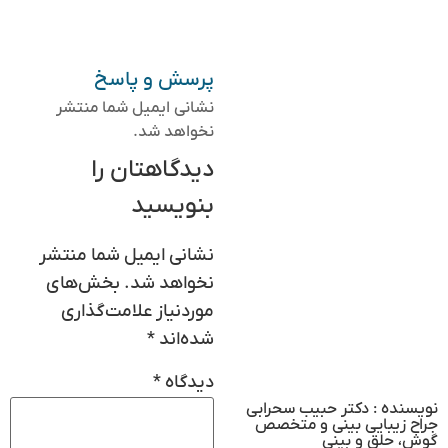
پرسش و پاسخ
نشانی ایمیل شما منتشر
نخواهد شد.
دیدگاهتان را
بنویسید
نشانی ایمیل شما منتشر
نخواهد شد.
بخش‌های
موردنیاز علامت‌گذاری
شده‌اند
*
دیدگاه
*
نویسنده : دکتر حبیب سحرابی
جراح زیبایی بینی و متخصص
گوش، حلق و بینی