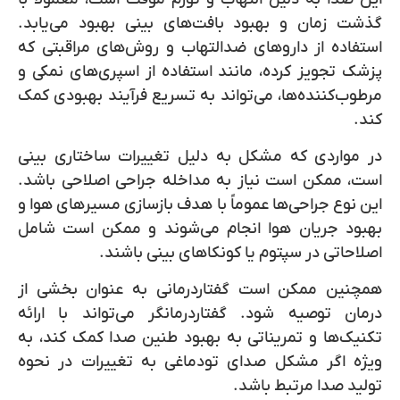
گذشت زمان و بهبود بافت‌های بینی بهبود می‌یابد.
استفاده از داروهای ضدالتهاب و روش‌های مراقبتی که
پزشک تجویز کرده، مانند استفاده از اسپری‌های نمکی و
مرطوب‌کننده‌ها، می‌تواند به تسریع فرآیند بهبودی کمک
کند.
در مواردی که مشکل به دلیل تغییرات ساختاری بینی
است، ممکن است نیاز به مداخله جراحی اصلاحی باشد.
این نوع جراحی‌ها عموماً با هدف بازسازی مسیرهای هوا و
بهبود جریان هوا انجام می‌شوند و ممکن است شامل
اصلاحاتی در سپتوم یا کونکاهای بینی باشند.
همچنین ممکن است گفتاردرمانی به عنوان بخشی از
درمان توصیه شود. گفتاردرمانگر می‌تواند با ارائه
تکنیک‌ها و تمریناتی به بهبود طنین صدا کمک کند، به
ویژه اگر مشکل صدای تودماغی به تغییرات در نحوه
تولید صدا مرتبط باشد.