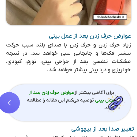
عوارض حرف زدن بعد از عمل بینی
زیاد حرف زدن و حرف زدن با صدای بلند سبب حرکت
بیشتر فک‌ها و جابجایی بینی خواهد شد. در نتیجه
مشکلات تنفسی بعد از جراحی بینی، تورم، کبودی،
خونریزی و درد بینی بیشتر خواهد شد.
برای آگاهی بیشتر از
عوارض حرف زدن بعد از
عمل بینی
توصیه می‌کنم این مقاله را مطالعه
کنید.
تغییر صدا بعد از بیهوشی