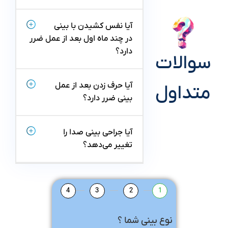
آیا نفس کشیدن با بینی
در چند ماه اول بعد از عمل ضرر
دارد؟
سوالات
آیا حرف زدن بعد از عمل
متداول
بینی ضرر دارد؟
آیا جراحی بینی صدا را
تغییر می‌دهد؟
4
3
2
1
نوع بینی شما ؟