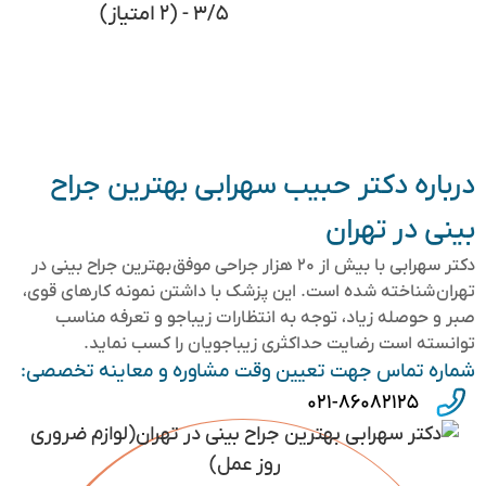
۳/۵ - (۲ امتیاز)
درباره دکتر حبیب سهرابی بهترین جراح
بینی در تهران
دکتر سهرابی با بیش از ۲۰ هزار جراحی موفق بهترین جراح بینی در
تهران شناخته شده است. این پزشک با داشتن نمونه کارهای قوی،
صبر و حوصله زیاد، توجه به انتظارات زیباجو و تعرفه مناسب
توانسته است رضایت حداکثری زیباجویان را کسب نماید.
شماره تماس جهت تعیین وقت مشاوره و معاینه تخصصی:
۰۲۱-۸۶۰۸۲۱۲۵