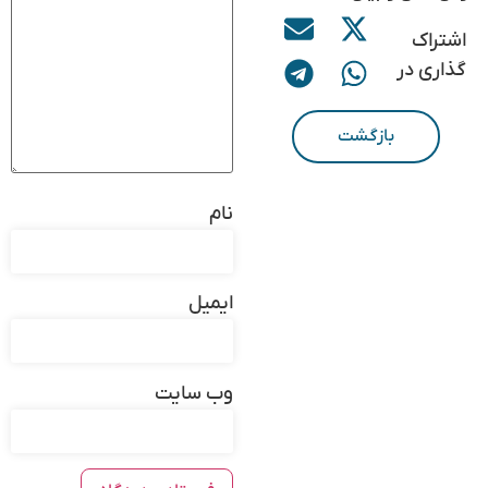
اشتراک
گذاری در
بازگشت
نام
ایمیل
وب‌ سایت