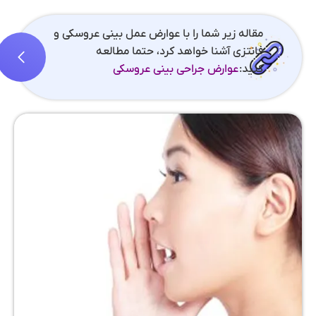
مقاله زیر شما را با عوارض عمل بینی عروسکی و
فانتزی آشنا خواهد کرد، حتما مطالعه
کنید:
عوارض جراحی بینی عروسکی