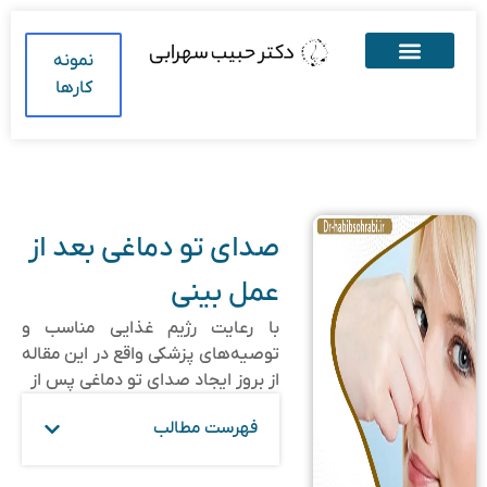
نمونه
کارها
صدای تو دماغی بعد از
عمل بینی
با رعایت رژیم غذایی مناسب و
توصیه‌های پزشکی واقع در این مقاله
از بروز ایجاد صدای تو دماغی پس از
فهرست مطالب