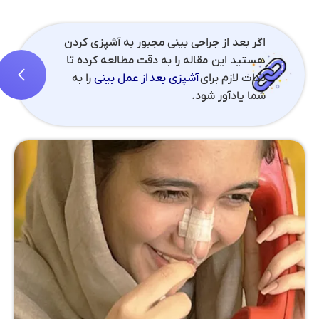
اگر بعد از جراحی بینی مجبور به آشپزی کردن
هستید این مقاله را به دقت مطالعه کرده تا
نکات لازم برای
آشپزی بعد از عمل بینی
را به
شما یادآور شود.