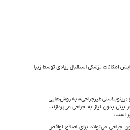
زایش امکانات پزشکی استقبال زیادی توسط زیبا
 «رینوپلاستی غیرجراحی»، به روش‌هایی
 بینی بدون نیاز به جراحی می‌پردازند.
ر است:
ن جراحی می‌تواند برای اصلاح نواقص