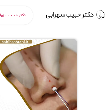
دکتر حبیب سهرا