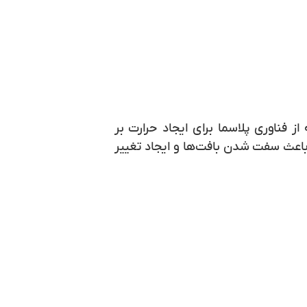
فناوری پلاسما برای ایجاد حرارت بر
باعث سفت شدن بافت‌ها و ایجاد تغییر