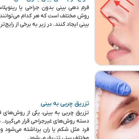
فرم‌ دهی بینی بدون جراحی یا رینوپل
روش مختلف است که هر کدام می‌توانند ب
بینی ایجاد کنند. در زیر به برخی از رایج‌
تزریق چربی به بینی
تزریق چربی به بینی، یکی از روش‌های 
دسته روش‌های غیرجراحی قرار می‌گیرد. 
فرد مثل شکم یا ران برداشته می‌شود و 
مختلف بینی تزریق می‌شود.