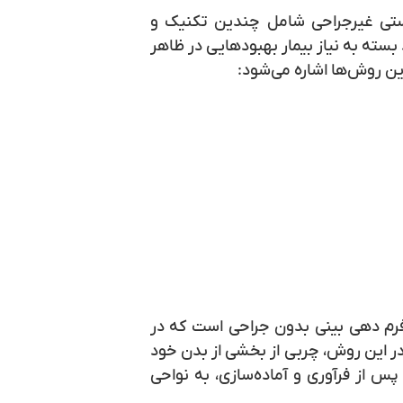
استی غیرجراحی شامل چندین تکنیک و
سته به نیاز بیمار بهبودهایی در ظاهر
ترین روش‌ها اشاره می‌شود:
فرم‌ دهی بینی بدون جراحی است که در
در این روش، چربی از بخشی از بدن خود
پس از فرآوری و آماده‌سازی، به نواحی