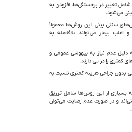
شامل تغییر در برجستگی‌ها، افزودن به
ینی می‌شود.
‌های سنتی بینی، این روش‌ها معمولاً
 و اغلب بیمار می‌تواند بلافاصله به
 دلیل عدم نیاز به بیهوشی عمومی و
ی کمتری را در پی دارند.
ینی بدون جراحی هزینه کمتری نسبت به
 که بسیاری از این روش‌ها شامل تزریق
ی‌اند و در صورت عدم رضایت می‌توان
.