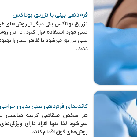
فرم‌دهی بینی با تزریق بوتاکس
تزریق بوتاکس یکی دیگر از روش‌های غیر
بینی مورد استفاده قرار گیرد. با این 
بینی تزریق می‌شود تا ظاهر بینی را بهبود
دهد.
کاندیدای فرم‌دهی بینی بدون جراحی
هر شخص متقاضی گزینه مناسبی بر
نمی‌شود لذا تنها افراد دارای ویژگی‌ه
روش‌های فوق اقدام کنند.