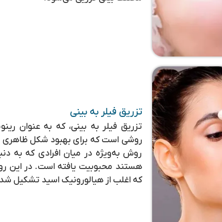
تزریق فیلر به بینی
تزریق فیلر به بینی، که به عنوان رینو
روشی است که برای بهبود شکل ظاهری بی
روش به‌ویژه در میان افرادی که به دن
هستند محبوبیت یافته است. در این رو
که اغلب از هیالورونیک اسید تشکیل شده‌