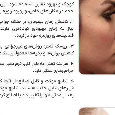
کوچک و بهبود تقارن استفاده شود. این 
حجم در مکان‌های خاص، و بهبود زاویه ب
۲.
کاهش زمان بهبودی
: بر خلاف جراحی
نیاز به زمان بهبودی کوتاه‌تری دارند
فعالیت‌های روزمره خود بازگردد.
۳.
ریسک کمتر
: روش‌های غیرجراحی به
کاهش برش‌ها و بخیه‌ها معمولاً ریسک‌ها
۴.
هزینه کمتر
: به طور کلی، فرم دهی ب
جراحی‌های سنتی دارد.
۵.
نتایج موقت و قابل اصلاح
: از آنجا
فیلرهای قابل جذب هستند، نتایج موقت
بعد از مدتی آنها را تغییر داد یا اصلاح کرد