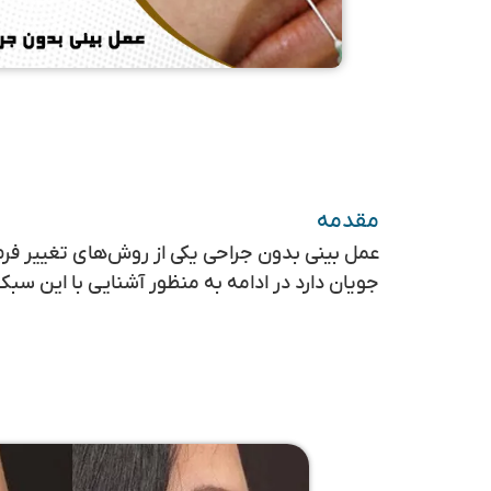
مقدمه
عمل بینی بدون جراحی
یکی از روش‌های تغییر فرم
جویان دارد در ادامه به منظور آشنایی با این سبک