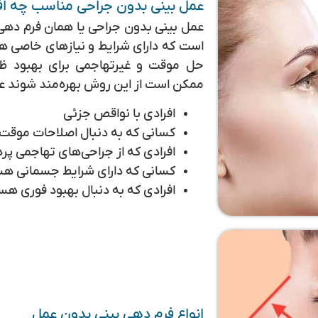
عمل بینی بدون جراحی مناسب چه ا
عمل بینی بدون جراحی یا همان فرم‌ دهی
است که دارای شرایط و نیازهای خاصی ه
حل موقت و غیرتهاجمی برای بهبود ظاه
ممکن است از این روش بهره‌مند شوند عبا
افرادی با نواقص جزئی
کسانی که به دنبال اصلاحات موق
افرادی که از جراحی‌های تهاجمی پره
کسانی که دارای شرایط جسمانی هس
افرادی که به دنبال بهبود فوری هس
انواع فرم دهی بینی بدون عمل