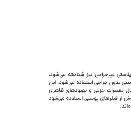
پلاستی غیرجراحی نیز شناخته می‌شود،
نی بدون جراحی استفاده می‌شود. این
بال تغییرات جزئی و بهبودهای ظاهری
ش از فیلرهای پوستی استفاده می‌شود
اند.