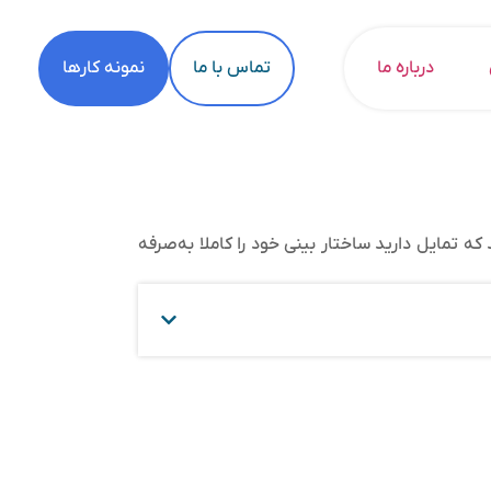
درباره ما
تماس با ما
نمونه کارها
که تمایل دارید ساختار بینی خود را کاملا به‌صرفه