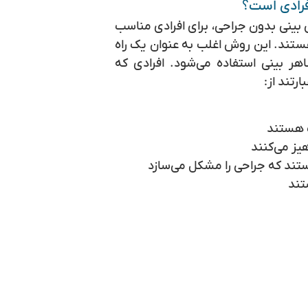
فرادی است؟
 بینی بدون جراحی، برای افرادی مناسب
ستند. این روش اغلب به عنوان یک راه
ر بینی استفاده می‌شود. افرادی که
رتند از:
ت هستند
یز می‌کنند
تند که جراحی را مشکل می‌سازد
تند