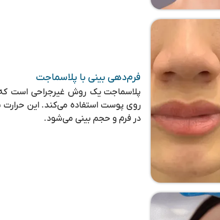
فرم‌دهی بینی با پلاسماجت
پلاسماجت
یک روش غیرجراحی است که از 
روی پوست استفاده می‌کند. این حرارت 
در فرم و حجم بینی می‌شود.