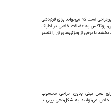
جراحی است که می‌تواند برای فرم‌دهی
روش، بوتاکس به عضلات خاصی در اطراف
 بخشد یا برخی از ویژگی‌های آن را تغییر
ای عمل بینی بدون جراحی محسوب
ای خاص می‌توانند به شکل‌دهی بینی با