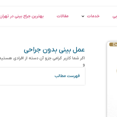
بی
خدمات
مقالات
بهترین جراح بینی در تهران
عمل بینی بدون جراحی
اگر شما کاربر گرامی جزو آن دسته از افرادی هستید 
و
فهرست مطالب