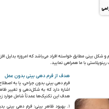
 و شکل بینی مطابق خواسته افراد می‌باشد که امروزه بدلیل اف
 رینوپلاستی با ما همراهی نمایید.
هدف از فرم دهی بینی بدون عمل
فرم دهی بینی بدون جراحی، یا به اصطلاح
اشاره دارد که به شکل‌دهی و تغییر ظاهر
هدف این تکنیک‌ها عمدتاً شامل موارد زی
۱.
بهبود ظاهر بینی
: فرم دهی بینی بدو