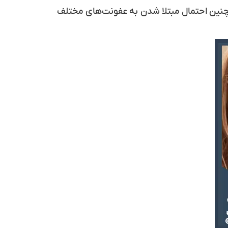
چنین احتمال مبتلا شدن به عفونت‌های مختلف