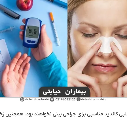
لبی کاندید مناسبی برای جراحی بینی نخواهند بود. همچنین زخم‌ه