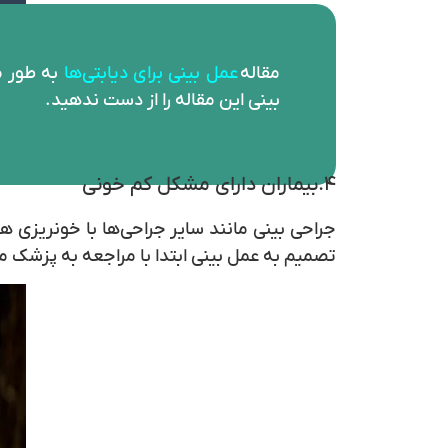
مقاله
عمل بینی برای دیابتی‌ها
به طور م
بینی این مقاله را از دست ندهید.
۴.بیماران دارای مشکل کم خونی
جراحی بینی مانند سایر جراحی‌ها با خونریزی 
تصمیم به عمل بینی ابتدا با مراجعه به پزشک 