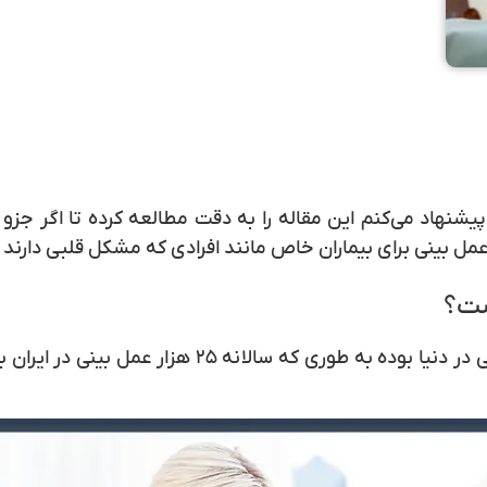
یشنهاد می‌کنم این مقاله را به دقت مطالعه کرده تا اگر جزو
ل بینی برای بیماران خاص مانند افرادی که مشکل قلبی دارند 
ست؟
جراحی بینی یکی از کم خطرترین عمل‌های زیبایی در دنیا