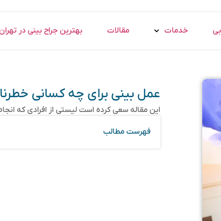
بی
خدمات
مقالات
بهترین جراح بینی در تهران
عمل بینی برای چه کسانی خطرن
این مقاله سعی کرده است لیستی از افرادی که انجام 
فهرست مطالب