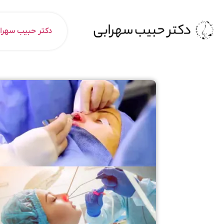
دکتر حبیب سهرا