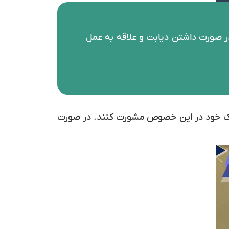
ر صورت داشتن دیابت و علاقه به عمل
 پزشک خود در این خصوص مشورت کنند. در صورت