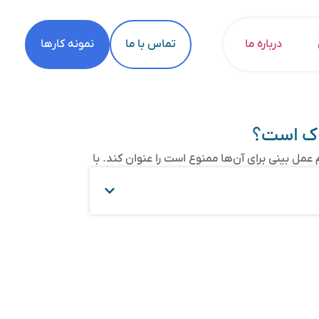
درباره ما
تماس با ما
نمونه کارها
اک است؟
عمل بینی برای آن‌ها ممنوع است را عنوان کند. با