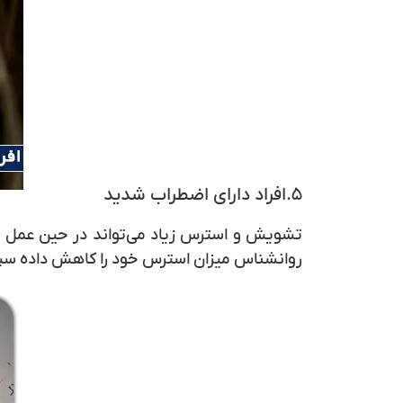
۵.افراد دارای اضطراب شدید
تشویش و استرس زیاد می‌تواند در حین عمل 
روانشناس میزان استرس خود را کاهش داده سپس ب