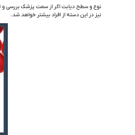
نوع و سطح دیابت اگر از سمت پزشک بررسی و ت
نیز در این دسته از افراد بیشتر خواهد شد.