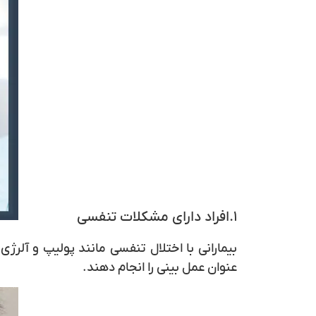
۱.افراد دارای مشکلات تنفسی
بیمارانی با اختلال تنفسی مانند پولیپ و آلر
عنوان عمل بینی را انجام دهند.