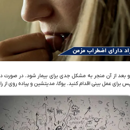
و بعد از آن منجر به مشکل جدی برای بیمار شود. در صورت
رای عمل بینی اقدام کنید. یوگا، مدیتشین و پیاده روی از را