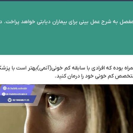
فصل به شرح عمل بینی برای بیماران دیابتی خواهد پراخت. د
همراه بوده که افرادی با سابقه کم خونی(آنمی)بهتر است با
متخصص کم خونی خود را درمان کنید.