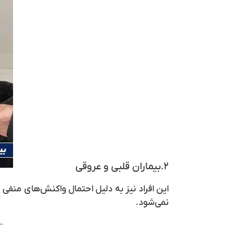
۲.بیماران قلبی و عروقی
این افراد نیز به دلیل احتمال واکنش‌های منف
نمی‌شود.