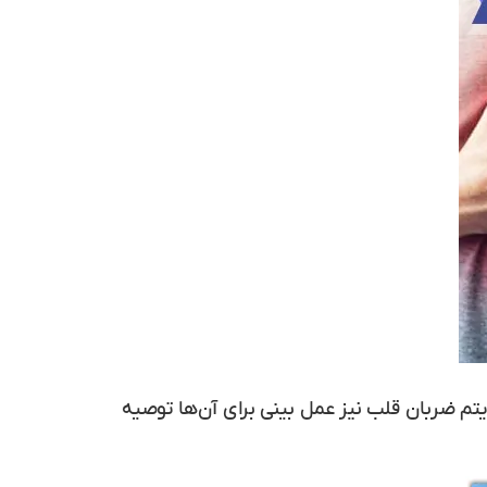
م ضربان قلب نیز عمل بینی برای آن‌ها توصیه