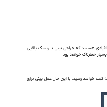
 افرادی هستید که جراحی بینی با ریسک بالایی
بسیار خطرناک خواهد بود.
 بوده به طوری که سالانه ۲۵ هزار عمل بینی در ایران به ثبت خواهد رسید. با این حال عمل بینی برای