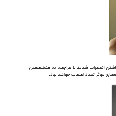
 داشتن اضطراب شدید با مراجعه به متخصصین
ه‌های موثر تمدد اعصاب خواهد بود.