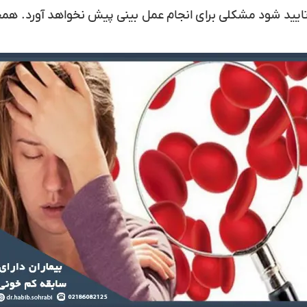
ایید شود مشکلی برای انجام عمل بینی پیش نخواهد آورد. هم