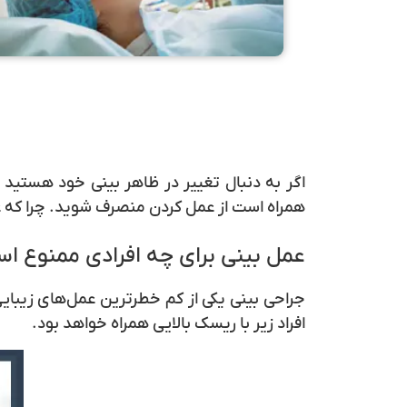
اگر به دنبال تغییر در ظاهر بینی خود هستید پ
همراه است از عمل کردن منصرف شوید. چرا که عم
عمل بینی برای چه افرادی ممنوع ا
افراد زیر با ریسک بالایی همراه خواهد بود.