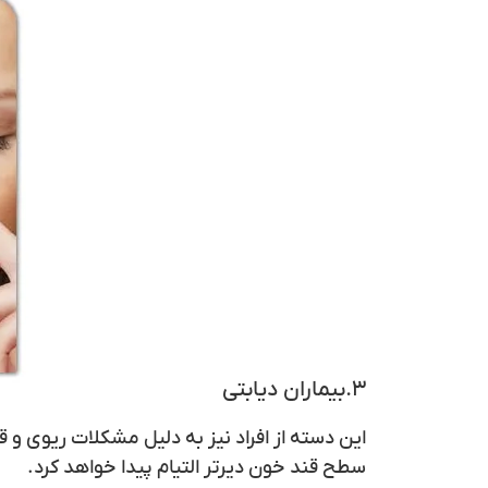
۳.بیماران دیابتی
این دسته از افراد نیز به دلیل مشکلات ریوی و ق
سطح قند خون دیرتر التیام پیدا خواهد کرد.