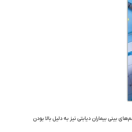
ای بینی بیماران دیابتی نیز به دلیل بالا بودن