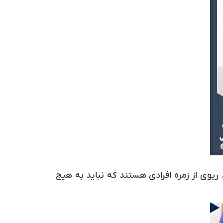
ریوی از زمره افرادی هستند که نباید به هیج