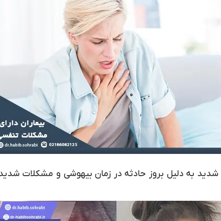
ژی شدید به دلیل بروز حادثه در زمان بیهوشی و مشکلات شدید 