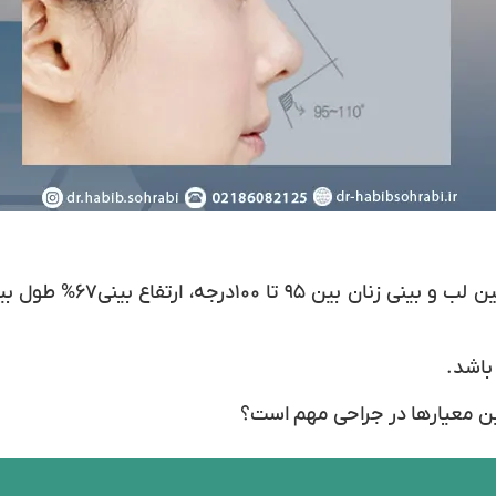
باشد.
ین معیارها در جراحی مهم است؟