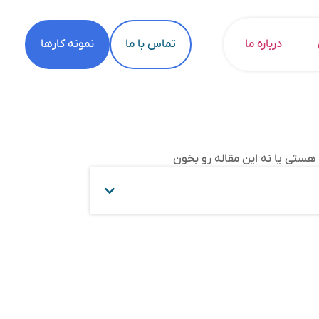
درباره ما
تماس با ما
نمونه کارها
هستی یا نه این مقاله رو بخون