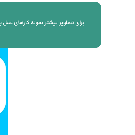
برای تصاویر بیشتر نمونه کارهای عمل بی