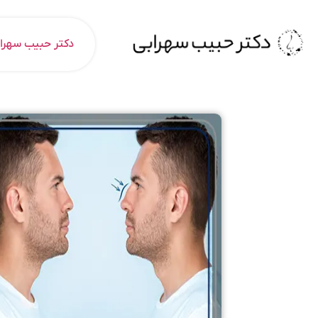
دکتر حبیب سهرا