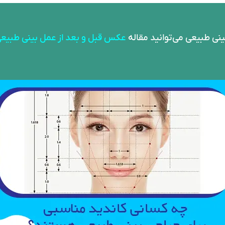
نی طبیعی می‌توانید مقاله
عکس قبل و بعد از عمل بینی طبیع