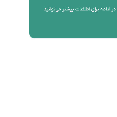
در ادامه برای اطلاعات بیشتر می‌توانید