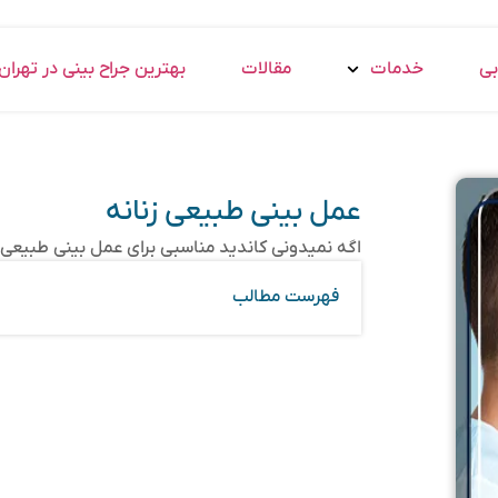
بی
خدمات
مقالات
بهترین جراح بینی در تهران
عمل بینی طبیعی زنانه
اگه نمیدونی کاندید مناسبی برای عمل بینی طبیعی 
فهرست مطالب