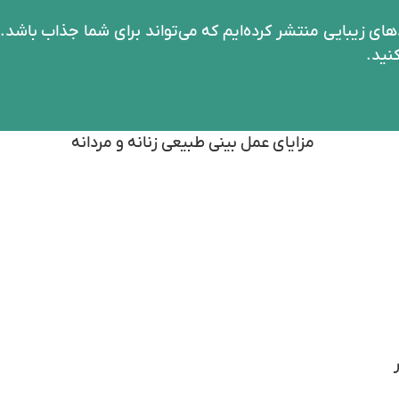
اردهای زیبایی منتشر کرده‌ایم که می‌تواند برای شما جذاب باشد. 
کنید.