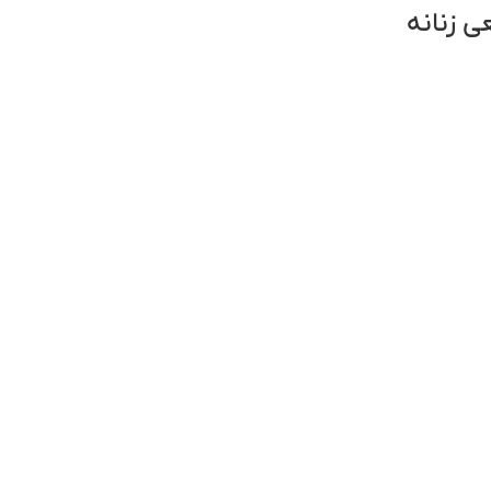
ی زنانه