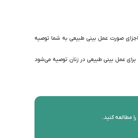
 اجزای صورت عمل بینی طبیعی به شما توصیه
اگر دارای پوست خیلی ضخیم و یا خیلی نازک هستید عمل بینی طبیعی گزینه مناسبی برای شما نخواهد بود. برای عمل بینی طبیعی در زنان توصیه می‌‎شود
را مطالعه کنید.