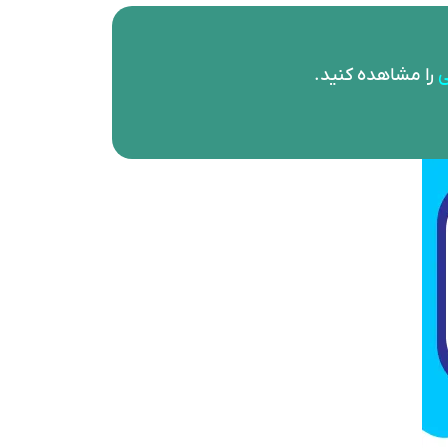
ی
را مشاهده کنید.