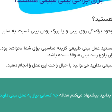
 هستید؟
وجود برآمدگی روی بینی و یا بزرگ بودن بینی نسبت به سایر
عی ندارید می‌توانید با خیال راحت این عمل را انجام دهید.
بدانید پیشنهاد می‌کنم مقاله
چه کسانی نیاز به عمل بینی دارند