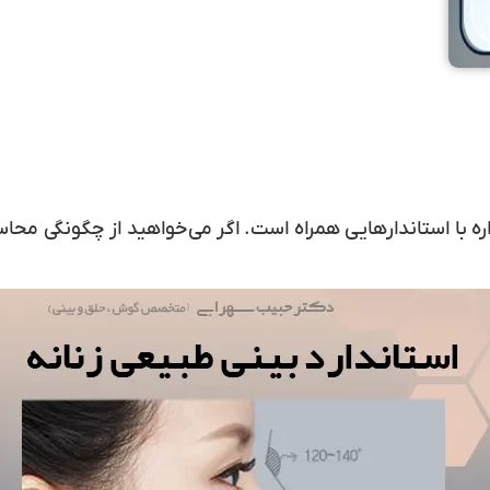
ه با استاندارهایی همراه است. اگر می‌خواهید از چگونگی محاسب