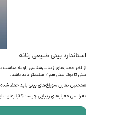
استاندارد بینی طبیعی زنانه
بینی تا نوک بینی هم ۲ میلیمتر باید باشد.
همچنین تقارن سوراخ‌های بینی باید حفظ شده 
به راستی معیارهای زیبایی چیست؟ آیا رعایت ا