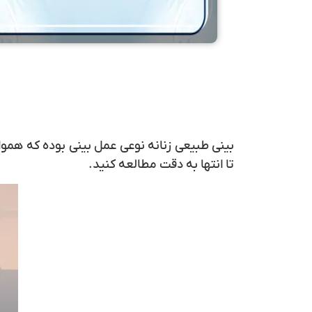
بینی طبیعی زنانه نوعی عمل بینی بوده که هموار
تا انتها به دقت مطالعه کنید.