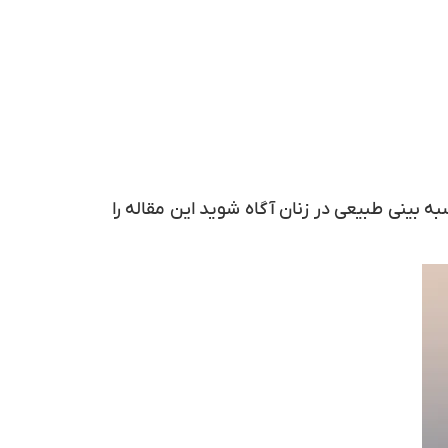
ه بینی طبیعی در زنان آگاه شوید این مقاله را