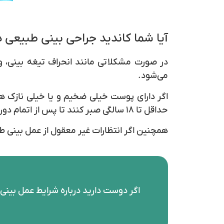
آیا شما کاندید جراحی بینی طبیعی
در صورت مشکلاتی مانند انحراف تیغه بینی، 
می‌شود.
حداقل تا ۱۸ سالگی صبر کنند تا پس از اتمام دوران بلوغ رشد بینی متوقف شده باشد.
همچنین اگر انتظارات غیر معقول از عمل بینی طبی
اگر دوست دارید درباره شرایط عمل بینی 