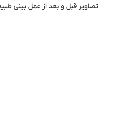
تصاویر قبل و بعد از عمل بینی طبیع