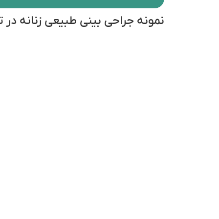
نمونه جراحی بینی طبیعی زنانه در ت