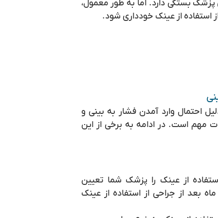
پزشک بستگی دارد. اما به طور معمول،
ز استفاده از عینک خودداری شود.
نی
لیل احتمال وارد آمدن فشار به بینی و
ت مهم است. در ادامه به برخی از این
ستفاده از عینک را پزشک شما تعیین
ماه بعد از جراحی از استفاده از عینک