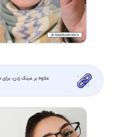
علاوه بر عینک زدن، برای