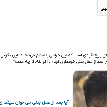
ی رایج افرادی است که این جراحی را انجام می‌دهند. این نگرانی 
دن بعد از عمل بینی خودداری کرد؟ و اگر بله، تا چه مدت؟
آیا بعد از عمل بینی می توان عینک زد