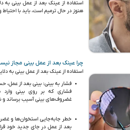
استفاده از عینک بعد از عمل بینی به دل
هنوز در حال ترمیم است، باید با احتیاط
چرا عینک بعد از عمل بینی مجاز نی
استفاده از عینک بعد از عمل بینی به دلا
فشار به بینی:
بینی بعد از عمل، ح
فشاری که بر روی بینی وارد می
غضروف‌های بینی آسیب برساند و شکل
خطر جابه‌جایی استخوان‌ها و غضر
بعد از عمل در جای جدید خود قرار