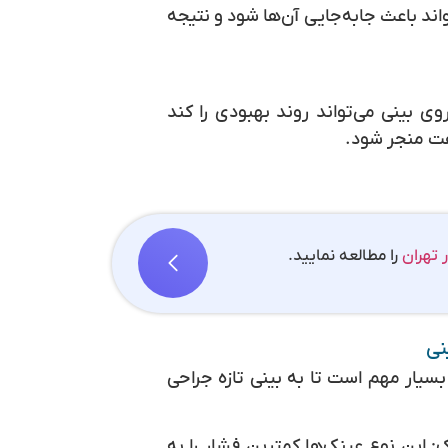
اند باعث جابه‌جایی آن‌ها شود و نتیجه
ی بینی می‌تواند روند بهبودی را کند
اهت منجر شود.
 تهران
را مطالعه نمایید.
نی
سیار مهم است تا به بینی تازه جراحی
ک:
این نوع عینک‌ها کمترین فشار را به