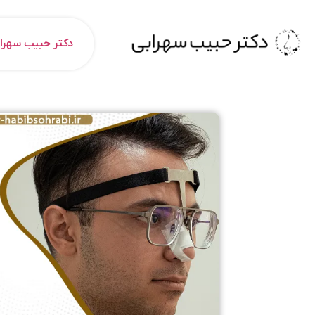
دکتر حبیب سهرا