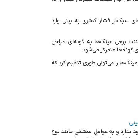
ی سبک‌تر فشار کمتری به بینی وارد
ند:
برخی عینک‌ها به گونه‌ای طراحی
ی گونه‌ها متمرکز می‌شود.
ینک‌ها را می‌توان طوری تنظیم کرد که
ینی
ندارد و به عوامل مختلفی مانند نوع