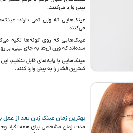
بینی وارد می‌کنند.
عینک‌هایی که وزن کمی دارند:
عینک‌ها
می‌کنند.
عینک‌هایی که روی گونه‌ها تکیه می‌کن
شده‌اند که وزن آن‌ها به جای بینی، بر رو
عینک‌هایی با پایه‌های قابل تنظیم:
این ع
کمترین فشار را به بینی وارد کنند.
بهترین زمان عینک زدن بعد از عمل ب
مدت زمان مشخصی برای همه افراد وجود 