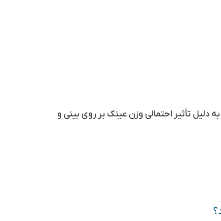
به دلیل تأثیر احتمالی وزن عینک بر روی بینی و
؟