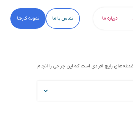
درباره ما
تماس با ما
نمونه کارها
دغه‌های رایج افرادی است که این جراحی را انجام