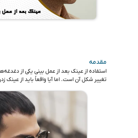
مقدمه
استفاده از عینک بعد از عمل بینی یکی از دغدغه‌ها
تغییر شکل آن است. اما آیا واقعاً باید از عینک ز