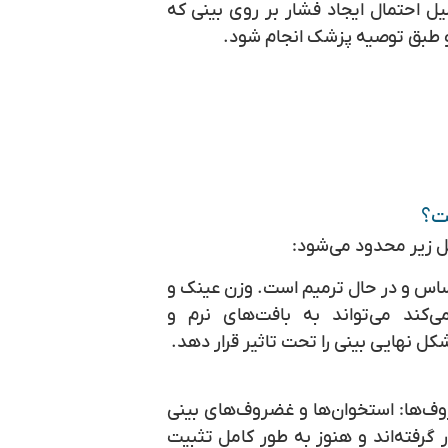
یل احتمال ایجاد فشار بر روی بینی که
 و طبق توصیه پزشک انجام شود.
ست؟
یل زیر محدود می‌شود:
ساس و در حال ترمیم است. وزن عینک و
‌کند می‌تواند به بافت‌های نرم و
 نهایی بینی را تحت تاثیر قرار دهد.
وف‌ها:
استخوان‌ها و غضروف‌های بینی
 گرفته‌اند و هنوز به طور کامل تثبیت