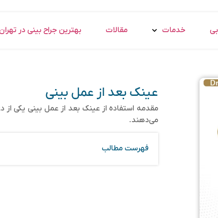
بی
خدمات
مقالات
بهترین جراح بینی در تهران
عینک بعد از عمل بینی
مقدمه استفاده از عینک بعد از عمل بینی یکی از دغ
می‌دهند.
فهرست مطالب