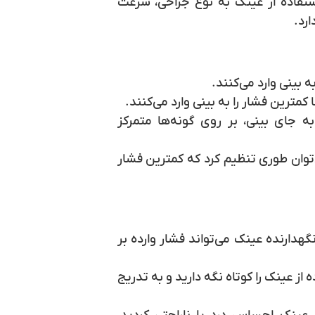
فاده از عینک به نوع جراحی، سرعت
رد.
بینی وارد می‌کنند.
کمترین فشار را به بینی وارد می‌کنند.
ه جای بینی، بر روی گونه‌ها متمرکز
‌توان طوری تنظیم کرد که کمترین فشار
گهدارنده عینک می‌تواند فشار وارده بر
 از عینک را کوتاه نگه دارید و به تدریج