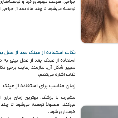
جراحی، سرعت بهبودی فرد و توصیه‌های 
توصیه می‌شود تا چند ماه بعد از جراحی ا
نکات استفاده از عینک بعد از عمل بی
استفاده از عینک بعد از عمل بینی به د
تغییر شکل آن، نیازمند رعایت برخی نکا
نکات اشاره می‌کنیم:
زمان مناسب برای استفاده از عینک
مشورت با پزشک:
بهترین زمان برای ا
می‌کند. معمولاً توصیه می‌شود تا چند 
خودداری شود.