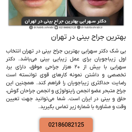
بهترین جراح بینی در تهران
بی شک دکتر سهرابی بهترین جراح بینی در تهران انتخاب
اول زیباجویان برای عمل زیبایی بینی می‌باشد. دکتر
سهرابی با بیش از ۲۰ هزار جراحی موفق، دارای برد
تخصصی و داشتن نمونه کارهای قوی توانسته است
رضایت حداکثری زیباجویان را فراهم کند. همچنین این
جراح متبحر عضو انجمن راینولوژی و انجمن جراحان گوش،
حلق و بینی در ایران است. شما می‌توانید جهت تعیین
وقت و مشاوره با شماره زیر تماس بگیرید.
02186082125