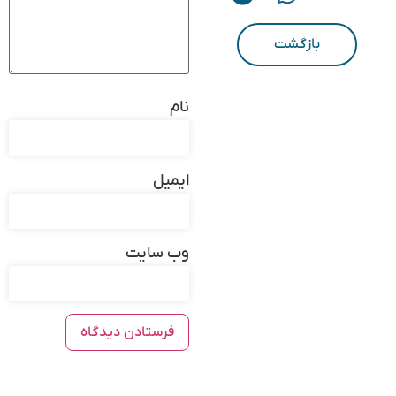
بازگشت
نام
ایمیل
وب‌ سایت