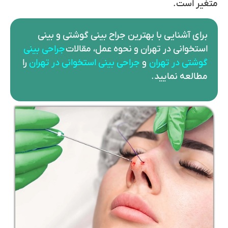
متغیر است.
برای آشنایی با بهترین جراح بینی گوشتی و بینی
استخوانی در تهران و نحوه عمل، مقالات
جراحی بینی
گوشتی در تهران
و
جراحی بینی استخوانی در تهران
را
مطالعه نمایید.