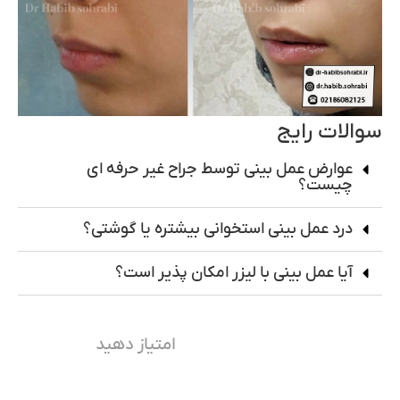
سوالات رایج
عوارض عمل بینی توسط جراح غیر حرفه ای
چیست؟
درد عمل بینی استخوانی بیشتره یا گوشتی؟
آیا عمل بینی با لیزر امکان پذیر است؟
امتیاز دهید