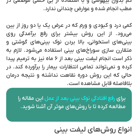
کم بدون بیهوشی و با استفاده از بی حسی موضعی در
مطب انجام شده و عوارض چندانی ندارد.
کمی درد و کبودی و ورم که در عرض یک یا دو روز از بین
می‌رود. از این روش بیشتر برای رفع برآمدگی روی
بینی‌های استخوانی، بالا بردن نوک بینی‌های گوشتی و
متقارن سازی سوراخ‌های بینی استفاده می‌شود. لازم به
ذکر است انجام لیفت بینی بعد از ۶ ماه نیز به ترمیم پیدا
کرده و نمی‌تواند تمامی انتظارات بیمار را برآورده کند. در
حالی که این روش دوره نقاهت نداشته و نتیجه درمان
بلافاصله قابل مشاهده است.
برای
رفع افتادگی نوک بینی بعد از عمل
این مقاله را
مطالعه کرده تا با روش‌های موثر آن آشنا شوید.
انواع روش‌های لیفت بینی