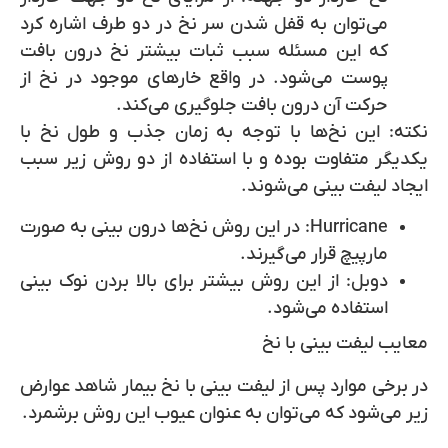
می‌توان به قفل شدن سر نخ در دو طرف اشاره کرد
که این مسئله سبب ثبات بیشتر نخ درون بافت
پوست می‌شود. در واقع خارهای موجود در نخ از
حرکت آن درون بافت جلوگیری می‌کند.
نکته:
این نخ‌ها با توجه به زمان جذب و طول نخ با
یکدیگر متفاوت بوده و با استفاده از دو روش زیر سبب
ایجاد لیفت بینی می‌شوند.
Hurricane:
در این روش نخ‌ها درون بینی به صورت
مارپیچ قرار می‌گیرند.
دوبل:
از این روش بیشتر برای بالا بردن نوک بینی
استفاده می‌شود.
معایب لیفت بینی با نخ
در برخی موارد پس از لیفت بینی با نخ بیمار شاهد عوارض
زیر می‌شود که می‌توان به عنوان عیوب این روش برشمرد.