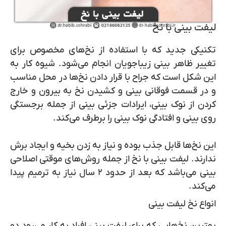
لیفت بینی با نخ
تکنیکی جدید که با استفاده از نخ‌های مخصوص برای
تغییر ظاهر بینی زیباجویان انجام می‌شود. شیوه کار به
این شکل است که جراح با قرار دادن نخ‌ها در محل مناسب
و در قسمت فوقانی بینی و کشیدن نخ به بیرون و خارج
کردن از نوک بینی، ایرادات جزئی بینی از جمله برجستگی
روی بینی و افتادگی نوک بینی را برطرف می‌کند.
این نخ‌ها قابل جذب بوده و نیاز به زدن بخیه و ایجاد برش
ندارند.
لیفت بینی با نخ از جمله روش‌های موقتی اصلاحی
بینی می‌باشد که بعد از حدود ۲ سال نیاز به ترمیم پیدا
می‌کند.
انواع نخ لیفت بینی
بهترین نخ‌هایی که برای لیفت بینی افراد به کار می‌رود دو