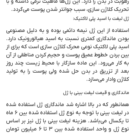
رطوبت در بدن را دارد. این ژل‌ها ماهیت نرمی داشته و با
تحریک کلاژن سازی، سبب جوانتر شدن پوست می‌گردد.
ژل لیفت با اسید پلی لاکتیک:
استفاده از این ژل نیمه دائمی بوده و به دلیل مصنوعی
بودن ماندگاری کمتری نسبت به اسید هیالورونیک دارد.
اسید پلی لاکتیک نوعی محرک کلاژن سازی است که برای از
بین بردن خطوط عمیق پوست و حجیم کردن مناطقی از آن
به کار می‌رود. این ماده سازگار با محیط زیست چند روز
بعد از تزریق در بدن حل شده ولی پوست را به تولید
کلاژن وادار می‌سازد.
ماندگاری و قیمت لیفت بینی با ژل
همانطور که در بالا اشاره شد ماندگاری ژل استفاده شده
در لیفت بینی با توجه به نوع ژل استفاده شده بین ۶ ماه
تا یکسال می‌باشد. هزینه لیفت بینی با ژل نیز بر اساس
نوع ژل و واحد استفاده شده بین ۳ تا ۶ میلیون تومان