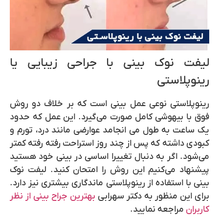
لیفت نوک بینی با جراحی زیبایی یا
رینوپلاستی
رینوپلاستی نوعی عمل بینی است که بر خلاف دو روش
فوق با بیهوشی کامل صورت می‌گیرد. این عمل که حدود
یک ساعت به طول می انجامد عوارضی مانند درد، تورم و
کبودی داشته که پس از چند روز استراحت رفته رفته کمتر
می‌شود. اگر به دنبال تغییرا اساسی در بینی خود هستید
پیشنهاد می‌کنیم این روش را امتحان کنید. لیفت نوک
بینی با استفاده از رینوپلاستی ماندگاری بیشتری نیز دارد.
برای این منظور به دکتر سهرابی
بهترین جراح بینی از نظر
کاربران
مراجعه نمایید.