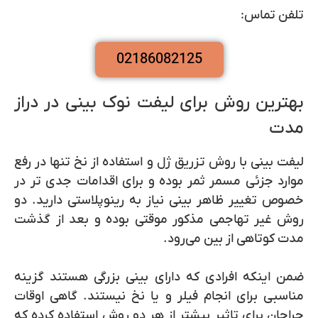
تلفن تماس:
02186082125
بهترین روش برای لیفت نوک بینی در دراز
مدت
لیفت بینی با روش تزریق ژل و استفاده از نخ تنها در رفع
موارد جزئی مسمر ثمر بوده و برای اقدامات جدی تر در
خصوص تغییر ظاهر بینی نیاز به رینوپلاستی دارید. دو
روش غیر تهاجمی مذکور موقتی بوده و بعد از گذشت
مدت کوتاهی از بین می‌رود.
ضمن اینکه افرادی که دارای بینی بزرگی هستند گزینه
مناسبی برای انجام فیلر و یا نخ نیستند. گاهی اوقات
جراحان برای تاثیر بیشتر از هر دو روش استفاده کرده که