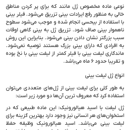
نوعی ماده مخصوص ژل مانند که برای پر کردن مناطق
خالی به منظور رفع ایرادات بینی تزریق می‌شود. فیلر بینی
با استفاده از بیحسی انجام شده و موجب می‌شود سطوح
ناهموار بینی صاف شود. تزریق ژل به بینی گاهی اوقات
سبب بزرگتر نشان دادن بینی می‌شود. بنابراین این روش
به افرادی که دارای بینی بزرگ هستند توصیه نمی‌شود.
ماندگاری لیفت بینی با فیلر کمتر از لیفت بینی با نخ بوده
و تقریبا حدود ۶ ماه می‌باشد.
انواع ژل لیفت بینی
به طور کلی برای لیفت بینی از ژل‌های متعددی می‌توان
استفاده کرد که معروف ترین آن‌ها دو مورد زیر است:
ژل لیفت با اسید هیالورونیک:
این ماده طبیعی که در
استخوان‌های هر انسانی نیز وجود دارد بهترین گزینه برای
لیفت بینی می‌باشد. اسید هیالورونیک وظیفه حفظ