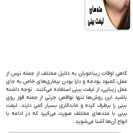
گاهی اوقات زیباجویان به دلایل مختلف از جمله ترس از
عمل، کمبود بودجه و دارا بودن بیماری‌های خاص به جای
عمل زیبایی، از لیفت بینی استفاده می‌کنند. توجه داشته
باشید این روش‌ها تنها نواقص جزئی از جمله قوز روی
بینی را برطرف کرده و ماندگاری بسیار کمی دارند. لیفت
بینی با متدهای مختلف صورت می‌گیرد که در ادامه با
انواع آن‌ها آشنا می‌شوید.