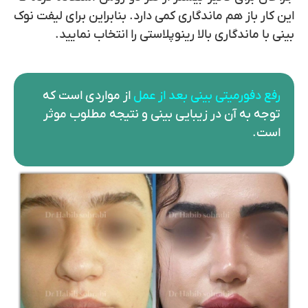
این کار باز هم ماندگاری کمی دارد. بنابراین برای لیفت نوک
بینی با ماندگاری بالا رینوپلاستی را انتخاب نمایید.
رفع دفورمیتی بینی بعد از عمل
از مواردی است که
توجه به آن در زیبایی بینی و نتیجه مطلوب موثر
است.