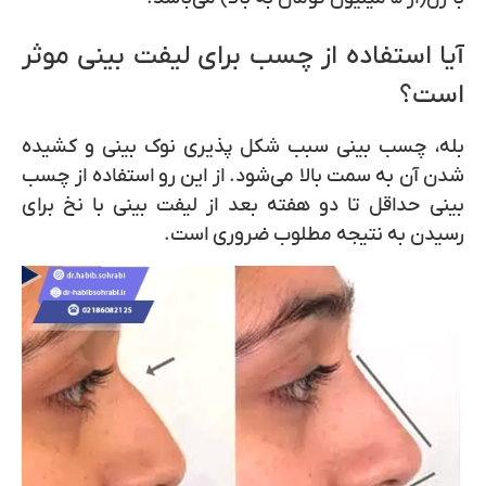
آیا استفاده از چسب برای لیفت بینی موثر
است؟
بله، چسب بینی سبب شکل پذیری نوک بینی و کشیده
شدن آن به سمت بالا می‌شود. از این رو استفاده از چسب
بینی حداقل تا دو هفته بعد از لیفت بینی با نخ برای
رسیدن به نتیجه مطلوب ضروری است.