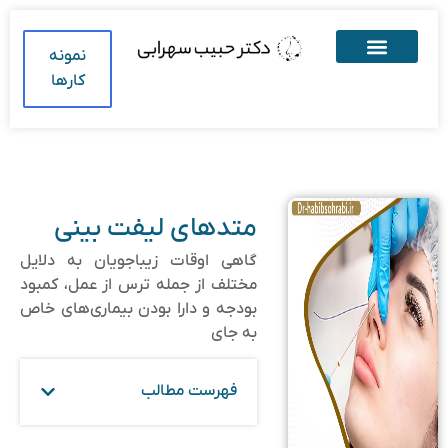
نمونه
کارها
متدهای لیفت بینی
گاهی اوقات زیباجویان به دلایل
مختلف از جمله ترس از عمل، کمبود
بودجه و دارا بودن بیماری‌های خاص
به جای
فهرست مطالب