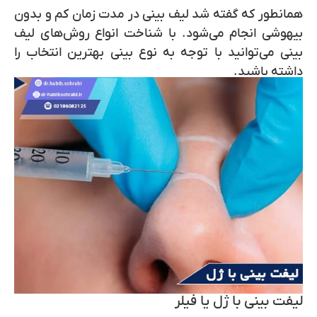
همانطور که گفته شد لیف بینی در مدت زمان کم و بدون
بیهوشی انجام می‌شود. با شناخت انواع روش‌های لیف
بینی می‌توانید با توجه به نوع بینی بهترین انتخاب را
داشته باشید.
لیفت بینی با ژل یا فیلر