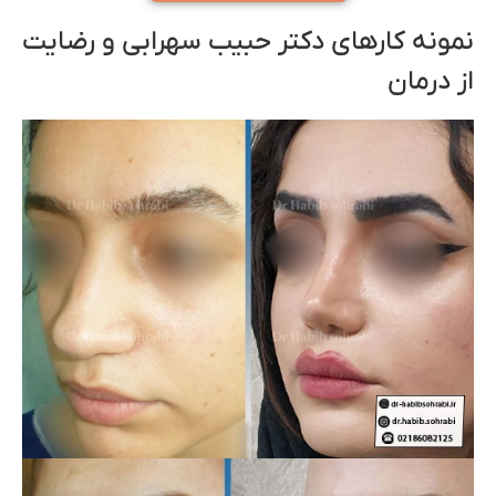
نمونه کارهای دکتر حبیب سهرابی و رضایت
از درمان