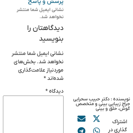
پرسش و پاسخ
نشانی ایمیل شما منتشر
نخواهد شد.
دیدگاهتان را
بنویسید
نشانی ایمیل شما منتشر
نخواهد شد.
بخش‌های
موردنیاز علامت‌گذاری
شده‌اند
*
دیدگاه
*
نویسنده : دکتر حبیب سحرابی
جراح زیبایی بینی و متخصص
گوش، حلق و بینی
اشتراک
گذاری در