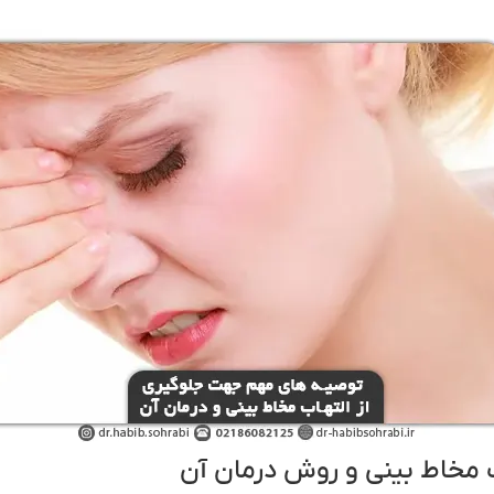
 مخاط بینی و روش درمان آن