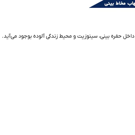
اخل حفره بینی، سینوزیت و محیط زندگی آلوده بوجود می‌آید.