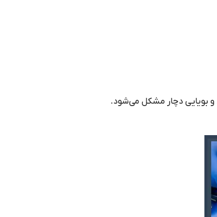
و بویایی دچار مشکل می‌شود.