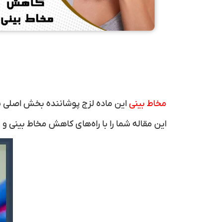
مخاط بینی
این ماده لزج پوشاننده بخش اصلی ب
این مقاله شما را با راه‌های کاهش
مخاط بینی
و 