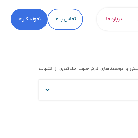
درباره ما
تماس با ما
نمونه کارها
نی و توصیه‌های لازم جهت جلوگیری از التهاب