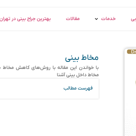
بی
خدمات
مقالات
بهترین جراح بینی در تهران
مخاط بینی
با خواندن این مقاله با روش‌های کاهش مخاط بی
مخاط داخل بینی آشنا
فهرست مطالب