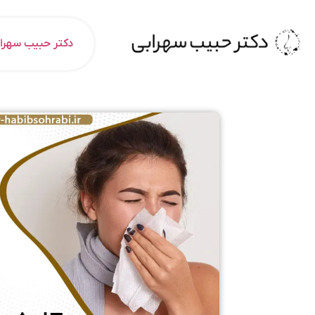
دکتر حبیب سهرا