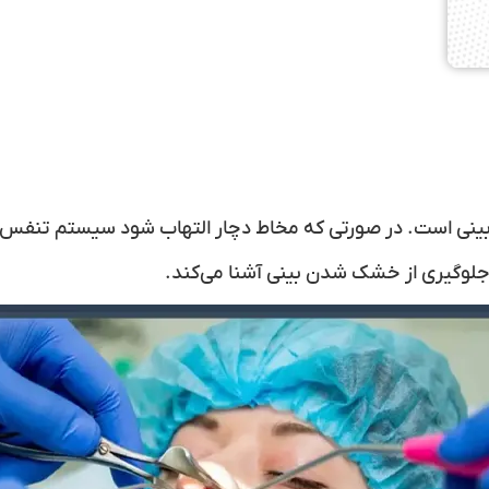
ینی است. در صورتی که مخاط دچار التهاب شود سیستم تنفس 
جلوگیری از خشک شدن بینی آشنا می‌کند.