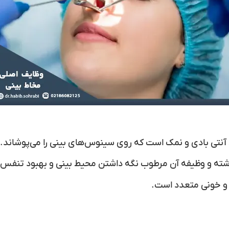
 آنتی بادی و نمک است که روی سینوس‌های بینی را می‌پوشاند.
داشته و وظیفه آن مرطوب نگه داشتن محیط بینی و بهبود تنفس 
 و خونی متعدد است.