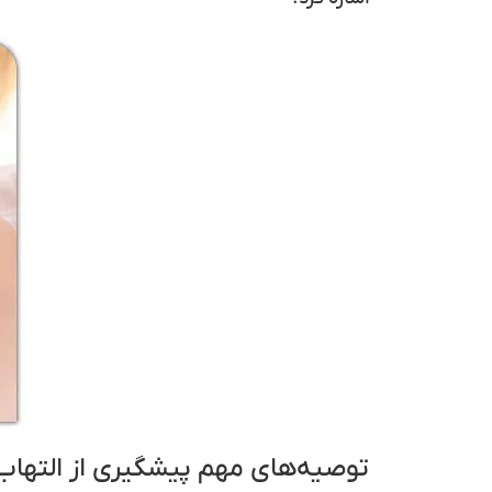
توصیه‌های مهم پیشگیری از التهاب