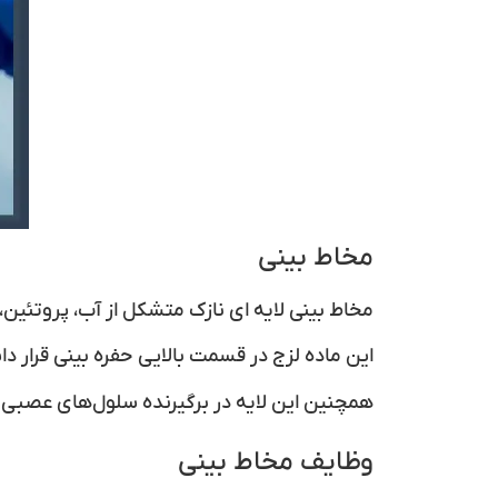
مخاط بینی
مخاط بینی
لایه ای نازک متشکل از آب، پروتئین،
این ماده لزج در قسمت بالایی حفره بینی قرار 
همچنین این لایه در برگیرنده سلول‌های عصبی
وظایف مخاط بینی