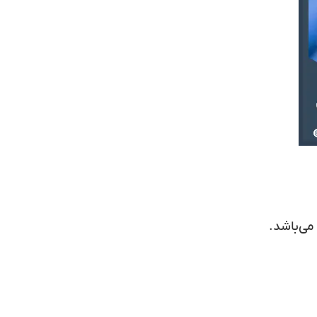
می‌باشد.