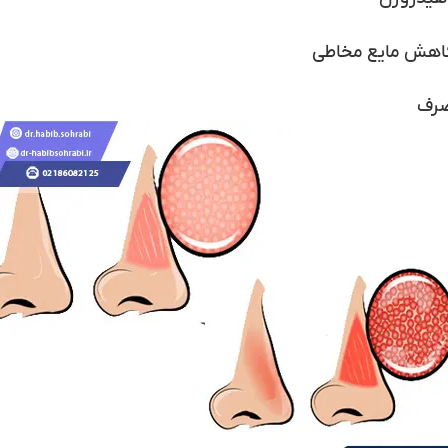
ر کاهش مایع مخاطی
صرف