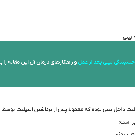
 بینی
چسبندگی بینی بعد از عمل
و راهکارهای درمان آن این مقاله را 
یت داخل بینی بوده که معمولا پس از برداشتن اسپلیت توسط
یر است:
 هیدروژن