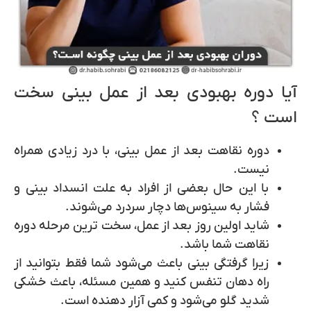
آیا دوره بهبودی بعد از عمل بینی سخت
است ؟
دوره نقاهت بعد از عمل بینی، با درد زیادی همراه
نیست.
با این حال بعضی از افراد به علت انسداد بینی و
فشار به سینوس‌ها دچار سردرد می‌شوند.
شاید اولین روز بعد از عمل، سخت ترین مرحله دوره
نقاهت شما باشد.
زیرا گرفتگی بینی باعث می‌شود شما فقط بتوانید از
راه دهان تنفس کنید و همین مسئله، باعث خشکی
شدید گلو می‌شود و کمی آزار دهنده است.