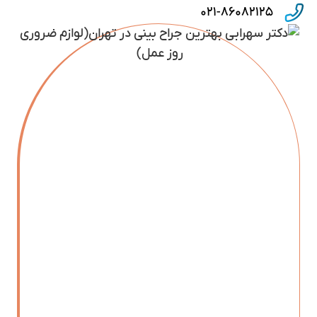
۰۲۱-۸۶۰۸۲۱۲۵