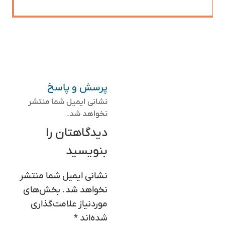
پرسش و پاسخ
نشانی ایمیل شما منتشر
نخواهد شد.
دیدگاهتان را
بنویسید
نشانی ایمیل شما منتشر
نخواهد شد.
بخش‌های
موردنیاز علامت‌گذاری
شده‌اند
*