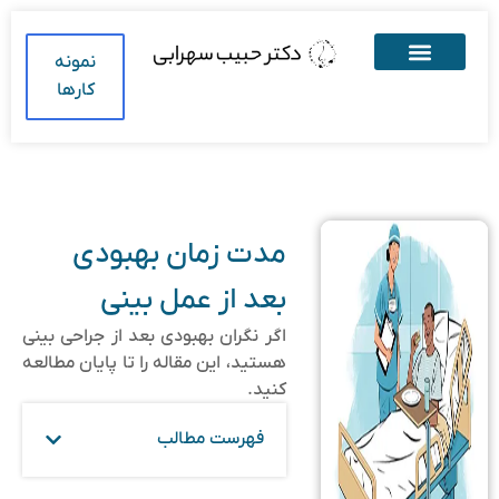
نمونه
کارها
مدت زمان بهبودی
بعد از عمل بینی
اگر نگران بهبودی بعد از جراحی بینی
هستید، این مقاله را تا پایان مطالعه
کنید.
فهرست مطالب