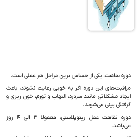
دوره نقاهت، یکی از حساس ترین مراحل هر عملی است.
مراقبت‌های این دوره اگر به خوبی رعایت نشوند، باعث
ایجاد مشکلاتی مانند سردرد، التهاب و تورم، خون ریزی و
گرفتگی بینی می‌شوند.
دوره نقاهت عمل رینوپلاستی، معمولا ۳ الی ۴ روز
می‌باشد.