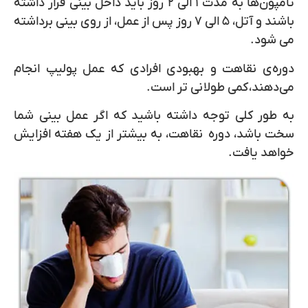
تامپون‌ها به مدت ۱ الی ۲ روز باید داخل بینی قرار داشته
باشند و آتل، ۵ الی ۷ روز پس از عمل، از روی بینی برداشته
می شود.
دوره‌ی نقاهت و بهبودی افرادی که عمل پولیپ انجام
می‌دهند،
کمی طولانی تر است.
به طور کلی توجه داشته باشید که اگر عمل بینی شما
سخت باشد، دوره نقاهت، به بیشتر از یک هفته افزایش
خواهد یافت.