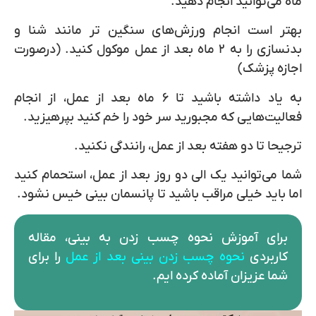
ماه می‌توانید انجام دهید.
بهتر است انجام ورزش‌های سنگین تر مانند شنا و
بدنسازی را به ۲ ماه بعد از عمل موکول کنید. (درصورت
اجازه پزشک)
به یاد داشته باشید تا ۶ ماه بعد از عمل، از انجام
فعالیت‌هایی که مجبورید سر خود را خم کنید بپرهیزید.
ترجیحا تا دو هفته بعد از عمل، رانندگی نکنید.
شما می‌توانید یک الی دو روز بعد از عمل، استحمام کنید
اما باید خیلی مراقب باشید تا پانسمان بینی خیس نشود.
برای آموزش نحوه چسب زدن به بینی، مقاله
کاربردی
نحوه چسب زدن بینی بعد از عمل
را برای
شما عزیزان آماده کرده ایم.