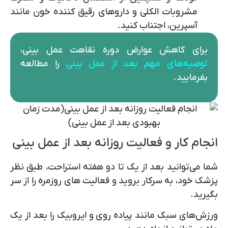
مشروبات الکلی و داروهای رقیق کننده خون مانند
آسپرین، اجتناب کنید.
برای کاهش عوارض دوره نقاهت عمل بینی،
توصیه‌های مهم بعد از عمل بینی
را مطالعه
بفرمایید.
انجام کار و فعالیت روزانه بعد از عمل بینی
شما می‌توانید بعد از یک تا دو هفته استراحت، طبق نظر
پزشک خود، به سرکار بروید و فعالیت های روزمره را از سر
بگیرید.
ورزش‌های سبک مانند پیاده روی و ایروبیک را بعد از یک