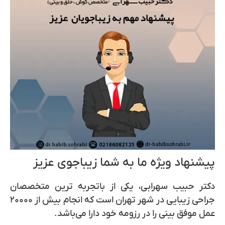
پیشنهاد ویژه ما به شما زیباجوی عزیز
دکتر
حبیب سهرابی
، یکی از باتجربه ترین متخصصان
جراحی زیبایی در شهر تهران است که انجام بیش از ۲۰۰۰۰
عمل موفق بینی را در رزومه خود دارا می‌باشد.