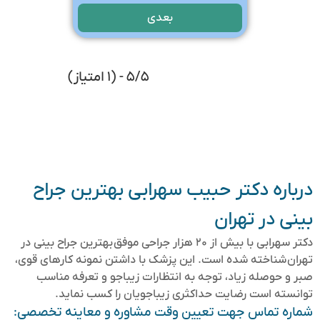
بعدی
۵/۵ - (۱ امتیاز)
درباره دکتر حبیب سهرابی بهترین جراح
بینی در تهران
دکتر سهرابی با بیش از ۲۰ هزار جراحی موفق بهترین جراح بینی در
تهران شناخته شده است. این پزشک با داشتن نمونه کارهای قوی،
صبر و حوصله زیاد، توجه به انتظارات زیباجو و تعرفه مناسب
توانسته است رضایت حداکثری زیباجویان را کسب نماید.
شماره تماس جهت تعیین وقت مشاوره و معاینه تخصصی: