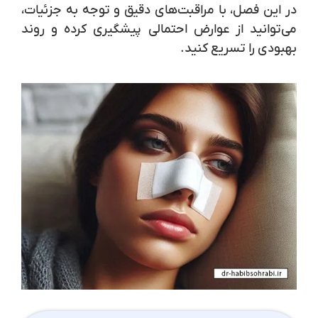
در این فصل، با مراقبت‌های دقیق و توجه به جزئیات،
می‌توانید از عوارض احتمالی پیشگیری کرده و روند
بهبودی را تسریع کنید.