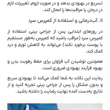
تسریع در بهبودی بدهد و در صورت لزوم، تغییرات لازم
در درمان یا مراقبت‌ها را اعمال کند.
۱۱.
آب‌درمانی و استفاده از کمپرس سرد
در روزهای ابتدایی پس از جراحی بینی، استفاده از
کمپرس سرد (مراقب باشید که کمپرس به‌طور مستقیم
با پوست برخورد نکند) می‌تواند به کاهش تورم و درد
کمک کند.
همچنین نوشیدن آب فراوان برای حفظ رطوبت بدن و
بهبود فرآیند بهبودی ضروری است.
رعایت این نکات به شما کمک می‌کند تا بهبودی سریع
و بدون مشکل را پس از جراحی بینی تجربه کنید و از
نتایج به‌دست آمده نهایت رضایت را داشته باشید.