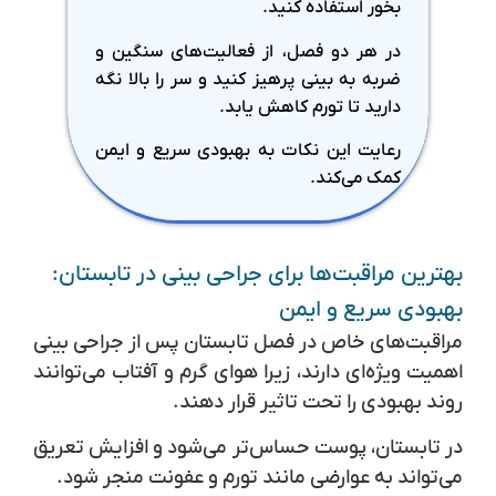
بخور استفاده کنید.
در هر دو فصل، از فعالیت‌های سنگین و
ضربه به بینی پرهیز کنید و سر را بالا نگه
دارید تا تورم کاهش یابد.
رعایت این نکات به بهبودی سریع و ایمن
کمک می‌کند.
بهترین مراقبت‌ها برای جراحی بینی در تابستان:
بهبودی سریع و ایمن
مراقبت‌های خاص در فصل تابستان پس از جراحی بینی
اهمیت ویژه‌ای دارند، زیرا هوای گرم و آفتاب می‌توانند
روند بهبودی را تحت تاثیر قرار دهند.
در تابستان، پوست حساس‌تر می‌شود و افزایش تعریق
می‌تواند به عوارضی مانند تورم و عفونت منجر شود.