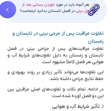
هر آنچه باید در مورد
خوردن بستنی بعد از
عمل بینی
در فصل تابستان بدانید اینجاست!
تفاوت مراقبت‌ پس از جرحی بینی در تابستان و
زمستان
تفاوت مراقبت‌های پس از جراحی بینی در فصل
تابستان و زمستان به دلیل تفاوت‌های شرایط آب و
هوایی هر فصل کاملاً مشهود است.
این تفاوت‌ها می‌تواند تأثیر زیادی بر روند بهبودی و
حفظ نتایج جراحی داشته باشد.
در ادامه، تمام نکات و تفاوت‌های اصلی مراقبتی بین
این دو فصل آورده شده است:
۱. تأثیر شرایط آب و هوایی