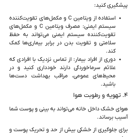
پیشگیری کنید:
استفاده از ویتامین C و مکمل‌های تقویت‌کننده
سیستم ایمنی
: مصرف ویتامین C و مکمل‌های
تقویت‌کننده سیستم ایمنی می‌تواند به حفظ
سلامتی و تقویت بدن در برابر بیماری‌ها کمک
کند.
دوری از افراد بیمار
: از تماس نزدیک با افرادی که
علائم سرماخوردگی دارند خودداری کنید و در
محیط‌های عمومی، مراقب بهداشت دست‌ها
باشید.
۴. تهویه و رطوبت هوا
هوای خشک داخل خانه می‌تواند به بینی و پوست شما
آسیب برساند.
برای جلوگیری از خشکی بیش از حد و تحریک پوست و