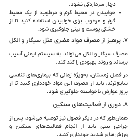
دچار سرمازدگی نشود.
خوابیدن در محیط گرم و مرطوب
: از یک محیط
گرم و مرطوب برای خوابیدن استفاده کنید تا از
خشکی پوست و بینی جلوگیری شود.
۷. پرهیز از مصرف مواد مضری مثل سیگار و الکل
مصرف سیگار و الکل می‌تواند به سیستم ایمنی آسیب
برساند و روند بهبودی را کند کند.
در فصل زمستان، به‌ویژه زمانی که بیماری‌های تنفسی
شایع‌ترند، باید از مصرف این مواد خودداری کنید تا از
بروز عوارض ناخواسته جلوگیری شود.
۸. دوری از فعالیت‌های سنگین
همان‌طور که در دیگر فصول نیز توصیه می‌شود، پس از
جراحی بینی باید از انجام فعالیت‌های سنگین و
ورزش‌های شدید خودداری کنید.