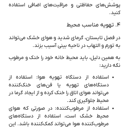
پوشش‌های حفاظتی و مراقبت‌های اضافی استفاده
کنید.
۴. تهویه مناسب محیط
در فصل تابستان، گرمای شدید و هوای خشک می‌تواند
به تورم و التهاب در ناحیه بینی آسیب بزند.
به همین دلیل، باید محیط خانه خود را خنک و مرطوب
نگه دارید:
استفاده از دستگاه تهویه هوا
: استفاده از
دستگاه‌های تهویه یا فن‌های خنک‌کننده
می‌تواند هوای اتاق را خنک کرده و از ایجاد گرما در
محیط جلوگیری کند.
استفاده از مرطوب‌کننده
: در صورتی که هوای
محیط خشک است، استفاده از دستگاه‌های
مرطوب‌کننده هوا می‌تواند کمک‌کننده باشد. این