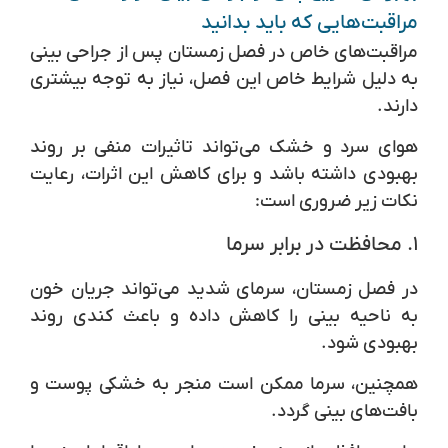
مراقبت‌هایی که باید بدانید
مراقبت‌های خاص در فصل زمستان پس از جراحی بینی
به دلیل شرایط خاص این فصل، نیاز به توجه بیشتری
دارند.
هوای سرد و خشک می‌تواند تاثیرات منفی بر روند
بهبودی داشته باشد و برای کاهش این اثرات، رعایت
نکات زیر ضروری است:
۱. محافظت در برابر سرما
در فصل زمستان، سرمای شدید می‌تواند جریان خون
به ناحیه بینی را کاهش داده و باعث کندی روند
بهبودی شود.
همچنین، سرما ممکن است منجر به خشکی پوست و
بافت‌های بینی گردد.