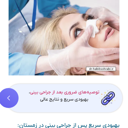
توصیه‌های ضروری بعد از جراحی بینی
،
بهبودی سریع و نتایج عالی
بهبودی سریع پس از جراحی بینی در زمستان: