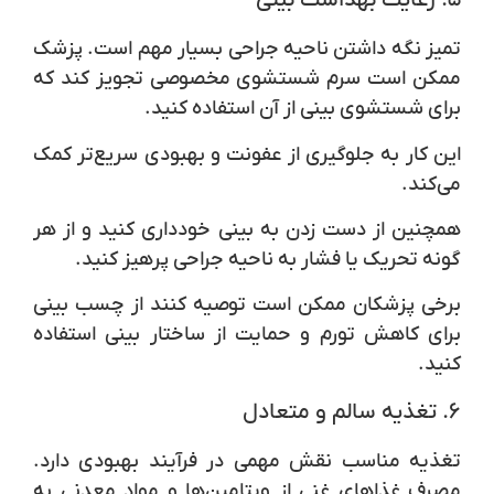
۵.
رعایت بهداشت بینی
تمیز نگه داشتن ناحیه جراحی بسیار مهم است. پزشک
ممکن است سرم شستشوی مخصوصی تجویز کند که
برای شستشوی بینی از آن استفاده کنید.
این کار به جلوگیری از عفونت و بهبودی سریع‌تر کمک
می‌کند.
همچنین از دست زدن به بینی خودداری کنید و از هر
گونه تحریک یا فشار به ناحیه جراحی پرهیز کنید.
برخی پزشکان ممکن است توصیه کنند از چسب بینی
برای کاهش تورم و حمایت از ساختار بینی استفاده
کنید.
۶.
تغذیه سالم و متعادل
تغذیه مناسب نقش مهمی در فرآیند بهبودی دارد.
مصرف غذاهای غنی از ویتامین‌ها و مواد معدنی به