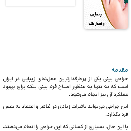
مقدمه
جراحی بینی یکی از پرطرفدارترین عمل‌های زیبایی در ایران
است که نه تنها به منظور اصلاح فرم بینی بلکه برای بهبود
عملکرد آن نیز انجام می‌شود.
این جراحی می‌تواند تاثیرات زیادی در ظاهر و اعتماد به نفس
فرد بگذارد.
با این حال، بسیاری از کسانی که این جراحی را انجام می‌دهند،