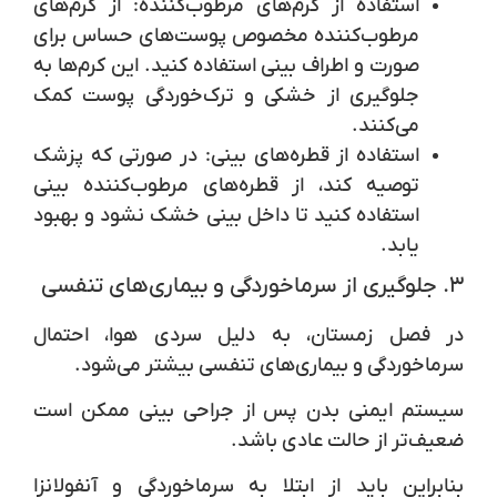
استفاده از کرم‌های مرطوب‌کننده
: از کرم‌های
مرطوب‌کننده مخصوص پوست‌های حساس برای
صورت و اطراف بینی استفاده کنید. این کرم‌ها به
جلوگیری از خشکی و ترک‌خوردگی پوست کمک
می‌کنند.
استفاده از قطره‌های بینی
: در صورتی که پزشک
توصیه کند، از قطره‌های مرطوب‌کننده بینی
استفاده کنید تا داخل بینی خشک نشود و بهبود
یابد.
۳. جلوگیری از سرماخوردگی و بیماری‌های تنفسی
در فصل زمستان، به دلیل سردی هوا، احتمال
سرماخوردگی و بیماری‌های تنفسی بیشتر می‌شود.
سیستم ایمنی بدن پس از جراحی بینی ممکن است
ضعیف‌تر از حالت عادی باشد.
بنابراین باید از ابتلا به سرماخوردگی و آنفولانزا