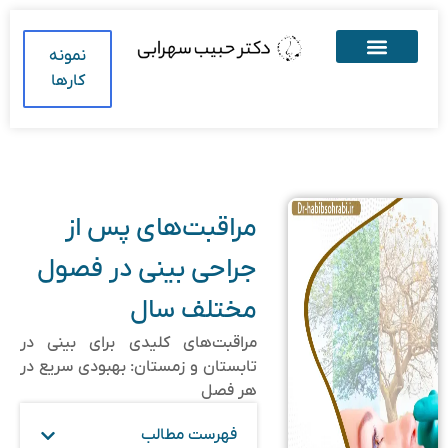
نمونه
کارها
مراقبت‌های پس از
جراحی بینی در فصول
مختلف سال
مراقبت‌های کلیدی برای بینی در
تابستان و زمستان: بهبودی سریع در
هر فصل
فهرست مطالب