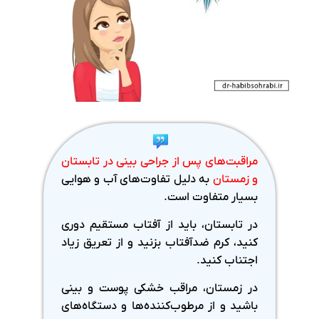
مراقبت‌های پس از جراحی بینی در تابستان
و زمستان
به دلیل تفاوت‌های آب و هوایی
بسیار متفاوت است.
در تابستان، باید از آفتاب مستقیم دوری
کنید، کرم ضدآفتاب بزنید و از تعریق زیاد
اجتناب کنید.
در زمستان، مراقب خشکی پوست و بینی
باشید و از مرطوب‌کننده‌ها و دستگاه‌های