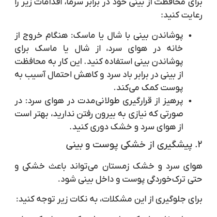
برای محافظت از بینی خود در برابر سرما، اقدامات زیر را
رعایت کنید:
پوشاندن بینی با شال یا ماسک
: هنگام خروج از
خانه در هوای سرد، از شال یا ماسک برای
پوشاندن بینی استفاده کنید. این کار به محافظت
از بینی در برابر باد سرد و کاهش احتمال آسیب به
پوست کمک می‌کند.
پرهیز از قرارگیری طولانی‌مدت در هوای سرد
: در
صورتی که نیازی به بیرون رفتن ندارید، بهتر است
از هوای سرد و خشک دوری کنید.
۲. پیشگیری از خشکی پوست و بینی
هوای سرد و خشک زمستان می‌تواند باعث خشکی و
حتی ترک‌خوردگی پوست و داخل بینی شود.
برای جلوگیری از این مشکلات، به نکات زیر توجه کنید: