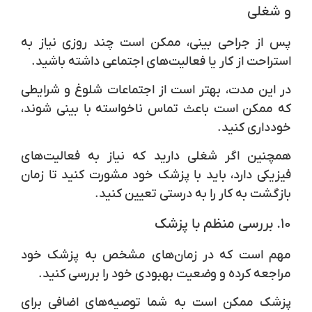
و شغلی
پس از جراحی بینی، ممکن است چند روزی نیاز به
استراحت از کار یا فعالیت‌های اجتماعی داشته باشید.
در این مدت، بهتر است از اجتماعات شلوغ و شرایطی
که ممکن است باعث تماس ناخواسته با بینی شوند،
خودداری کنید.
همچنین اگر شغلی دارید که نیاز به فعالیت‌های
فیزیکی دارد، باید با پزشک خود مشورت کنید تا زمان
بازگشت به کار را به درستی تعیین کنید.
۱۰.
بررسی منظم با پزشک
مهم است که در زمان‌های مشخص به پزشک خود
مراجعه کرده و وضعیت بهبودی خود را بررسی کنید.
پزشک ممکن است به شما توصیه‌های اضافی برای