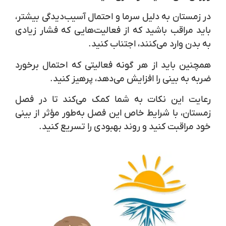
در زمستان به دلیل سرما و احتمال آسیب‌دیدگی بیشتر،
باید مراقب باشید که از فعالیت‌هایی که فشار زیادی
به بدن وارد می‌کنند، اجتناب کنید.
همچنین باید از هر گونه فعالیتی که احتمال برخورد
ضربه به بینی را افزایش می‌دهد، پرهیز کنید.
رعایت این نکات به شما کمک می‌کند تا در فصل
زمستان، با شرایط خاص این فصل به‌طور مؤثر از بینی
خود مراقبت کنید و روند بهبودی را تسریع کنید.