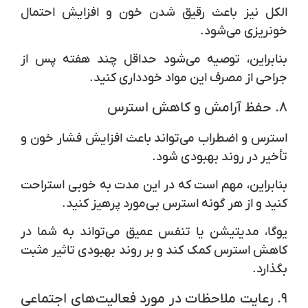
الکل نیز باعث رقیق شدن خون و افزایش احتمال
خونریزی می‌شود.
بنابراین، توصیه می‌شود حداقل چند هفته پس از
جراحی از مصرف این مواد خودداری کنید.
۸.
حفظ آرامش و کاهش استرس
استرس و اضطراب می‌تواند باعث افزایش فشار خون و
تأخیر در روند بهبودی شود.
بنابراین، مهم است که در این مدت به خوبی استراحت
کنید و از هر گونه استرس بی‌مورد پرهیز کنید.
یوگا، مدیتیشن یا تنفس عمیق می‌تواند به شما در
کاهش استرس کمک کند و بر روند بهبودی تاثیر مثبت
بگذارد.
۹.
رعایت ملاحظات در مورد فعالیت‌های اجتماعی