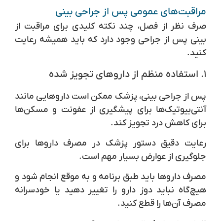
مراقبت‌های عمومی پس از جراحی بینی
صرف نظر از فصل، چند نکته کلیدی برای مراقبت از
بینی پس از جراحی وجود دارد که باید همیشه رعایت
کنید.
۱.
استفاده منظم از داروهای تجویز شده
پس از جراحی بینی، پزشک ممکن است داروهایی مانند
آنتی‌بیوتیک‌ها برای پیشگیری از عفونت و مسکن‌ها
برای کاهش درد تجویز کند.
رعایت دقیق دستور پزشک در مصرف داروها برای
جلوگیری از عوارض بسیار مهم است.
مصرف داروها باید طبق برنامه و به موقع انجام شود و
هیچ‌گاه نباید دوز دارو را تغییر دهید یا خودسرانه
مصرف آن‌ها را قطع کنید.