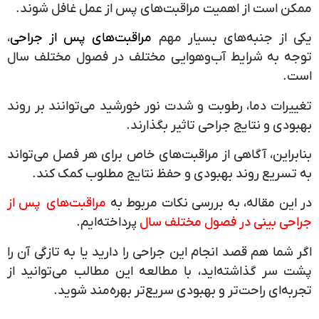
ممکن است از اهمیت مراقبت‌های پس از عمل غافل شوند.
یکی از جنبه‌های بسیار مهم
مراقبت‌های پس از جراحی
،
توجه به شرایط آب‌وهوایی مختلف در فصول مختلف سال
است.
تغییرات دما، رطوبت و شدت نور خورشید می‌توانند بر روند
بهبودی و نتایج جراحی تاثیر بگذارند.
بنابراین، آگاهی از مراقبت‌های خاص برای هر فصل می‌تواند
به تسریع روند بهبودی و حفظ نتایج مطلوب کمک کند.
در این مقاله، به بررسی نکات مربوط به
مراقبت‌های پس از
جراحی بینی
در فصول مختلف سال
پرداخته‌ایم.
اگر شما هم قصد انجام این جراحی را دارید یا به تازگی آن را
پشت سر گذاشته‌اید، با مطالعه این مطالب می‌توانید از
تجربه‌ای راحت‌تر و بهبودی سریع‌تر بهره‌مند شوید.