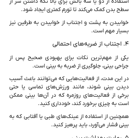
استفاده از دو یا سه بالش برای بالا نگه داشتن سر از
سطح بدن کمک می‌کند تا تورم کمتری ایجاد شود.
خوابیدن به پشت و اجتناب از خوابیدن به طرفین نیز
بسیار مهم است.
۴.
اجتناب از ضربه‌های احتمالی
یکی از مهم‌ترین نکات برای بهبودی صحیح پس از
جراحی بینی، جلوگیری از ضربه به بینی است.
در این مدت، از فعالیت‌هایی که می‌توانند باعث آسیب
دیدن بینی شوند، مانند ورزش‌های تماسی یا حتی
برخی از فعالیت‌های روزمره که در آن‌ها بینی ممکن
است به چیزی برخورد کند، خودداری کنید.
همچنین از استفاده از عینک‌های طبی یا آفتابی که به
بینی فشار می‌آورد، باید پرهیز کنید.