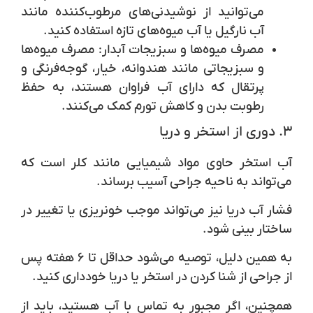
می‌توانید از نوشیدنی‌های مرطوب‌کننده مانند
آب نارگیل یا آب میوه‌های تازه استفاده کنید.
مصرف میوه‌ها و سبزیجات آبدار
: مصرف میوه‌ها
و سبزیجاتی مانند هندوانه، خیار، گوجه‌فرنگی و
پرتقال که دارای آب فراوان هستند، به حفظ
رطوبت بدن و کاهش تورم کمک می‌کنند.
۳. دوری از استخر و دریا
آب استخر حاوی مواد شیمیایی مانند کلر است که
می‌تواند به ناحیه جراحی آسیب برساند.
فشار آب دریا نیز می‌تواند موجب خونریزی یا تغییر در
ساختار بینی شود.
به همین دلیل، توصیه می‌شود حداقل تا
۶ هفته پس
از جراحی
از شنا کردن در استخر یا دریا خودداری کنید.
همچنین، اگر مجبور به تماس با آب هستید، باید از