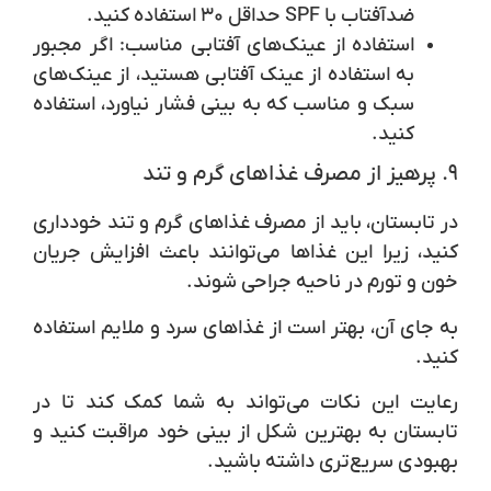
ضدآفتاب با SPF حداقل ۳۰ استفاده کنید.
استفاده از عینک‌های آفتابی مناسب
: اگر مجبور
به استفاده از عینک آفتابی هستید، از عینک‌های
سبک و مناسب که به بینی فشار نیاورد، استفاده
کنید.
۹. پرهیز از مصرف غذاهای گرم و تند
در تابستان، باید از مصرف غذاهای گرم و تند خودداری
کنید، زیرا این غذاها می‌توانند باعث افزایش جریان
خون و تورم در ناحیه جراحی شوند.
به جای آن، بهتر است از غذاهای سرد و ملایم استفاده
کنید.
رعایت این نکات می‌تواند به شما کمک کند تا در
تابستان به بهترین شکل از بینی خود مراقبت کنید و
بهبودی سریع‌تری داشته باشید.