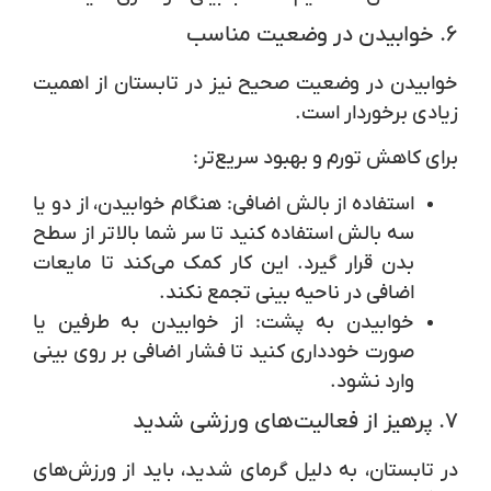
۶. خوابیدن در وضعیت مناسب
خوابیدن در وضعیت صحیح نیز در تابستان از اهمیت
زیادی برخوردار است.
برای کاهش تورم و بهبود سریع‌تر:
استفاده از بالش اضافی
: هنگام خوابیدن، از دو یا
سه بالش استفاده کنید تا سر شما بالاتر از سطح
بدن قرار گیرد. این کار کمک می‌کند تا مایعات
اضافی در ناحیه بینی تجمع نکند.
خوابیدن به پشت
: از خوابیدن به طرفین یا
صورت خودداری کنید تا فشار اضافی بر روی بینی
وارد نشود.
۷. پرهیز از فعالیت‌های ورزشی شدید
در تابستان، به دلیل گرمای شدید، باید از ورزش‌های