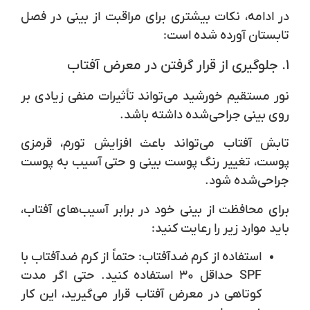
در ادامه، نکات بیشتری برای مراقبت از بینی در فصل
تابستان آورده شده است:
۱. جلوگیری از قرار گرفتن در معرض آفتاب
نور مستقیم خورشید می‌تواند تأثیرات منفی زیادی بر
روی بینی جراحی‌شده داشته باشد.
تابش آفتاب می‌تواند باعث افزایش تورم، قرمزی
پوست، تغییر رنگ پوست بینی و حتی آسیب به پوست
جراحی‌شده شود.
برای محافظت از بینی خود در برابر آسیب‌های آفتاب،
باید موارد زیر را رعایت کنید:
استفاده از کرم ضدآفتاب
: حتماً از کرم ضدآفتاب با
SPF حداقل ۳۰ استفاده کنید. حتی اگر مدت
کوتاهی در معرض آفتاب قرار می‌گیرید، این کار