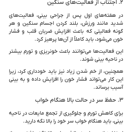
۲.
اجتناب از فعالیت‌های سنگین
در هفته‌های اول پس از جراحی بینی، فعالیت‌های
شدید مانند ورزش، بلند کردن اجسام سنگین و هر
گونه فعالیتی که باعث افزایش ضربان قلب و فشار
خون می‌شود، باید کاملاً از آن‌ها پرهیز کرد.
این فعالیت‌ها می‌توانند باعث خونریزی و تورم بیشتر
در ناحیه بینی شوند.
همچنین، از خم شدن زیاد نیز باید خودداری کرد، زیرا
این کار می‌تواند فشار خون را افزایش داده و به بینی
آسیب برساند.
۳.
حفظ سر در حالت بالا هنگام خواب
برای کاهش تورم و جلوگیری از تجمع مایعات در ناحیه
بینی، باید هنگام خواب سر خود را بالا نگه دارید.