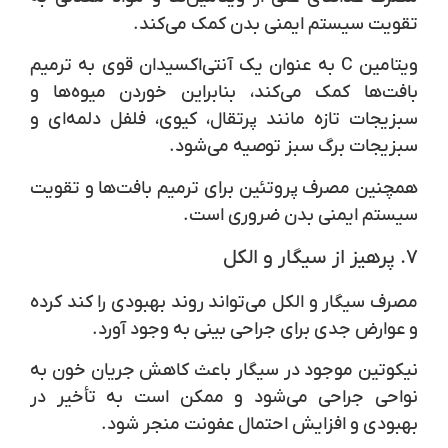
تقویت سیستم ایمنی بدن کمک می‌کند.
ویتامین C به عنوان یک آنتی‌اکسیدان قوی به ترمیم
بافت‌ها کمک می‌کند، بنابراین خوردن میوه‌ها و
سبزیجات تازه مانند پرتقال، کیوی، فلفل دلمه‌ای و
سبزیجات برگ سبز توصیه می‌شود.
همچنین مصرف پروتئین برای ترمیم بافت‌ها و تقویت
سیستم ایمنی بدن ضروری است.
۷.
پرهیز از سیگار و الکل
مصرف سیگار و الکل می‌تواند روند بهبودی را کند کرده
و عوارض جدی برای جراحی بینی به وجود آورد.
نیکوتین موجود در سیگار باعث کاهش جریان خون به
نواحی جراحی می‌شود و ممکن است به تأخیر در
بهبودی و افزایش احتمال عفونت منجر شود.