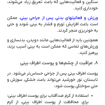
سنگین و فعالیت‌هایی که باعث تعریق زیاد می‌شوند،
خودداری کنید.
ورزش و فعالیتهای بدنی پس از جراحی بینی
، ممکن
است باعث افزایش تورم و فشار به بینی شوند و حتی
به خونریزی منجر گردند.
همچنین باید از فعالیت‌هایی مانند دویدن، بدنسازی و
ورزش‌های تماسی که ممکن است به بینی آسیب بزند،
پرهیز کنید.
۸. مراقبت از چشم‌ها و پوست اطراف بینی
پوست اطراف بینی پس از جراحی حساس‌تر می‌شود. در
تابستان، نور خورشید می‌تواند باعث خشکی، سوزش و
حتی سوختگی پوست شود:
استفاده از کرم ضدآفتاب برای پوست اطراف بینی
:
برای محافظت از پوست اطراف بینی، از کرم