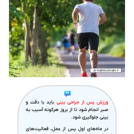
ورزش پس از جراحی بینی
باید با دقت و
صبر انجام شود تا از بروز هرگونه آسیب به
بینی جلوگیری شود.
در ماه‌های اول پس از عمل، فعالیت‌های