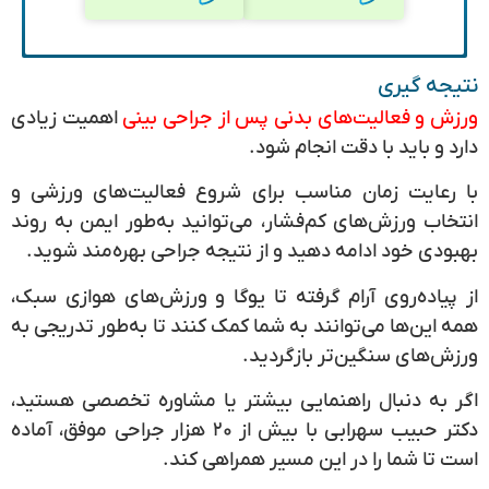
نتیجه گیری
ورزش و فعالیت‌های بدنی پس از جراحی بینی
اهمیت زیادی
دارد و باید با دقت انجام شود.
با رعایت زمان مناسب برای شروع فعالیت‌های ورزشی و
انتخاب ورزش‌های کم‌فشار، می‌توانید به‌طور ایمن به روند
بهبودی خود ادامه دهید و از نتیجه جراحی بهره‌مند شوید.
از پیاده‌روی آرام گرفته تا یوگا و ورزش‌های هوازی سبک،
همه این‌ها می‌توانند به شما کمک کنند تا به‌طور تدریجی به
ورزش‌های سنگین‌تر بازگردید.
اگر به دنبال راهنمایی بیشتر یا مشاوره تخصصی هستید،
دکتر حبیب سهرابی
با بیش از ۲۰ هزار جراحی موفق، آماده
است تا شما را در این مسیر همراهی کند.