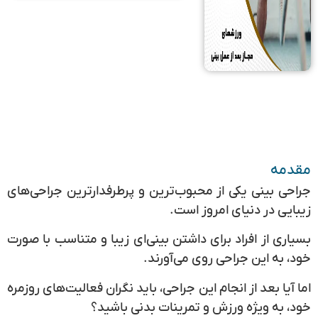
مقدمه
جراحی بینی
یکی از محبوب‌ترین و پرطرفدارترین جراحی‌های
زیبایی در دنیای امروز است.
بسیاری از افراد برای داشتن بینی‌ای زیبا و متناسب با صورت
خود، به این جراحی روی می‌آورند.
اما آیا بعد از انجام این جراحی، باید نگران فعالیت‌های روزمره
خود، به ویژه ورزش و تمرینات بدنی باشید؟