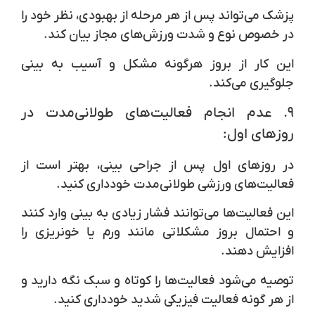
پزشک می‌تواند پس از هر مرحله از بهبودی، نظر خود را
در خصوص نوع و شدت ورزش‌های مجاز بیان کند.
این کار از بروز هرگونه مشکل و آسیب به بینی
جلوگیری می‌کند.
۹.
عدم انجام فعالیت‌های طولانی‌مدت در
روزهای اول:
در روزهای اول پس از جراحی بینی، بهتر است از
فعالیت‌های ورزشی طولانی‌مدت خودداری کنید.
این فعالیت‌ها می‌توانند فشار زیادی به بینی وارد کنند
و احتمال بروز مشکلاتی مانند ورم یا خونریزی را
افزایش دهند.
توصیه می‌شود فعالیت‌ها را کوتاه و سبک نگه دارید و
از هر گونه فعالیت فیزیکی شدید خودداری کنید.