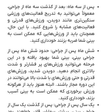
پس از سه ماه:
بعد از گذشت سه ماه از جراحی،
معمولاً می‌توانید به تدریج فعالیت‌های ورزشی
سنگین‌تری مانند دویدن، ورزش‌های قدرتی و
فعالیت‌های مشابه را شروع کنید. با این حال،
همچنان باید از ورزش‌هایی که ممکن است به
بینی شما ضربه بزنند خودداری کنید.
شش ماه پس از جراحی:
حدود شش ماه پس از
جراحی بینی، بینی شما بهبود یافته و در این
مرحله می‌توانید ورزش‌های پر فشارتر و شدت
بالاتری انجام دهید.
دویدن شدید
،
ورزش‌های
قدرتی
و حتی
ورزش‌های با شدت بالا
می‌توانند در
این دوره مجاز باشند. البته هنوز باید از هرگونه
ورزش برخوردی که ممکن است به بینی آسیب
بزند، خودداری کنید.
یک سال پس از جراحی:
پس از گذشت یک سال از
جراحی بینی، بیشتر بیماران قادر خواهند بود