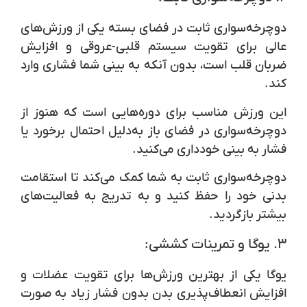
دوچرخه‌سواری ثابت در فضای بسته یکی از ورزش‌های
عالی برای تقویت سیستم قلبی-عروقی و افزایش
ضربان قلب است، بدون آنکه به بینی شما فشاری وارد
کند.
این ورزش مناسب برای دوره‌هایی است که هنوز از
دوچرخه‌سواری در فضای باز به‌دلیل احتمال برخورد یا
فشار به بینی خودداری می‌کنید.
دوچرخه‌سواری ثابت به شما کمک می‌کند تا استقامت
بدنی خود را حفظ کنید و به تدریج به فعالیت‌های
بیشتر بازگردید.
۳.
یوگا و تمرینات کششی:
یوگا یکی از بهترین ورزش‌ها برای تقویت عضلات و
افزایش انعطاف‌پذیری بدن بدون فشار زیاد به صورت