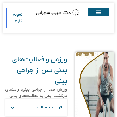
نمونه
کارها
ورزش و فعالیت‌های
بدنی پس از جراحی
بینی
ورزش بعد از جراحی بینی: راهنمای
بازگشت ایمن به فعالیت‌های بدنی
فهرست مطالب