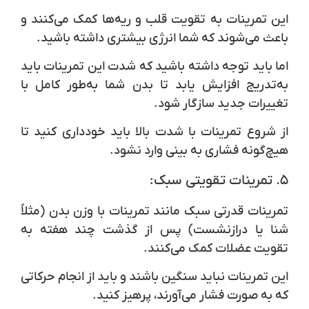
این تمرینات به تقویت قلب و ریه‌ها کمک می‌کنند و
باعث می‌شوند که شما انرژی بیشتری داشته باشید.
اما باید توجه داشته باشید که شدت این تمرینات باید
به‌تدریج افزایش یابد تا بدن شما به‌طور کامل با
تغییرات جدید سازگار شود.
از شروع تمرینات با شدت بالا باید خودداری کنید تا
هیچ‌گونه فشاری به بینی وارد نشود.
۵.
تمرینات تقویتی سبک:
تمرینات قدرتی سبک مانند
تمرینات با وزن بدن
(مثلاً
شنا یا درازنشست) پس از گذشت چند هفته به
تقویت عضلات کمک می‌کنند.
این تمرینات نباید سنگین باشند و باید از انجام حرکاتی
که به صورت فشار می‌آورند، پرهیز کنید.