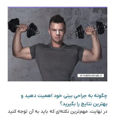
چگونه به جراحی بینی خود اهمیت دهید و
بهترین نتایج را بگیرید؟
در نهایت، مهم‌ترین نکته‌ای که باید به آن توجه کنید