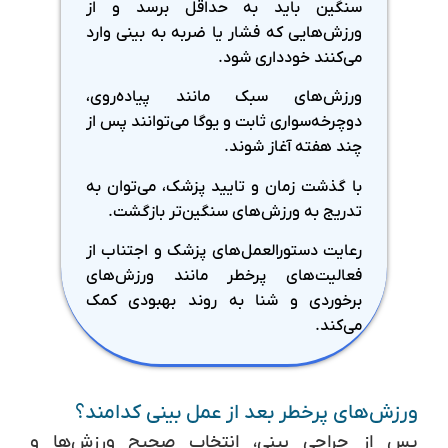
سنگین باید به حداقل برسد و از
ورزش‌هایی که فشار یا ضربه به بینی وارد
می‌کنند خودداری شود.
ورزش‌های سبک مانند پیاده‌روی،
دوچرخه‌سواری ثابت و یوگا می‌توانند پس از
چند هفته آغاز شوند.
با گذشت زمان و تایید پزشک، می‌توان به
تدریج به ورزش‌های سنگین‌تر بازگشت.
رعایت دستورالعمل‌های پزشک و اجتناب از
فعالیت‌های پرخطر مانند ورزش‌های
برخوردی و شنا به روند بهبودی کمک
می‌کند.
ورزش‌های پرخطر بعد از عمل بینی کدامند؟
پس از جراحی بینی، انتخاب صحیح ورزش‌ها و