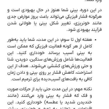
در این دوره، بینی شما هنوز در حال بهبودی است و
هرگونه فشار فیزیکی می‌تواند باعث بروز عوارض جدی
مانند خونریزی، تغییر شکل بینی یا طولانی شدن
فرآیند بهبودی شود.
هفته اول تا سوم:
در این مدت، شما باید به‌طور
کامل از هر گونه فعالیت فیزیکی که ممکن است
به بینی آسیب برساند خودداری کنید. این
فعالیت‌ها شامل ورزش‌های سنگین، دویدن، شنا
و حتی ورزش‌های کششی می‌شوند. هدف از این
استراحت، کاهش فشار بر روی بینی و دادن زمان
کافی به بافت‌های آسیب‌دیده برای ترمیم است.
نکته مهم:
در این مدت حتی باید از حرکات صورت
و فک که فشار به بینی وارد می‌کنند (مانند
خندیدن شدید یا عطسه) خودداری کنید. این
اقدامات می‌توانند به تورم و خونریزی بیشتر