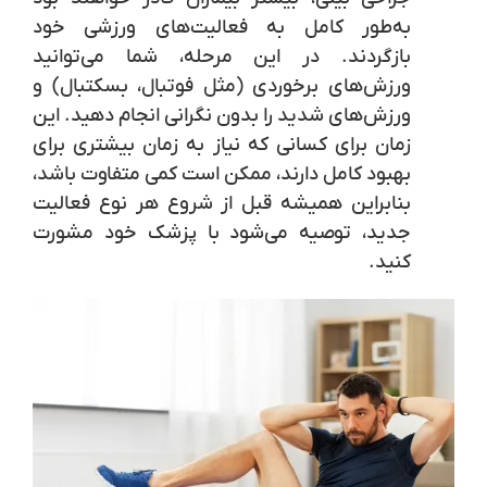
به‌طور کامل به فعالیت‌های ورزشی خود
بازگردند. در این مرحله، شما می‌توانید
ورزش‌های برخوردی
(مثل فوتبال، بسکتبال) و
ورزش‌های شدید
را بدون نگرانی انجام دهید. این
زمان برای کسانی که نیاز به زمان بیشتری برای
بهبود کامل دارند، ممکن است کمی متفاوت باشد،
بنابراین همیشه قبل از شروع هر نوع فعالیت
جدید، توصیه می‌شود با پزشک خود مشورت
کنید.