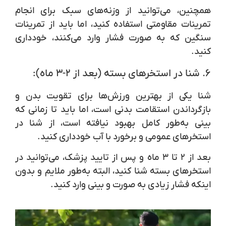
همچنین، می‌توانید از وزنه‌های سبک برای انجام
تمرینات مقاومتی استفاده کنید، اما باید از تمرینات
سنگین که به صورت فشار وارد می‌کنند، خودداری
کنید.
۶.
شنا در استخرهای بسته (بعد از ۲-۳ ماه):
شنا یکی از بهترین ورزش‌ها برای تقویت بدن و
بازگرداندن استقامت بدنی است، اما باید تا زمانی که
بینی به‌طور کامل بهبود نیافته است، از شنا در
استخرهای عمومی و برخورد با آب خودداری کنید.
بعد از ۲ تا ۳ ماه و پس از تایید پزشک، می‌توانید در
استخرهای بسته شنا کنید، البته به‌طور ملایم و بدون
اینکه فشار زیادی به صورت و بینی وارد کنید.