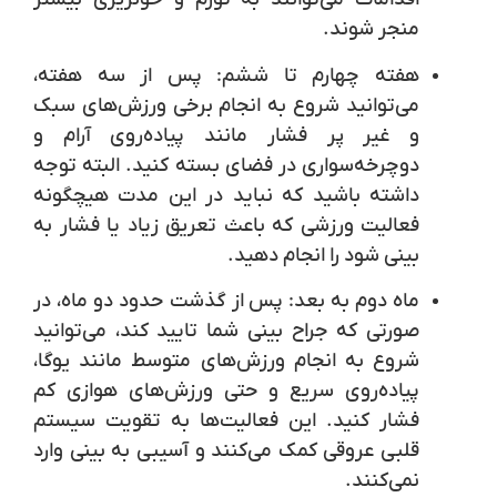
منجر شوند.
هفته چهارم تا ششم:
پس از سه هفته،
می‌توانید شروع به انجام برخی ورزش‌های سبک
و غیر پر فشار مانند پیاده‌روی آرام و
دوچرخه‌سواری در فضای بسته کنید. البته توجه
داشته باشید که نباید در این مدت هیچگونه
فعالیت ورزشی که باعث تعریق زیاد یا فشار به
بینی شود را انجام دهید.
ماه دوم به بعد:
پس از گذشت حدود دو ماه، در
صورتی که جراح بینی شما تایید کند، می‌توانید
شروع به انجام ورزش‌های متوسط مانند یوگا،
پیاده‌روی سریع و حتی ورزش‌های هوازی کم
فشار کنید. این فعالیت‌ها به تقویت سیستم
قلبی عروقی کمک می‌کنند و آسیبی به بینی وارد
نمی‌کنند.