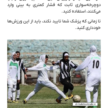
دوچرخه‌سواری ثابت که فشار کمتری به بینی وارد
می‌کنند، استفاده کنید.
تا زمانی که پزشک شما تایید نکند، باید از این ورزش‌ها
خودداری کنید.