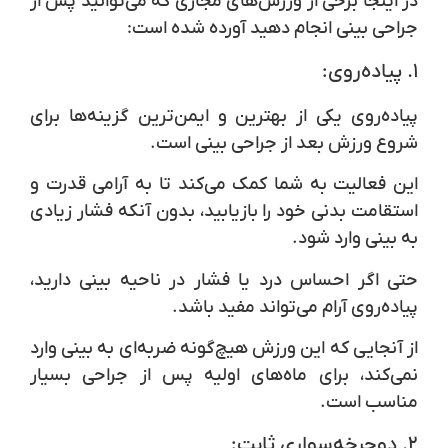
در اینجا برخی از ورزش‌های مجازی که می‌توانید پس از
جراحی بینی انجام دهید آورده شده است:
۱.
پیاده‌روی:
پیاده‌روی یکی از بهترین و ایمن‌ترین گزینه‌ها برای
شروع ورزش بعد از جراحی بینی است.
این فعالیت به شما کمک می‌کند تا به آرامی قدرت و
استقامت بدنی خود را بازیابید، بدون آنکه فشار زیادی
به بینی وارد شود.
حتی اگر احساس درد یا فشار در ناحیه بینی دارید،
پیاده‌روی آرام می‌تواند مفید باشد.
از آنجایی که این ورزش هیچ‌گونه ضربه‌ای به بینی وارد
نمی‌کند، برای ماه‌های اولیه پس از جراحی بسیار
مناسب است.
۲.
دوچرخه‌سواری ثابت: