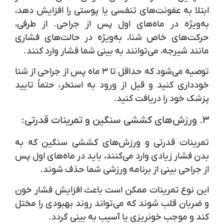
ابتلا به عفونت‌های تنفسی یا پوستی را افزایش دهد،
به‌ویژه در ماه‌های اول پس از جراحی. از طرفی،
حرکت‌های خاص شنا، به‌ویژه در حالت‌های فشاری
مانند شیرجه، می‌توانند به بینی شما فشار وارد کنند.
توصیه می‌شود که حداقل تا ۳ ماه پس از جراحی از شنا
خودداری کنید و قبل از ورود به استخر، حتماً تایید
پزشک خود را دریافت کنید.
۳.
ورزش‌های کششی سنگین و تمرینات قدرتی:
تمرینات قدرتی و ورزش‌های کششی سنگین که به
بدن فشار زیادی وارد می‌کنند، باید در ماه‌های اول پس
از جراحی بینی از برنامه ورزشی شما حذف شوند.
این نوع تمرینات ممکن است باعث افزایش فشار خون
و ضربان قلب شوند که می‌تواند روند بهبودی را مختل
کند و موجب خونریزی یا آسیب به بینی گردد.