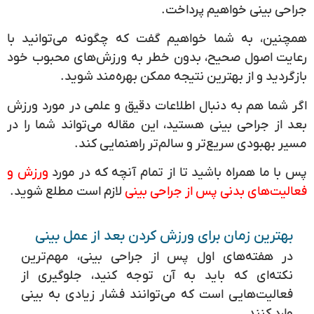
جراحی بینی خواهیم پرداخت.
همچنین، به شما خواهیم گفت که چگونه می‌توانید با
رعایت اصول صحیح، بدون خطر به ورزش‌های محبوب خود
بازگردید و از بهترین نتیجه ممکن بهره‌مند شوید.
اگر شما هم به دنبال اطلاعات دقیق و علمی در مورد ورزش
بعد از جراحی بینی هستید، این مقاله می‌تواند شما را در
مسیر بهبودی سریع‌تر و سالم‌تر راهنمایی کند.
پس با ما همراه باشید تا از تمام آنچه که در مورد
ورزش و
فعالیت‌های بدنی پس از جراحی بینی
لازم است مطلع شوید.
بهترین زمان برای ورزش کردن بعد از عمل بینی
در هفته‌های اول پس از جراحی بینی، مهم‌ترین
نکته‌ای که باید به آن توجه کنید، جلوگیری از
فعالیت‌هایی است که می‌توانند فشار زیادی به بینی
وارد کنند.