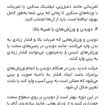
تمریناتی مانند
دمبل‌زنی
،
لیفتینگ سنگین
یا
تمرینات
با وزنه‌های سنگین
تا زمانی که بینی شما به‌طور کامل
بهبود نیافته است، باید از آن‌ها اجتناب کنید.
۴.
دویدن و ورزش‌های با ضربه بالا:
دویدن و ورزش‌هایی که ضربات بالا و فشار زیادی به
بدن وارد می‌کنند، مانند
دویدن در زمین‌های سخت
یا
ورزش‌های تنیس و بدمینتون
، می‌توانند فشار زیادی
به بینی وارد کنند.
حرکت شدید بدن در هنگام دویدن یا انجام ورزش‌های
پرتحرک باعث ایجاد فشار به ناحیه صورت و بینی
می‌شود که ممکن است به بینی آسیب وارد کند یا باعث
تغییر شکل آن شود.
در این دوره، بهتر است از دویدن بر روی سطوح سخت
خودداری کنید و از ورزش‌هایی مانند پیاده‌روی آرام یا