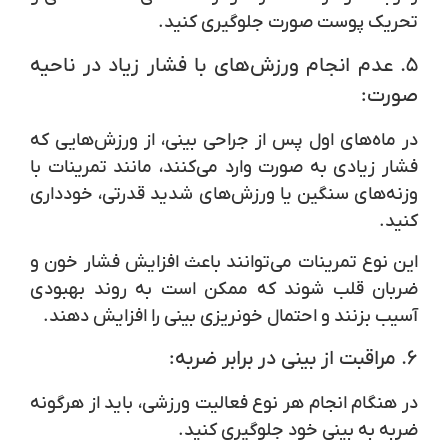
تحریک پوست صورت جلوگیری کنید.
۵.
عدم انجام ورزش‌های با فشار زیاد در ناحیه
صورت:
در ماه‌های اول پس از جراحی بینی، از ورزش‌هایی که
فشار زیادی به صورت وارد می‌کنند، مانند تمرینات با
وزنه‌های سنگین یا ورزش‌های شدید قدرتی، خودداری
کنید.
این نوع تمرینات می‌توانند باعث افزایش فشار خون و
ضربان قلب شوند که ممکن است به روند بهبودی
آسیب بزنند و احتمال خونریزی بینی را افزایش دهند.
۶.
مراقبت از بینی در برابر ضربه:
در هنگام انجام هر نوع فعالیت ورزشی، باید از هرگونه
ضربه به بینی خود جلوگیری کنید.