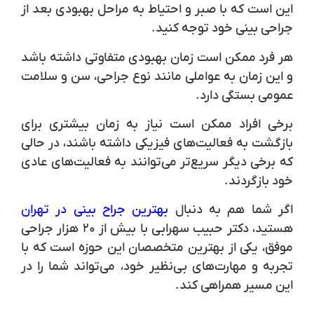
این است که با صبر و احتیاط به مراحل بهبودی بعد از
جراحی بینی خود توجه کنید.
هر فرد ممکن است زمان بهبودی متفاوتی داشته باشد
و این زمان به عواملی مانند نوع جراحی، سن و سلامت
عمومی بستگی دارد.
برخی افراد ممکن است نیاز به زمان بیشتری برای
بازگشت به فعالیت‌های فیزیکی داشته باشند، در حالی
که برخی دیگر سریع‌تر می‌توانند به فعالیت‌های عادی
خود بازگردند.
اگر شما هم به دنبال
بهترین جراح بینی در تهران
هستید، دکتر حبیب سهرابی با بیش از ۲۰ هزار جراحی
موفق، یکی از بهترین متخصصان این حوزه است که با
تجربه و مهارت‌های بی‌نظیر خود، می‌تواند شما را در
این مسیر همراهی کند.