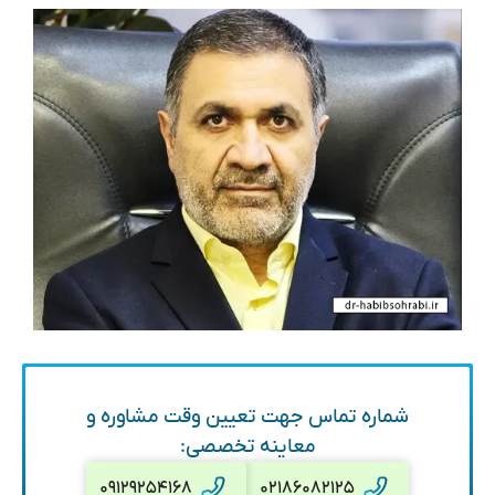
شماره تماس جهت تعیین وقت مشاوره و
معاینه تخصصی:
۰۹۱۲۹۲۵۴۱۶۸
۰۲۱۸۶۰۸۲۱۲۵