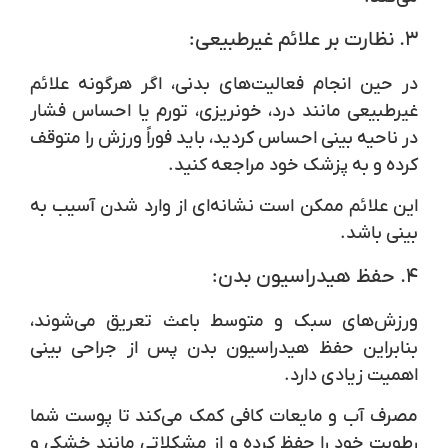
۳.
نظارت بر علائم غیرطبیعی:
در حین انجام فعالیت‌های بدنی، اگر هرگونه علائم
غیرطبیعی مانند درد، خونریزی، تورم یا احساس فشار
در ناحیه بینی احساس کردید، باید فوراً ورزش را متوقف
کرده و به پزشک خود مراجعه کنید.
این علائم ممکن است نشانه‌ای از وارد شدن آسیب به
بینی باشد.
۴.
حفظ هیدراسیون بدن:
ورزش‌های سبک و متوسط باعث تعریق می‌شوند،
بنابراین حفظ هیدراسیون بدن پس از جراحی بینی
اهمیت زیادی دارد.
مصرف آب و مایعات کافی کمک می‌کند تا پوست شما
رطوبت خود را حفظ کرده و از مشکلاتی مانند خشکی و