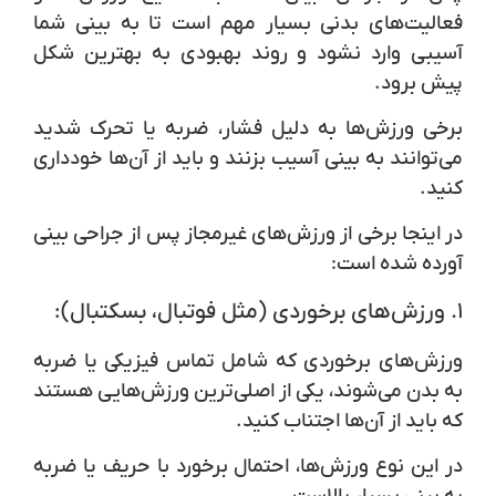
فعالیت‌های بدنی بسیار مهم است تا به بینی شما
آسیبی وارد نشود و روند بهبودی به بهترین شکل
پیش برود.
برخی ورزش‌ها به دلیل فشار، ضربه یا تحرک شدید
می‌توانند به بینی آسیب بزنند و باید از آن‌ها خودداری
کنید.
در اینجا برخی از ورزش‌های غیرمجاز پس از جراحی بینی
آورده شده است:
۱.
ورزش‌های برخوردی (مثل فوتبال، بسکتبال):
ورزش‌های برخوردی که شامل تماس فیزیکی یا ضربه
به بدن می‌شوند، یکی از اصلی‌ترین ورزش‌هایی هستند
که باید از آن‌ها اجتناب کنید.
در این نوع ورزش‌ها، احتمال برخورد با حریف یا ضربه