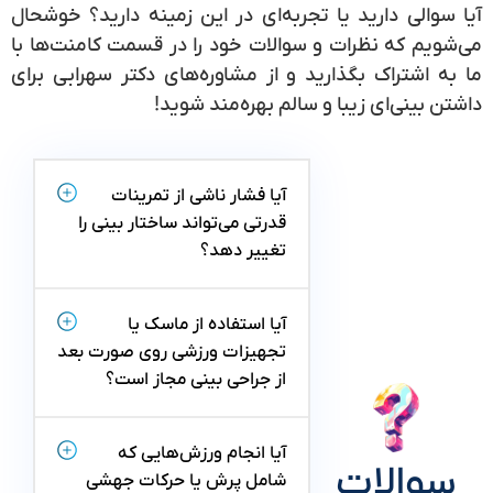
آیا سوالی دارید یا تجربه‌ای در این زمینه دارید؟ خوشحال
می‌شویم که نظرات و سوالات خود را در قسمت کامنت‌ها با
ما به اشتراک بگذارید و از مشاوره‌های دکتر سهرابی برای
داشتن بینی‌ای زیبا و سالم بهره‌مند شوید!
آیا فشار ناشی از تمرینات
قدرتی می‌تواند ساختار بینی را
تغییر دهد؟
آیا استفاده از ماسک یا
تجهیزات ورزشی روی صورت بعد
از جراحی بینی مجاز است؟
آیا انجام ورزش‌هایی که
سوالات
شامل پرش یا حرکات جهشی