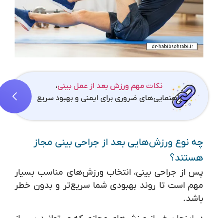
نکات مهم ورزش بعد از عمل بینی
،
راهنمایی‌های ضروری برای ایمنی و بهبود سریع
چه نوع ورزش‌هایی بعد از جراحی بینی مجاز
هستند؟
پس از جراحی بینی، انتخاب ورزش‌های مناسب بسیار
مهم است تا روند بهبودی شما سریع‌تر و بدون خطر
باشد.