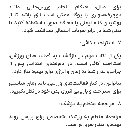
برای مثال، هنگام انجام ورزش‌هایی مانند
دوچرخه‌سواری یا یوگا، ممکن است لازم باشد تا از
پوشیدن کلاه ایمنی یا محافظ صورت استفاده کنید تا
بینی شما در برابر ضربات احتمالی محافظت شود.
۷.
استراحت کافی:
یکی از نکات مهم در بازگشت به فعالیت‌های ورزشی،
استراحت کافی است. در دوره‌های ابتدایی پس از
جراحی، بدن شما به زمان و انرژی برای بهبود نیاز دارد.
بنابراین، در کنار فعالیت‌های ورزشی، باید زمان مناسبی
برای استراحت و بازیابی انرژی بدن خود در نظر بگیرید.
۸.
مراجعه منظم به پزشک:
مراجعه منظم به پزشک متخصص برای بررسی روند
بهبودی بینی ضروری است.