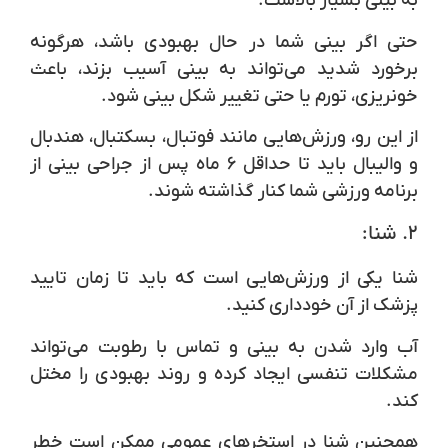
به بینی بسیار بالاست.
حتی اگر بینی شما در حال بهبودی باشد، هرگونه
برخورد شدید می‌تواند به بینی آسیب بزند، باعث
خونریزی، تورم یا حتی تغییر شکل بینی شود.
از این رو، ورزش‌هایی مانند
فوتبال، بسکتبال، هندبال
و
والیبال
باید تا حداقل ۶ ماه پس از جراحی بینی از
برنامه ورزشی شما کنار گذاشته شوند.
۲.
شنا:
شنا یکی از ورزش‌هایی است که باید تا زمان تایید
پزشک از آن خودداری کنید.
آب وارد شدن به بینی و تماس با رطوبت می‌تواند
مشکلات تنفسی ایجاد کرده و روند بهبودی را مختل
کند.
همچنین شنا در استخرهای عمومی ممکن است خطر