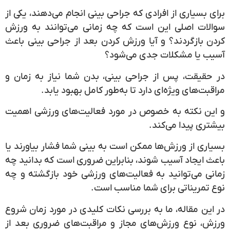
برای بسیاری از افرادی که جراحی بینی انجام می‌دهند، یکی از
سوالات اصلی این است که
چه زمانی می‌توانند به ورزش
کردن بازگردند؟
و آیا ورزش کردن بعد از جراحی بینی باعث
آسیب یا مشکلات جدی می‌شود؟
در حقیقت، پس از جراحی بینی، بدن شما نیاز به زمان و
مراقبت‌های ویژه‌ای دارد تا به‌طور کامل بهبود یابد.
و این نکته به خصوص در مورد فعالیت‌های ورزشی اهمیت
بیشتری پیدا می‌کند.
بسیاری از ورزش‌ها ممکن است به بینی شما فشار بیاورند یا
باعث ایجاد آسیب شوند، بنابراین ضروری است که بدانید چه
زمانی می‌توانید به فعالیت‌های ورزشی خود بازگشته و چه
نوع تمریناتی برای شما مناسب است.
در این مقاله، ما به بررسی نکات کلیدی در مورد
زمان شروع
ورزش
،
نوع ورزش‌های مجاز
و
مراقبت‌های ضروری
بعد از