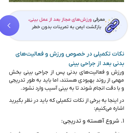
معرفی
ورزش‌های مجاز بعد از عمل بینی،
بازگشت ایمن به تمرینات بدون خطر
نکات تکمیلی در خصوص ورزش و فعالیت‌های
بدنی بعد از جراحی بینی
ورزش و فعالیت‌های بدنی پس از جراحی بینی بخش
مهمی از روند بهبودی هستند، اما باید به طور تدریجی
و با دقت انجام شوند تا به بینی آسیب وارد نشود.
در اینجا به برخی از نکات تکمیلی که باید در نظر بگیرید
اشاره می‌کنیم:
۱.
شروع آهسته و تدریجی: