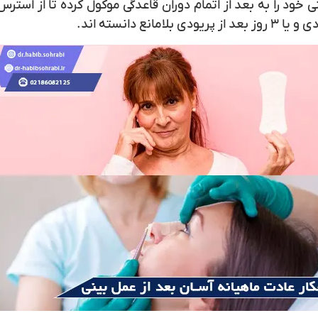
 خود را به بعد از اتمام دوران قاعدگی موکول کرده تا از استر