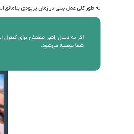
به طور کلی عمل بینی در زمان پریودی بلامانع ا
اگر به دنبال راهی مطمئن برای کنترل
شما توصیه می‌شود.