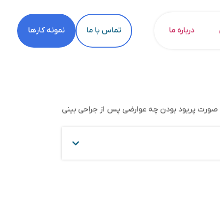
درباره ما
تماس با ما
نمونه کارها
ر صورت پریود بودن چه عوارضی پس از جراحی بینی