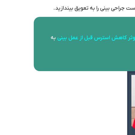
ست جراحی بینی را به تعویق بیندازید.
وثر کاهش
استرس قبل از عمل بینی
به