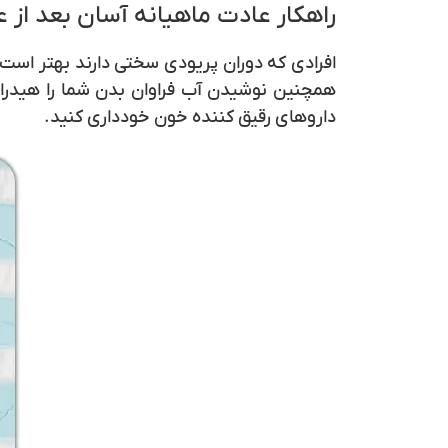
راهکار عادت ماهیانه آسان بعد از 
افرادی که دوران پریودی سختی دارند بهتر است
همچنین نوشیدن آب فراوان بدن شما را هیدراته
داروهای رقیق کننده خون خودداری کنید.