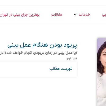
بی
خدمات
مقالات
بهترین جراح بینی در تهران
پریود بودن هنگام عمل بینی
آیا عمل بینی در زمان پریودی انجام خواهد شد؟ د
نمایان
فهرست مطالب