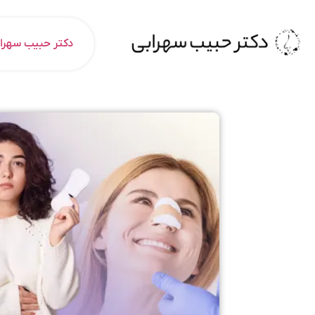
دکتر حبیب سهرا