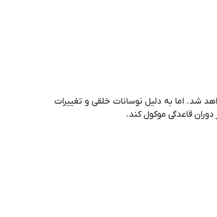
هد شد. اما به دلیل نوسانات خلقی و تغییرات
دوران قاعدگی موکول کند.