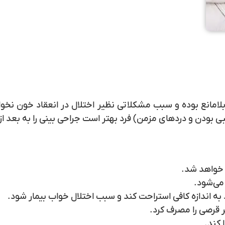
لامانع بوده و سبب مشکلاتی نظیر اختلال در انعقاد خون نخوا
ودن و دردهای مزمن) فرد بهتر است جراحی بینی را به بعد از 
خواهد شد.
می‌شود.
 به اندازه کافی استراحت کند و سبب اختلال خواب بیمار شود.
ر قرصی را مصرف کرد.
کند.