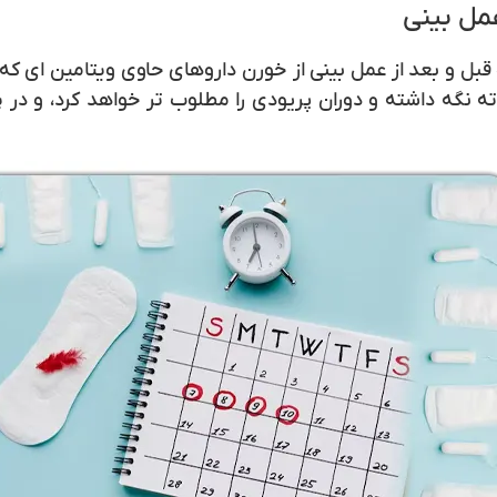
عمل بینی
 قبل و بعد از عمل بینی از خورن داروهای حاوی ویتامین ای ک
 نگه داشته و دوران پریودی را مطلوب تر خواهد کرد، و در پا