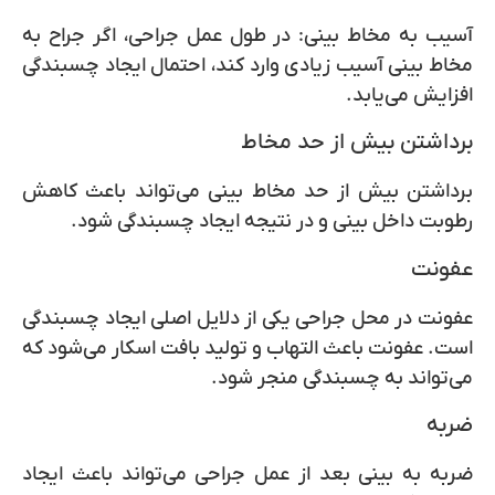
آسیب به مخاط بینی: در طول عمل جراحی، اگر جراح به
مخاط بینی آسیب زیادی وارد کند، احتمال ایجاد چسبندگی
افزایش می‌یابد.
برداشتن بیش از حد مخاط
برداشتن بیش از حد مخاط بینی می‌تواند باعث کاهش
رطوبت داخل بینی و در نتیجه ایجاد چسبندگی شود.
عفونت
عفونت در محل جراحی یکی از دلایل اصلی ایجاد چسبندگی
است. عفونت باعث التهاب و تولید بافت اسکار می‌شود که
می‌تواند به چسبندگی منجر شود.
ضربه
ضربه به بینی بعد از عمل جراحی می‌تواند باعث ایجاد