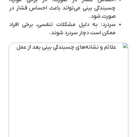
چسبندگی بینی می‌تواند باعث احساس فشار در
صورت شود.
سردرد:
به دلیل مشکلات تنفسی، برخی افراد
ممکن است دچار سردرد شوند.