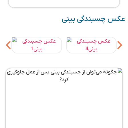
عکس چسبندگی بینی