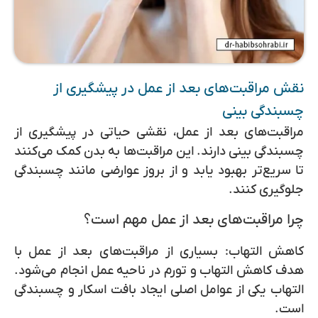
نقش مراقبت‌های بعد از عمل در پیشگیری از
چسبندگی بینی
مراقبت‌های بعد از عمل، نقشی حیاتی در پیشگیری از
چسبندگی بینی دارند. این مراقبت‌ها به بدن کمک می‌کنند
تا سریع‌تر بهبود یابد و از بروز عوارضی مانند چسبندگی
جلوگیری کنند.
چرا مراقبت‌های بعد از عمل مهم است؟
کاهش التهاب:
بسیاری از مراقبت‌های بعد از عمل با
هدف کاهش التهاب و تورم در ناحیه عمل انجام می‌شود.
التهاب یکی از عوامل اصلی ایجاد بافت اسکار و چسبندگی
است.