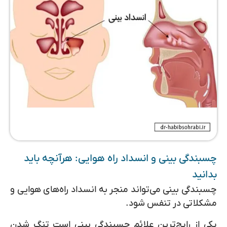
چسبندگی بینی و انسداد راه هوایی: هرآنچه باید
بدانید
چسبندگی بینی می‌تواند منجر به انسداد راه‌های هوایی و
مشکلاتی در تنفس شود.
یکی از رایج‌ترین علائم چسبندگی بینی است تنگ شدن