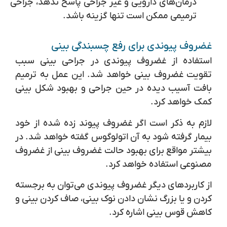
درمان‌های دارویی و غیر جراحی پاسخ ندهد، جراحی
ترمیمی ممکن است تنها گزینه باشد.
غضروف پیوندی برای رفع چسبندگی بینی
استفاده از غضروف پیوندی در جراحی بینی سبب
تقویت غضروف بینی خواهد شد. این عمل به ترمیم
بافت آسیب دیده در حین جراحی و بهبود شکل بینی
کمک خواهد کرد.
لازم به ذکر است اگر غضروف پیوند زده شده از خود
بیمار گرفته شود به آن اتولوگوس گفته خواهد شد. در
بیشتر مواقع برای بهبود حالت غضروف بینی از غضروف
مصنوعی استفاده خواهد کرد.
از کاربردهای دیگر غضروف پیوندی می‌توان به برجسته
کردن و یا بزرگ نشان دادن نوک بینی، صاف کردن بینی و
کاهش قوس بینی اشاره کرد.