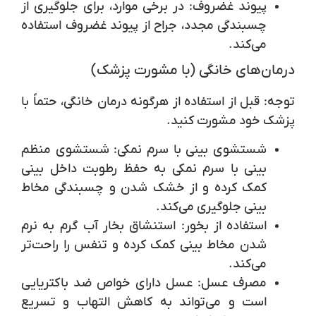
پیوند غضروف:
در برخی موارد، برای جلوگیری از
چسبندگی مجدد، جراح از پیوند غضروف استفاده
می‌کند.
درمان‌های خانگی (با مشورت پزشک)
توجه:
قبل از استفاده از هرگونه درمان خانگی، حتماً با
پزشک خود مشورت کنید.
شستشوی بینی با سرم نمکی:
شستشوی منظم
بینی با سرم نمکی به حفظ رطوبت داخل بینی
کمک کرده و از خشک شدن و چسبندگی مخاط
بینی جلوگیری می‌کند.
استفاده از بخور:
استنشاق بخار آب گرم به نرم
شدن مخاط بینی کمک کرده و تنفس را راحت‌تر
می‌کند.
مصرف عسل:
عسل دارای خواص ضد باکتریایی
است و می‌تواند به کاهش التهاب و تسریع