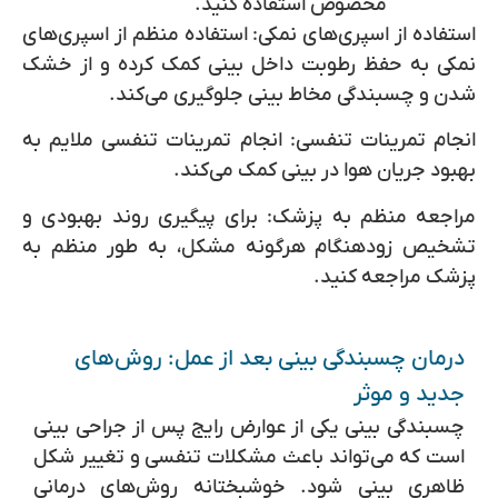
مخصوص استفاده کنید.
استفاده از اسپری‌های نمکی:
استفاده منظم از اسپری‌های
نمکی به حفظ رطوبت داخل بینی کمک کرده و از خشک
شدن و چسبندگی مخاط بینی جلوگیری می‌کند.
انجام تمرینات تنفسی:
انجام تمرینات تنفسی ملایم به
بهبود جریان هوا در بینی کمک می‌کند.
مراجعه منظم به پزشک:
برای پیگیری روند بهبودی و
تشخیص زودهنگام هرگونه مشکل، به طور منظم به
پزشک مراجعه کنید.
درمان چسبندگی بینی بعد از عمل: روش‌های
جدید و موثر
چسبندگی بینی یکی از عوارض رایج پس از جراحی بینی
است که می‌تواند باعث مشکلات تنفسی و تغییر شکل
ظاهری بینی شود. خوشبختانه روش‌های درمانی