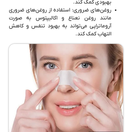
بهبودی کمک کند.
روغن‌های ضروری:
استفاده از روغن‌های ضروری
مانند روغن نعناع و اکالیپتوس به صورت
آروماتراپی می‌تواند به بهبود تنفس و کاهش
التهاب کمک کند.