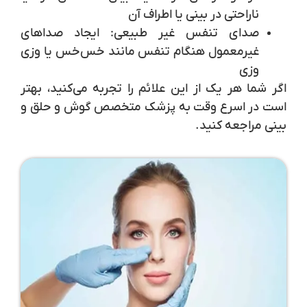
ناراحتی در بینی یا اطراف آن
صدای تنفس غیر طبیعی:
ایجاد صداهای
غیرمعمول هنگام تنفس مانند خس‌خس یا وزی
وزی
اگر شما هر یک از این علائم را تجربه می‌کنید، بهتر
است در اسرع وقت به پزشک متخصص گوش و حلق و
بینی مراجعه کنید.