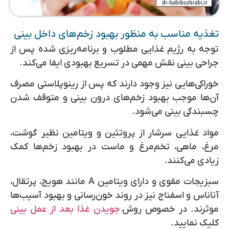
تغذیه مناسب به منظور بهبود زخم‌های داخل بینی
توجه به رژیم غذایی مطلوب و برنامه‌ریزی‌ شده پس از
جراحی بینی نقش مهمی در تسریع بهبودی ایفا می‌کند.
خوراکی‌هایی نیز وجود دارند که پس از رینوپلاستی مصرف
آن‌ها موجب بهبود زخم‌های درون بینی و متوقف‌ شدن
چسبندگی بینی می‌شود.
مواد غذایی سرشار از پروتئین و ویتامین نظیر گوشت،
مرغ، ماهی، تخم‌مرغ و ماست در بهبود زخم‌ها کمک
زیادی می‌کنند.
سبزیجات مقوی و دارای ویتامین A مانند هویج، پرتقال،
آناناس و اسفناج نیز در روند خون‌رسانی و بهبود آسیب‌ها
موثرند. در خصوص روش
جویدن غذا بعد از عمل بینی
کلیک نمایید.