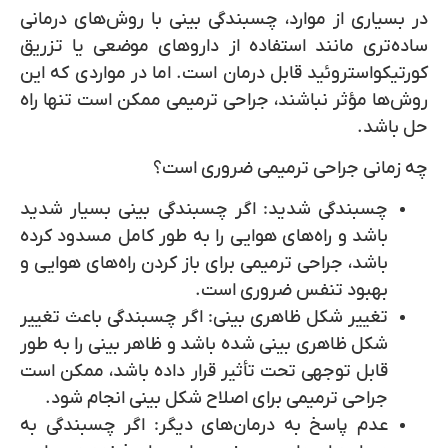
در بسیاری از موارد، چسبندگی بینی با روش‌های درمانی
ساده‌تری مانند استفاده از داروهای موضعی یا تزریق
کورتیکواستروئید قابل درمان است. اما در مواردی که این
روش‌ها مؤثر نباشند، جراحی ترمیمی ممکن است تنها راه
حل باشد.
چه زمانی جراحی ترمیمی ضروری است؟
چسبندگی شدید:
اگر چسبندگی بینی بسیار شدید
باشد و راه‌های هوایی را به طور کامل مسدود کرده
باشد، جراحی ترمیمی برای باز کردن راه‌های هوایی و
بهبود تنفس ضروری است.
تغییر شکل ظاهری بینی:
اگر چسبندگی باعث تغییر
شکل ظاهری بینی شده باشد و ظاهر بینی را به طور
قابل توجهی تحت تأثیر قرار داده باشد، ممکن است
جراحی ترمیمی برای اصلاح شکل بینی انجام شود.
عدم پاسخ به درمان‌های دیگر:
اگر چسبندگی به