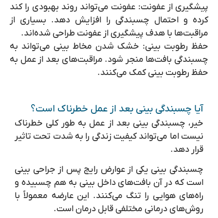
پیشگیری از عفونت:
عفونت می‌تواند روند بهبودی را کند
کرده و احتمال چسبندگی را افزایش دهد. بسیاری از
مراقبت‌ها با هدف پیشگیری از عفونت طراحی شده‌اند.
حفظ رطوبت بینی:
خشک شدن مخاط بینی می‌تواند به
چسبندگی بافت‌ها منجر شود. مراقبت‌های بعد از عمل به
حفظ رطوبت بینی کمک می‌کنند.
آیا چسبندگی بینی بعد از عمل خطرناک است؟
خیر، چسبندگی بینی بعد از عمل به طور کلی خطرناک
نیست اما می‌تواند کیفیت زندگی را به شدت تحت تاثیر
قرار دهد.
چسبندگی بینی یکی از عوارض رایج پس از جراحی بینی
است که در آن بافت‌های داخل بینی به هم چسبیده و
راه‌های هوایی را تنگ می‌کنند. این عارضه معمولاً با
روش‌های درمانی مختلفی قابل درمان است.