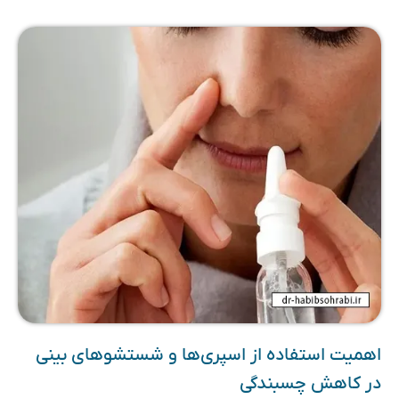
اهمیت استفاده از اسپری‌ها و شستشوهای بینی
در کاهش چسبندگی