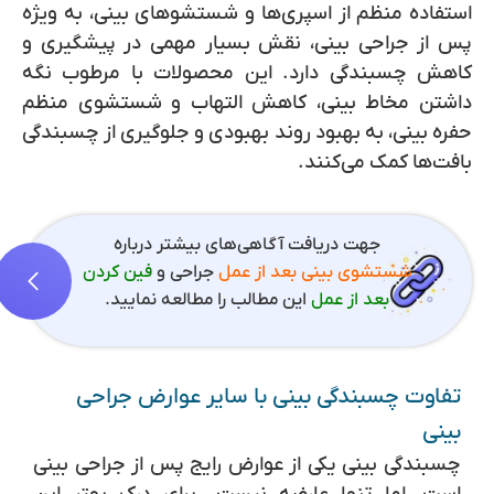
استفاده منظم از اسپری‌ها و شستشوهای بینی، به ویژه
پس از جراحی بینی، نقش بسیار مهمی در پیشگیری و
کاهش چسبندگی دارد. این محصولات با مرطوب نگه
داشتن مخاط بینی، کاهش التهاب و شستشوی منظم
حفره بینی، به بهبود روند بهبودی و جلوگیری از چسبندگی
بافت‌ها کمک می‌کنند.
جهت دریافت آگاهی‌های بیشتر درباره
شستشوی بینی بعد از عمل
جراحی و
فین کردن
بعد از عمل
این مطالب را مطالعه نمایید.
تفاوت چسبندگی بینی با سایر عوارض جراحی
بینی
چسبندگی بینی یکی از عوارض رایج پس از جراحی بینی