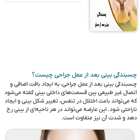
چسبندگی بینی بعد از عمل جراحی چیست؟
چسبندگی بینی بعد از عمل جراحی، به ایجاد بافت اضافی و
اتصال غیر طبیعی بین قسمت‌های داخلی بینی گفته می‌شود
که می‌تواند باعث اختلال در تنفس، تغییر شکل بینی و ایجاد
ناراحتی شود. این عارضه می‌تواند در هر ناحیه‌ای از بینی رخ
دهد و شدت آن نیز متفاوت است.