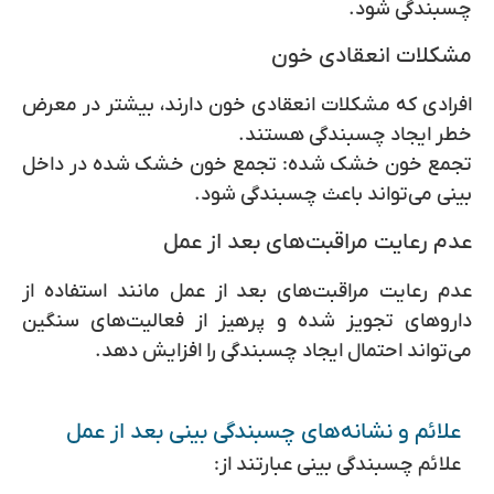
چسبندگی شود.
مشکلات انعقادی خون
افرادی که مشکلات انعقادی خون دارند، بیشتر در معرض
خطر ایجاد چسبندگی هستند.
تجمع خون خشک شده: تجمع خون خشک شده در داخل
بینی می‌تواند باعث چسبندگی شود.
عدم رعایت مراقبت‌های بعد از عمل
عدم رعایت مراقبت‌های بعد از عمل مانند استفاده از
داروهای تجویز شده و پرهیز از فعالیت‌های سنگین
می‌تواند احتمال ایجاد چسبندگی را افزایش دهد.
علائم و نشانه‌های چسبندگی بینی بعد از عمل
علائم چسبندگی بینی عبارتند از: