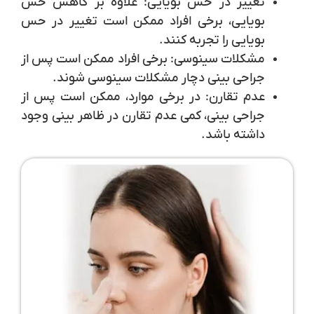
تغییر در حس بویایی:
علاوه بر کاهش حس
بویایی، برخی افراد ممکن است تغییر در حس
بویایی را تجربه کنند.
مشکلات سینوسی:
برخی افراد ممکن است پس از
جراحی بینی دچار مشکلات سینوسی شوند.
عدم تقارن:
در برخی موارد، ممکن است پس از
جراحی بینی، کمی عدم تقارن در ظاهر بینی وجود
داشته باشد.