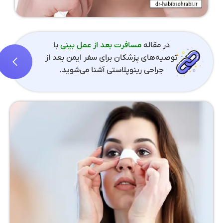
در مقاله
مسافرت بعد از عمل بینی
با
توصیه‌های پزشکان برای سفر ایمن بعد از
جراحی رینوپلاستی آشنا می‌شوید.