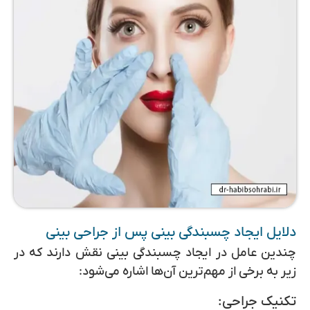
دلایل ایجاد چسبندگی بینی پس از جراحی بینی
چندین عامل در ایجاد چسبندگی بینی نقش دارند که در
زیر به برخی از مهم‌ترین آن‌ها اشاره می‌شود:
تکنیک جراحی: