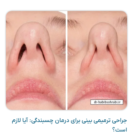
جراحی ترمیمی بینی برای درمان چسبندگی: آیا لازم
است؟