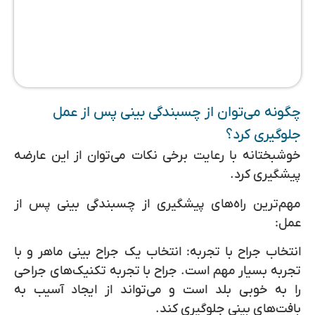
چگونه می‌توان از چسبندگی بینی پس از عمل
جلوگیری کرد؟
خوشبختانه با رعایت برخی نکات می‌توان از این عارضه
پیشگیری کرد.
مهم‌ترین راه‌های پیشگیری از چسبندگی بینی پس از
عمل:
انتخاب جراح با تجربه:
انتخاب یک جراح بینی ماهر و با
تجربه بسیار مهم است. جراح با تجربه تکنیک‌های جراحی
را به خوبی بلد است و می‌تواند از ایجاد آسیب به
بافت‌های بینی جلوگیری کند.