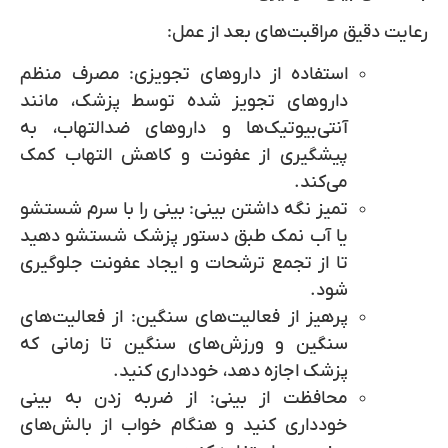
رعایت دقیق مراقبت‌های بعد از عمل:
استفاده از داروهای تجویزی:
مصرف منظم
داروهای تجویز شده توسط پزشک، مانند
آنتی‌بیوتیک‌ها و داروهای ضدالتهاب، به
پیشگیری از عفونت و کاهش التهاب کمک
می‌کند.
تمیز نگه داشتن بینی:
بینی را با سرم شستشو
یا آب نمک طبق دستور پزشک شستشو دهید
تا از تجمع ترشحات و ایجاد عفونت جلوگیری
شود.
پرهیز از فعالیت‌های سنگین:
از فعالیت‌های
سنگین و ورزش‌های سنگین تا زمانی که
پزشک اجازه دهد، خودداری کنید.
محافظت از بینی:
از ضربه زدن به بینی
خودداری کنید و هنگام خواب از بالش‌های