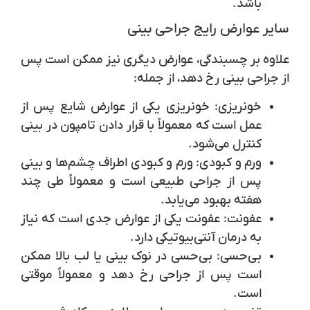
باشد.
سایر عوارض رایج جراحی بینی
علاوه بر چسبندگی، عوارض دیگری نیز ممکن است پس
از جراحی بینی رخ دهد، از جمله:
خونریزی:
خونریزی یکی از عوارض شایع پس از
عمل است که معمولاً با قرار دادن تامپون در بینی
کنترل می‌شود.
ورم و کبودی:
ورم و کبودی اطراف چشم‌ها و بینی
پس از جراحی طبیعی است و معمولاً طی چند
هفته بهبود می‌یابد.
عفونت:
عفونت یکی از عوارض جدی است که نیاز
به درمان آنتی‌بیوتیکی دارد.
بی‌حسی:
بی‌حسی در نوک بینی یا لب بالا ممکن
است پس از جراحی رخ دهد و معمولاً موقتی
است.