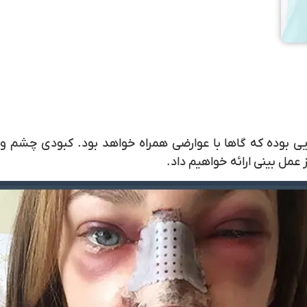
ایی بوده که گاها با عوارضی همراه خواهد بود. کبودی چشم و 
 عمل بینی
ارائه خواهیم داد.