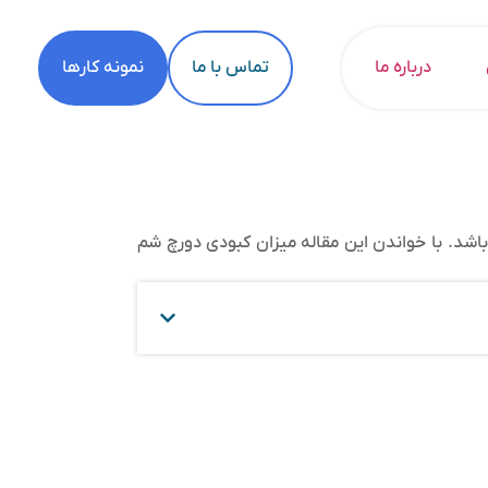
درباره ما
تماس با ما
نمونه کارها
اشد. با خواندن این مقاله میزان کبودی دورچ شم