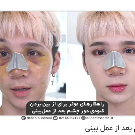
بعد از عمل‌ بینی