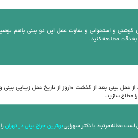
ی گوشتی و استخوانی و تفاوت عمل این دو بینی باهم توصی
 به دقت مطالعه کنید.
در صورت از بین نرفتن اثرات کبودی چشم بعد از عمل بینی بع
 مطلع‌ سازید.
ی است مقاله
مرتبط با دکتر سهرابی
بهترین جراح بینی در تهران
را 