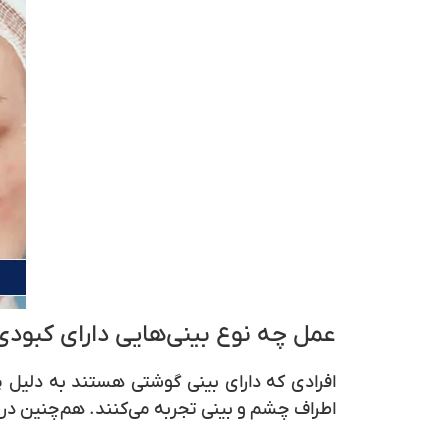
عمل چه نوع بینی‌هایی دارای کبود
افرادی که دارای بینی‌ گوشتی هستند به دلیل 
اطراف چشم و بینی تجربه می‌کنند. هم‌چنین در ع