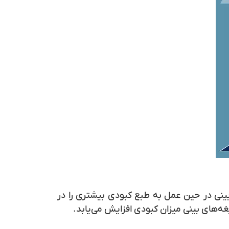
بینی در حین عمل به‌ طبع کبودی بیشتری را در
غه‌های بینی میزان کبودی افزایش می‌یابد.