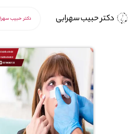
دکتر حبیب سهرا