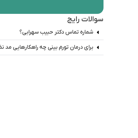
سوالات رایج
شماره تماس دکتر حبیب سهرابی؟
برای درمان تورم بینی چه راهکارهایی مد ن