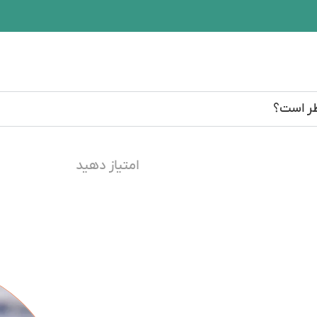
ظر است؟
امتیاز دهید