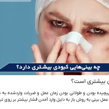
ی بیشتری است؟
پیچیده‌ بودن و طولانی‌ بودن زمان عمل و ضربات واردشده به 
مل‌ بینی به روش باز به دلیل وارد آمدن فشار بیشتر بر روی تی