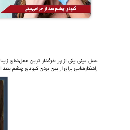
عمل بینی یکی از پر طرفدار ترین عمل‌های زیب
راهکارهایی برای از بین بردن
کبودی چشم بعد از