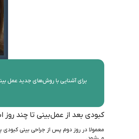
برای آشنایی با روش‌های جدید عمل بینی
کبودی بعد از عمل‌بینی تا چند روز 
می‌شود.