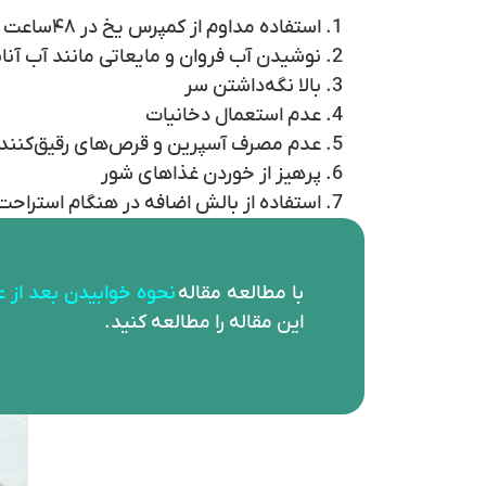
استفاده مداوم از کمپرس‌ یخ در ۴۸ساعت اول بعد از جراحی‌ بینی به جهت تنگ‌ شدن رگ‌های‌ خونی
نوشیدن آب فروان و مایعاتی مانند آب‌ آن
بالا نگه‌داشتن سر
عدم استعمال دخانیات
عدم مصرف آسپرین و قرص‌های رقیق‌کننده 
پرهیز از خوردن غذاهای شور
استفاده از بالش اضافه در هنگام استراحت
با مطالعه مقاله
نحوه خوابیدن بعد از ع
این مقاله را مطالعه کنید.