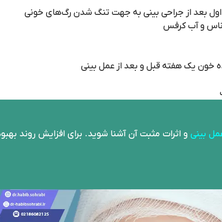
اناس و آب‌ کرفس
خون یک هفته قبل و بعد از عمل‌ بینی
مل بینی
و اثرات مثبت آن آشنا شوید. برای افزایش روند بهبو