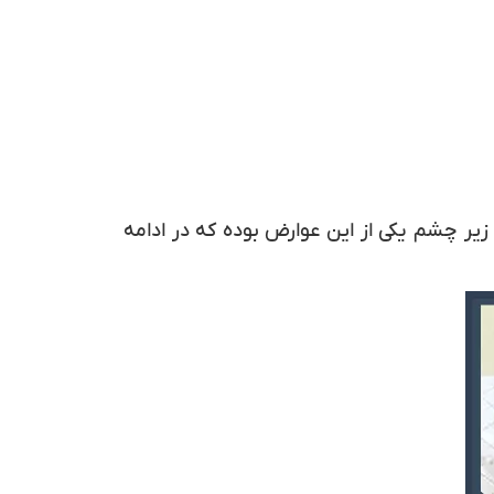
زیر چشم یکی از این عوارض بوده که در ادامه