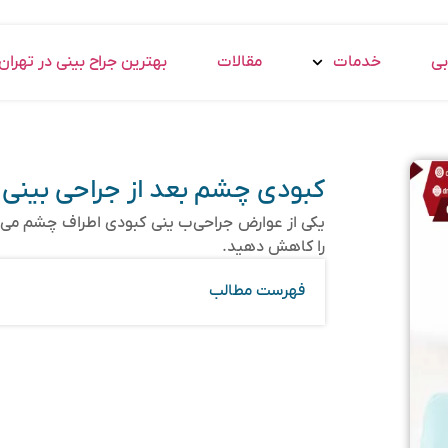
بی
خدمات
مقالات
بهترین جراح بینی در تهران
کبودی چشم بعد از جراحی بینی
یکی از عوارض جراحی‌ب ینی کبودی اطراف چشم می‌ب
را کاهش‌ دهید.
فهرست مطالب