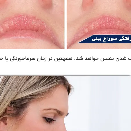
شدن تنفس خواهد شد. همچنین در زمان سرماخوردگی یا حساس