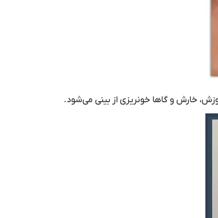
، خارش و گاها خونریزی از بینی می‌شود.