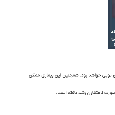
های توپی خواهد بود. همچنین این بیماری ممکن
 صورت نامتقارن رشد یافته است.