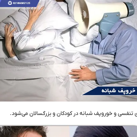
 تنفسی و خوروپف شبانه در کودکان و بزرگسالان می‌شود.