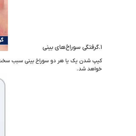
۱.گرفتگی سوراخ‌های بینی
کیپ شدن یک یا هر دو سوراخ بینی سبب سخت 
خواهد شد.