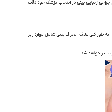
جراحی زیبایی بینی در انتخاب پزشک خود دقت
 طور کلی علائم انحراف بینی شامل موارد زیر
ی بیشتر خواهد شد.