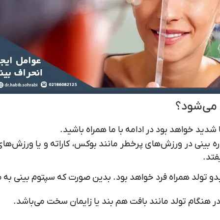
 می‌شود؟
 شدید خواهد بود در ادامه با ما همراه باشید.
اره بینی در ورزش‌های پرخطر مانند بوکس، کاراته و یا ورزش‌
فتد.
بدو تولد همراه فرد خواهد بود. بدین صورت که سپتوم بینی به
 در هنگام تولد مانند بافت هم بند یا زایمان سخت می‌باشد.