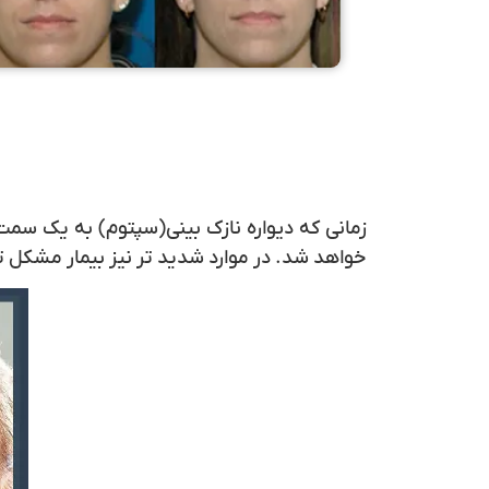
زمانی که دیواره نازک بینی(سپتوم) به یک سم
خواهد شد. در موارد شدید تر نیز بیمار مشکل ت