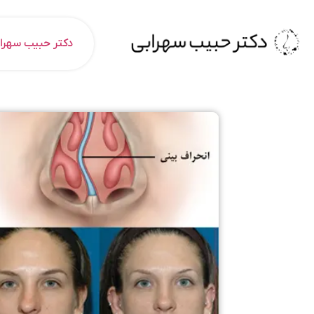
دکتر حبیب سهرا