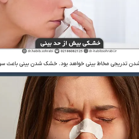
شدن تدریجی مخاط بینی خواهد بود. خشک شدن بینی باعث سوزش