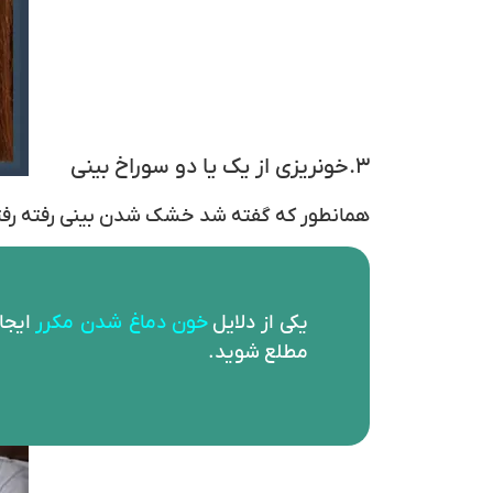
۳.خونریزی از یک یا دو سوراخ بینی
همانطور که گفته شد خشک شدن بینی رفته رفته 
یکی از دلایل
خون دماغ شدن مکرر
ایجاد
مطلع شوید.