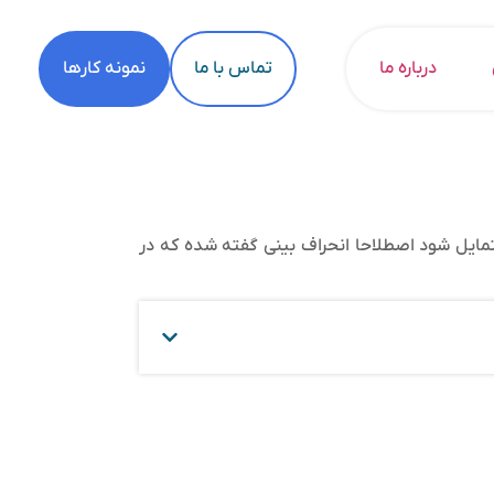
درباره ما
تماس با ما
نمونه کارها
مایل شود اصطلاحا انحراف بینی گفته شده که در