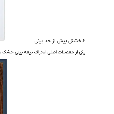
۲.خشکی بیش از حد بینی
یکی از معضلات اصلی انحراف تیغه بینی خشک 