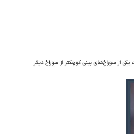
یکی از سوراخ‌های بینی کوچکتر از سوراخ دیگر