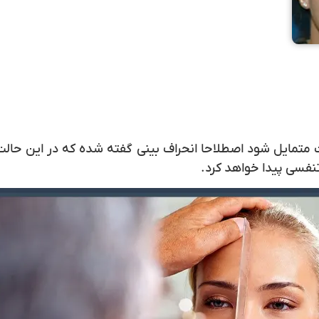
ت متمایل شود اصطلاحا
انحراف بینی
گفته شده که در این حالت 
نفسی پیدا خواهد کرد.