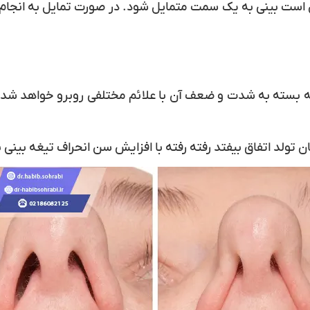
است بینی به یک سمت متمایل شود. در صورت تمایل به انجام 
بسته به شدت و ضعف آن با علائم مختلفی روبرو خواهد شد. به
مان تولد اتفاق بیفتد رفته رفته با افزایش سن انحراف تیغه بین