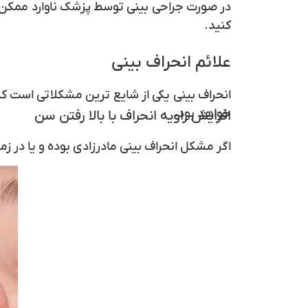
در صورت جراحی بینی توسط پزشک ناوارد ممکن 
کنید.
علائم انحراف بینی
انحراف بینی
یکی از شایع ترین مشکلاتی است که 
خواهد بود.
افزایش زاویه انحراف با بالا رفتن سن
اگر مشکل
انحراف بینی
مادرزادی بوده و یا در ز