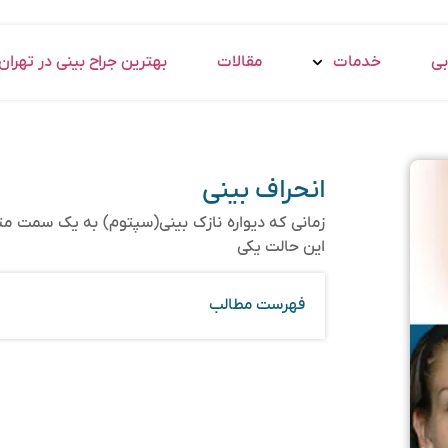
بی
خدمات
مقالات
بهترین جراح بینی در تهران
انحراف بینی
زمانی که دیواره نازک بینی(سپتوم) به یک سمت مت
این حالت یکی
فهرست مطالب