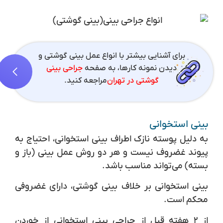
برای آشنایی بیشتر با انواع عمل بینی گوشتی و
دیدن نمونه کارها، به صفحه
جراحی بینی
گوشتی در تهران
مراجعه کنید.
بینی استخوانی
به دلیل پوسته نازک اطراف بینی استخوانی، احتیاج به
پیوند غضروف نیست و هر دو روش عمل بینی (باز و
بسته) می‌تواند مناسب باشد.
بینی استخوانی بر خلاف بینی گوشتی، دارای غضروفی
محکم است.
از ۲ هفته قبل از جراحی بینی استخوانی از خوردن