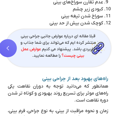
عدم تقارن سوراخ‌های بینی
کبودی زیر چشم
سوراخ شدن تیغه بینی
کوچک شدن بیش از حد بینی
قبلا مقاله ای درباره عوارض جانبی جراحی بینی
منتشر کرده ایم که می‌تواند برای شما جذاب و
کاربردی باشد. پیشنهاد می کنیم
عوارض عمل
بینی چیست؟
را مطالعه نمایید.
راه‌های بهبود بعد از جراحی بینی
همانطور که می‌دانید توجه به دوران نقاهت یکی
راه‌های موثر برای تسریع روند بهبودی و کوتاه تر شدن
دوره نقاهت است.
زمان و نحوه مراقبت از بینی، به نوع جراحی، فرم بینی،