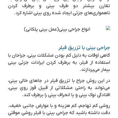
تقارن بیشتر دو طرف بینی و برطرف کردن
ناهمواری‌های جزئی ایجاد شده روی بینی اشاره کرد.
جراحی بینی با تزریق فیلر
گاهی اوقات به دلیل کم بودن مشکلات بینی، جراحان با
استفاده از فیلر، به برطرف کردن ایرادات جزئی بینی
بیمار می‌پردازند.
در این روش جراح با تزریق فیلر در جاهای خالی بینی،
می‌تواند به راحتی مشکلاتی از قبیل قوز روی بینی،
افتادگی نوک بینی و یا انحراف بینی را برطرف کند.
روشی کم تهاجم، کم هزینه و با عوارض جانبی خفیف.
دقت داشته باشید که جراحی بینی با فیلر روشی موقتی