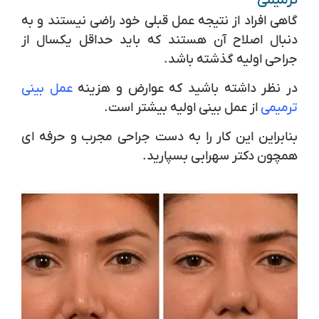
گاهی افراد از نتیجه عمل قبلی خود راضی نیستند و به
دنبال اصلاح آن هستند که باید حداقل یکسال از
جراحی اولیه گذشته باشد.
در نظر داشته باشید که عوارض و هزینه
عمل بینی
ترمیمی
از عمل بینی اولیه بیشتر است.
بنابراین این کار را به دست جراحی مجرب و حرفه ای
همچون دکتر سهرابی بسپارید.