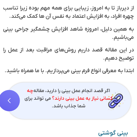
از دیرباز تا به امروز، زیبایی برای همه مهم بوده زیرا تناسب
چهره افراد، به افزایش اعتماد به نفس آن ها کمک می‌کند.
به همین دلیل، امروزه شاهد افزایش چشمگیر جراحی بینی
می‌باشیم.
در این مقاله قصد داریم روش‌های مراقبت بعد از عمل را
توضیح دهیم.
ابتدا به معرفی انواع فرم بینی می‌پردازیم. با ما همراه باشید.
اگر قصد انجام عمل بینی را دارید، مقاله
چه
کسانی نیاز به عمل بینی دارند؟
می تواند برای
شما جذاب باشد.
بینی گوشتی