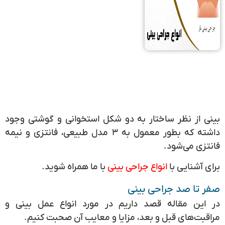
بینی از نظر ساختار به دو شکل استخوانی و گوشتی وجود
داشته که بطور معمول به ۳ مدل طبیعی، فانتزی و نیمه
فانتزی می‌شود.
برای آشنایی با
انواع جراحی بینی
با ما همراه شوید.
صفر تا صد جراحی بینی
در این مقاله قصد داریم در مورد انواع عمل بینی و
مراقبت‌های قبل و بعد، مزایا و معایب آن صحبت کنیم.