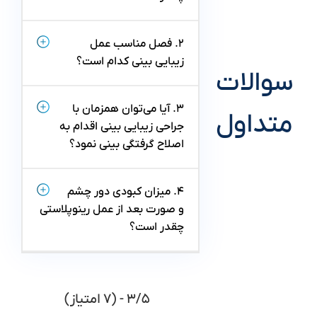
۲. فصل مناسب عمل
زیبایی بینی کدام است؟
سوالات
۳. آیا می‌توان همزمان با
متداول
جراحی زیبایی بینی اقدام به
اصلاح گرفتگی بینی نمود؟
۴. میزان کبودی دور چشم
و صورت بعد از عمل رینوپلاستی
چقدر است؟
۳/۵ - (۷ امتیاز)