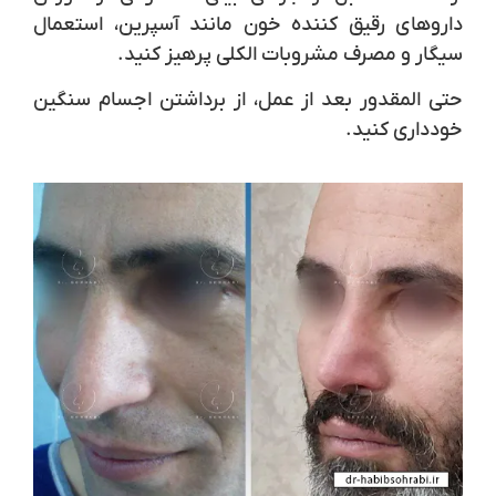
داروهای رقیق کننده خون مانند آسپرین، استعمال
سیگار و مصرف مشروبات الکلی پرهیز کنید.
حتی المقدور بعد از عمل، از برداشتن اجسام سنگین
خودداری کنید.