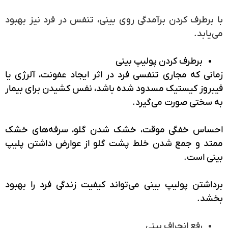
با برطرف کردن برآمدگی روی بینی، تنفس در فرد نیز بهبود
می‌یابد.
برطرف کردن پولیپ بینی
زمانی که مجاری تنفسی فرد در اثر ایجاد عفونت، آلرژی یا
فیبروز کیستیک مسدود شده باشد، نفس کشیدن برای بیمار
به سختی صورت می‌گیرد.
احساس خفگی موقت، خشک شدن گلو، سرفه‌های خشک
ممتد و جمع شدن خلط پشت گلو از عوارض داشتن پلیپ
بینی است.
برداشتن پولیپ بینی می‌تواند کیفیت زندگی فرد را بهبود
بخشد.
رفع انحراف بینی