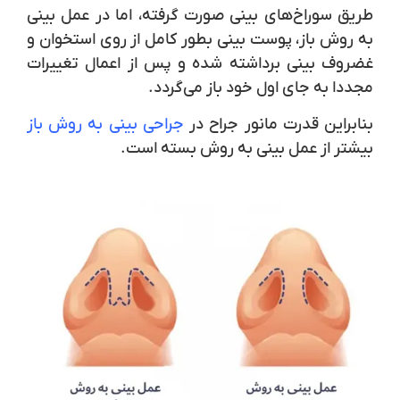
طریق سوراخ‌های بینی صورت گرفته، اما در عمل بینی
به روش باز، پوست بینی بطور کامل از روی استخوان و
غضروف بینی برداشته شده و پس از اعمال تغییرات
مجددا به جای اول خود باز می‌گردد.
بنابراین قدرت مانور جراح در
جراحی بینی به روش باز
بیشتر از عمل بینی به روش بسته است.