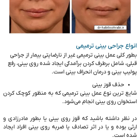
انواع جراحی بینی ترمیمی
بطور کلی عمل بینی ترمیمی غیر از نارضایتی بیمار از جراحی
قبلی، شامل برطرف کردن برآمدگی ایجاد شده روی بینی، رفع
پولیپ بینی و درمان انحراف بینی است.
حذف قوز بینی
شایع ترین نوع عمل بینی ترمیمی که به منظور کوچک کردن
استخوان روی بینی انجام می‌شود.
در نظر داشته باشید که قوز روی بینی یا بطور مادرزادی و
ارثی بوده و یا در اثر تصادف یا ضربه روی بینی افراد ایجاد
شده است.