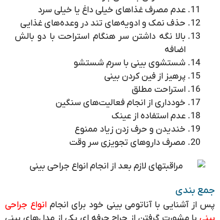
عدم مصرف غذاهای خیلی داغ یا خیلی سرد
حذف نمک و ادویه‌های تند در وعده‌های غذایی
بالا نگه داشتن سر هنگام استراحت با دو بالش
اضافه
شستشوی بینی با سرم شستشو
پرهیز از فین کردن بینی
استراحت مطلق
خودداری از انجام فعالیت‌های سنگین
عدم استفاده از عینک
خندیدن و حرف زدن زیاد ممنوع
مصرف داروهای تجویزی سر وقت
جمع بندی
پس از آشنایی با آناتومی بینی خود برای انجام
انواع جراحی
بینی
با مشورت گرفتن از جراح حرفه ای یکی از مدل‌های بینی