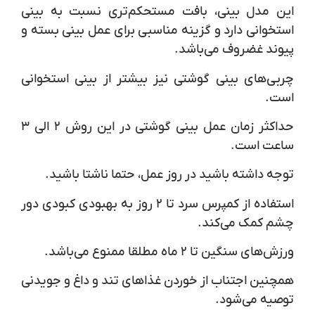
این مدل بینی، بافت مستحکم‌تری نسبت به بینی
استخوانی دارد و گزینه مناسبی برای عمل بینی بسته و
پیوند غضروف می‌باشد.
چربی‌های بینی گوشتی نیز بیشتر از بینی استخوانی
است.
حداکثر زمان عمل بینی گوشتی در این روش ۲ الی ۳
ساعت است.
توجه داشته باشید در روز عمل، حتما ناشتا باشید.
استفاده از کمپرس سرد تا ۲ روز به بهبودی کبودی دور
چشم کمک می‌کند.
ورزش‌های سنگین تا ۲ ماه مطلقا ممنوع می‌باشد.
همچنین اجتناب از خوردن غذاهای تند و داغ و جویدنی
توصیه می‌شود.