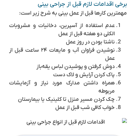
برخی اقدامات لازم قبل از جراحی بینی
مهمترین کارها قبل از عمل بینی به شرح زیر است:
عدم استفاده از آسپرین، دخانیات و مشروبات
الکلی دو هفته قبل از عمل
ناشتا بودن در روز عمل
نوشیدن فراوان آب و مایعات ۲۴ ساعت قبل از
عمل
دوش گرفتن و پوشیدن لباس یقه‌باز
پاک کردن آرایش و لاک دست
همراه داشتن مدارک مورد نیاز و آزمایشات
مربوطه
چک کردن مسیر منزل تا کلینیک یا بیمارستان
خواب کافی شب قبل از عمل