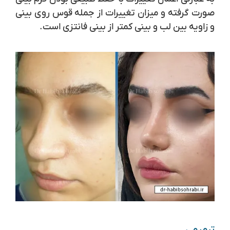
صورت گرفته و میزان تغییرات از جمله قوس روی بینی
و زاویه بین لب و بینی کمتر از بینی فانتزی است.
ترمیمی