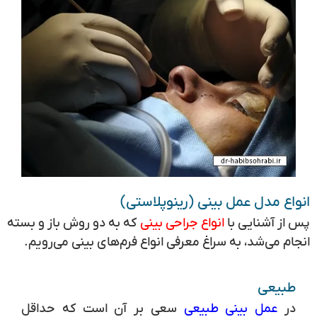
انواع مدل عمل بینی (رینوپلاستی)
پس از آشنایی با
انواع جراحی بینی
که به دو روش باز و بسته
انجام می‌شد، به سراغ معرفی انواع فرم‌های بینی می‌رویم.
طبیعی
در
عمل بینی طبیعی
سعی بر آن است که حداقل