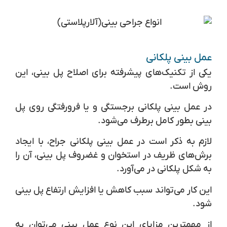
عمل بینی پلکانی
یکی از تکنیک‌های پیشرفته برای اصلاح پل بینی، این
روش است.
در عمل بینی پلکانی برجستگی و یا فرورفتگی روی پل
بینی بطور کامل برطرف می‌شود.
لازم به ذکر است در عمل بینی پلکانی جراح، با ایجاد
برش‌های ظریف در استخوان و غضروف پل بینی، آن را
به شکل پلکانی در می‌آورد.
این کار می‌تواند سبب کاهش یا افزایش ارتفاع پل بینی
شود.
از مهمترین مزایای این نوع عمل بینی می‌توان به