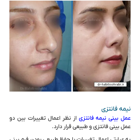
نیمه فانتزی
عمل بینی نیمه فانتزی
از نظر اعمال تغییرات بین دو
عمل بینی فانتزی و طبیعی قرار دارد.
به عبارتی اعمال تغییرات با حفظ طبیعی بودن فرم بینی