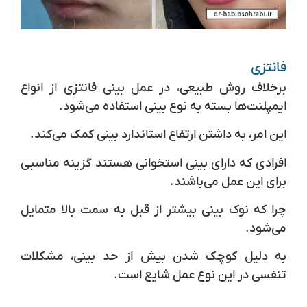
فانتزی
برخلاف روش طبیعی، در عمل بینی فانتزی از انواع
ایمپلنت‌ها بسته به نوع بینی استفاده می‌شود.
این امر، به داشتن ارتفاع استاندارد بینی کمک می‌کند.
افرادی که دارای بینی استخوانی هستند گزینه مناسبی
برای این عمل می‌باشند.
چرا که نوک بینی بیشتر از قبل به سمت بالا متمایل
می‌شود.
به دلیل کوچک شدن بیش از حد بینی، مشکلات
تنفسی در این نوع عمل شایع است.