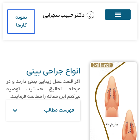
نمونه
کارها
انواع جراحی بینی
اگر قصد عمل زیبایی بینی دارید و در
مرحله تحقیق هستید، توصیه
می‌کنم این مقاله را مطالعه فرمایید.
فهرست مطالب