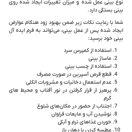
نوع بینی عمل شده و میزان تغییرات ایجاد شده روی
بینی بستگی دارد.
شما با رعایت نکات زیر ضمن بهبود زود هنگام عوارض
ایجاد شده پس از عمل بینی، می‌تواند به فرم ایده آل
بینی خود برسید:
استفاده از کمپرس سرد
ماساژ بینی
استفاده از چسب بینی
قطع قرص آسپرین در صورت مصرف
عدم استعمال دخانیات و مشروبات الکلی
پرهیز از قرار گرفتن در نور آفتاب و محیط های
گرم
اجتناب از حضور در مکان‌های شلوغ
نوشیدن آب و مایعات فراوان
خوردن غذاهای نرم و آبکی
عطسه کردن با دهان باز