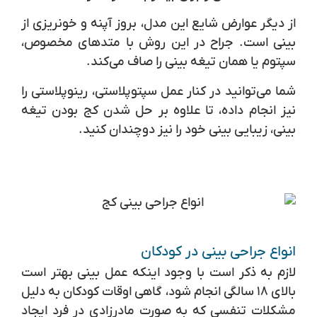
از دیگر عوارض شایع این مدل، بروز آپنه و خونریزی از
بینی است. جراح در این روش با متدهای مخصوص،
سپتوم یا همان تیغه بینی را صاف می‌کند.
شما می‌توانید در کنار عمل سپتوپلاستی، رینوپلاستی را
نیز انجام داده، تا علاوه بر حل شدن کج بودن تیغه
بینی، زیبایی بینی خود را نیز دوچندان کنید.
انواع جراحی بینی در کودکان
لازم به ذکر است با وجود اینکه عمل بینی بهتر است
بالای ۱۸ سالگی انجام شود، گاهی اوقات کودکان به دلیل
مشکلات تنفسی که به صورت مادرزادی در فرد ایجاد