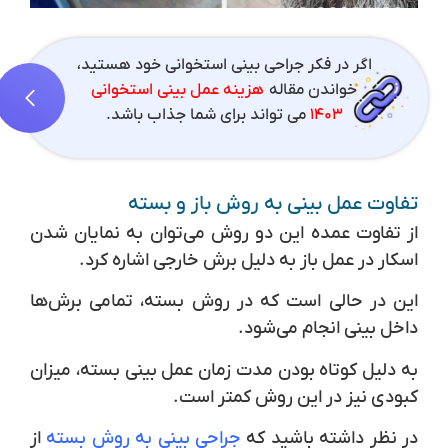
اگر در فکر جراحی بینی استخوانی خود هستید،
خواندن مقاله
هزینه عمل بینی استخوانی
۱۴۰۳
می تواند برای شما جذاب باشد.
تفاوت عمل بینی به روش باز و بسته
از تفاوت عمده این دو روش می‌توان به نمایان شدن
اسکار در عمل باز به دلیل برش خارجی اشاره کرد.
این در حالی است که در روش بسته، تمامی برش‌ها
داخل بینی انجام می‌شود.
به دلیل کوتاه بودن مدت زمان عمل بینی بسته، میزان
کبودی نیز در این روش کمتر است.
در نظر داشته باشید که
جراحی بینی به روش بسته
از