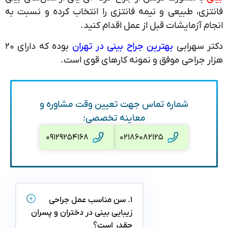
فانتزی، طبیعی و نیمه فانتزی را انتخاب کرده و نسبت به
انجام آزمایشات قبل از عمل اقدام کنید.
دکتر سهرابی
بهترین جراح بینی در تهران
بوده که دارای ۲۰
هزار جراحی موفق و نمونه کارهای قوی است.
شماره تماس جهت تعیین وقت مشاوره و
معاینه تخصصی:
۰۹۱۲۹۲۵۴۱۶۸
۰۲۱۸۶۰۸۲۱۲۵
۱. سن مناسب عمل جراحی
زیبایی بینی در دختران و پسران
چقدر است؟