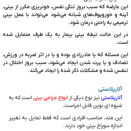
این عارضه که سبب بروز تنگی نفس، خونریزی مکرر از بینی،
آپنه و خوروپوف‌های شبانه می‌شود می‌تواند با عمل بینی
ترمیمی به راحتی درمان شود.
در این حالت تیغه بینی بیمار به یک طرف متمایل شده
است.
این مسئله که یا مادرزادی بوده و یا در اثر ضربه در ورزش،
تصادف و یا پرت شدن ایجاد می‌شود، سبب بروز اختلال در
تنفس شده و مشکلات ذکر شده را ایجاد می‌کند.
آلارپلاستی
آلارپلاستی
نیز نوع دیگی از
انواع جراحی بینی
است که به
شیوه ای نوین قابل اجراست.
این متد، مناسب افرادی است که فقط تمایل به تغییر
اندازه سوراخ بینی خود دارند.