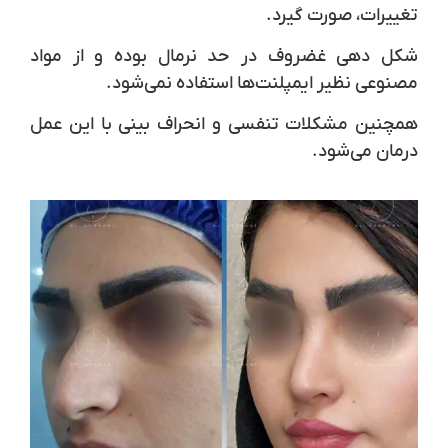
تغییرات، صورت گیرد.
شکل‌ دهی غضروف در حد نرمال بوده و از مواد
مصنوعی نظیر ایمپلنت‌ها استفاده نمی‌شود.
همچنین مشکلات تنفسی و انحراف بینی با این عمل
درمان می‌شود.