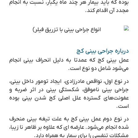
بوده که باید بیمار هر چند ماه یکبار، نسبت به انجام
مجدد آن اقدام کند.
درباره جراحی بینی کج
عمل بینی کج که عمدتا به دلیل انحراف بینی انجام
می‌شود شامل دو نوع است.
در نوع اول، نواقص مادرزادی، ایجاد تومور داخل بینی،
جراحی بینی ناموفق، شکستگی بینی در اثر ضربه و
عفونت‌های گسترده علل اصلی کج شدن بینی بوده
است.
در نوع دوم عمل بینی کج به علت تیغه بینی منحرف
شده انجام می‌شود. عارضه ای که علاوه بر ظاهر نا زیبا،
مشکلات تنفسی را برای بیمار به همراه دارد.