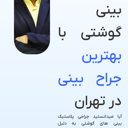
بینی
گوشتی با
بهترین
جراح بینی
در تهران
آیا میدانستید جراحی پلاستیک
بینی های گوشتی به دلیل