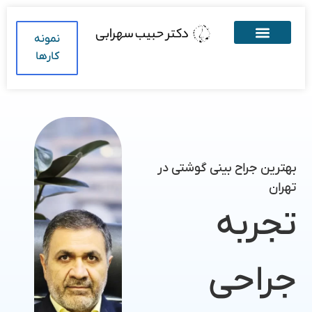
نمونه
کارها
بهترین جراح بینی گوشتی در
تهران
تجربه
جراحی