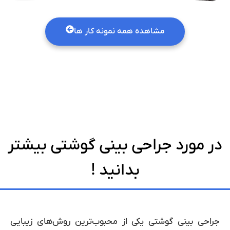
مشاهده همه نمونه کار ها
در مورد جراحی بینی گوشتی بیشتر
بدانید !
جراحی بینی گوشتی یکی از محبوب‌ترین روش‌های زیبایی