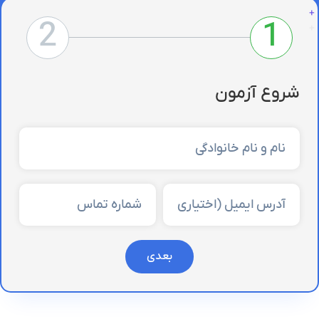
2
1
برای این که با
تجربه عمل بینی گوشتی
آشنا شده و
از نظرات زیباجویان بهره مند شوید توصیه می‌کنم
این مقاله را به دقت مطالعه کنید.
شروع آزمون
بعدی