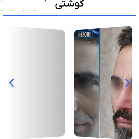
گوشتی