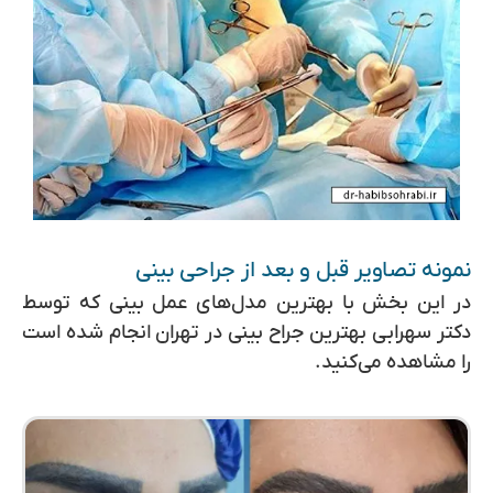
نمونه تصاویر قبل و بعد از جراحی بینی
در این بخش با بهترین مدل‌های عمل بینی که توسط
دکتر سهرابی بهترین جراح بینی در تهران انجام شده است
را مشاهده می‌کنید.