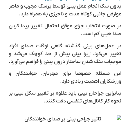
بدون شک انجام عمل بینی توسط پزشک مجرب و ماهر
عوارض جانبی کوتاه مدت و ناچیزی به همراه دارد.
در صورت انتخاب جراح موفق احتمال تغییر پیدا کردن
صدا خیلی کم است.
در عمل‌های بینی گذشته گاهی اوقات صدای افراد
تغییر می‌کرد. زیرا بینی بیش از حد کوچک می‌شد و
موجبات تنگ شدن ساختار درون بینی را فراهم می‌آورد.
این مسئله خصوصا برای مجریان، خوانندگان و
ورزشکاران اهمیت زیادی دارد.
بنابراین جراحان بینی باید علاوه بر تغییر شکل بینی بر
نحوه کار کانال‌های تنفسی دقت کنند.