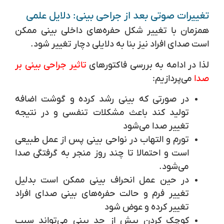
تغییرات صوتی بعد از جراحی بینی: دلایل علمی
همزمان با تغییر شکل حفره‌های داخلی بینی ممکن
است صدای افراد نیز بنا به دلایلی دچار تغییر شود.
لذا در ادامه به بررسی فاکتورهای
تاثیر جراحی بینی بر
صدا
می‌پردازیم:
در صورتی که بینی رشد کرده و گوشت اضافه
تولید کند باعث مشکلات تنفسی و در نتیجه
تغییر صدا می‌شود
تورم و التهاب در نواحی بینی پس از عمل طبیعی
است و احتمالا تا چند روز منجر به گرفتگی صدا
می‌شود.
در حین عمل انحراف بینی ممکن است بدلیل
تغییر فرم و حالت حفره‌های بینی صدای افراد
تغییر کرده و عوض شود
کوچک کردن بیش از حد بینی می‌تواند سبب