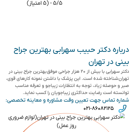
۵/۵ - (۵ امتیاز)
درباره دکتر حبیب سهرابی بهترین جراح
بینی در تهران
دکتر سهرابی با بیش از ۲۰ هزار جراحی موفق بهترین جراح بینی در
تهران شناخته شده است. این پزشک با داشتن نمونه کارهای قوی،
صبر و حوصله زیاد، توجه به انتظارات زیباجو و تعرفه مناسب
توانسته است رضایت حداکثری زیباجویان را کسب نماید.
شماره تماس جهت تعیین وقت مشاوره و معاینه تخصصی:
۰۲۱-۸۶۰۸۲۱۲۵