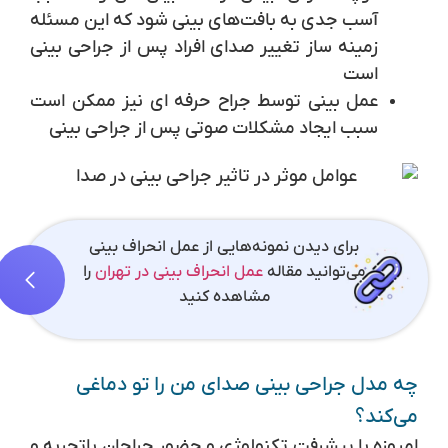
آسب جدی به بافت‌های بینی شود که این مسئله
زمینه ساز تغییر صدای افراد پس از جراحی بینی
است
عمل بینی توسط جراح حرفه ای نیز ممکن است
سبب ایجاد مشکلات صوتی پس از جراحی بینی
برای دیدن نمونه‌هایی از عمل انحراف بینی
می‌توانید مقاله
عمل انحراف بینی در تهران
را
مشاهده کنید
چه مدل جراحی بینی صدای من را تو دماغی
می‌کند؟
امروزه با پیشرفت تکنولوژی و حضور جراحان باتجربه و