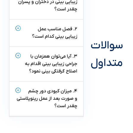
زیبایی بینی در دختران و پسران
چقدر است؟
۲. فصل مناسب عمل
زیبایی بینی کدام است؟
سوالات
۳. آیا می‌توان همزمان با
متداول
جراحی زیبایی بینی اقدام به
اصلاح گرفتگی بینی نمود؟
۴. میزان کبودی دور چشم
و صورت بعد از عمل رینوپلاستی
چقدر است؟