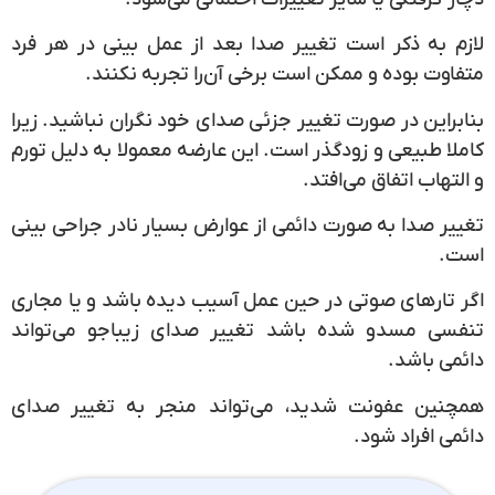
لازم به ذکر است تغییر صدا بعد از عمل بینی در هر فرد
متفاوت بوده و ممکن است برخی آن‌را تجربه نکنند.
بنابراین در صورت تغییر جزئی صدای خود نگران نباشید. زیرا
کاملا طبیعی و زودگذر است. این عارضه معمولا به دلیل تورم
و التهاب اتفاق می‌افتد.
تغییر صدا به صورت دائمی از عوارض بسیار نادر جراحی بینی
است.
اگر تارهای صوتی در حین عمل آسیب دیده باشد و یا مجاری
تنفسی مسدو شده باشد تغییر صدای زیباجو می‌تواند
دائمی باشد.
همچنین عفونت شدید، می‌تواند منجر به تغییر صدای
دائمی افراد شود.