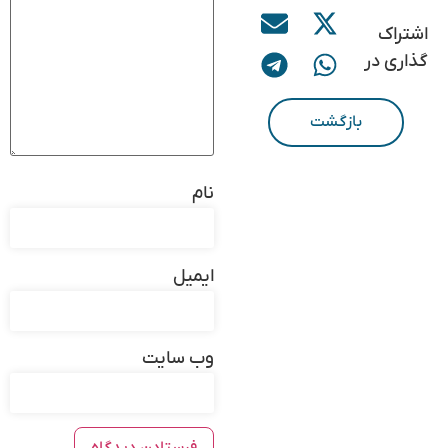
اشتراک
گذاری در
بازگشت
نام
ایمیل
وب‌ سایت