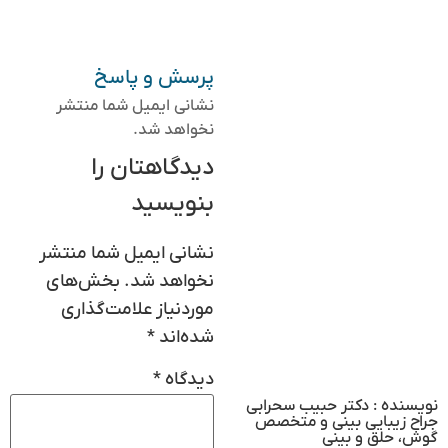
پرسش و پاسخ
نشانی ایمیل شما منتشر
نخواهد شد.
دیدگاهتان را
بنویسید
نشانی ایمیل شما منتشر
نخواهد شد.
بخش‌های
موردنیاز علامت‌گذاری
شده‌اند
*
دیدگاه
*
نویسنده : دکتر حبیب سحرابی
جراح زیبایی بینی و متخصص
گوش، حلق و بینی