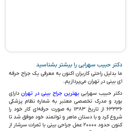
دکتر حبیب سهرابی را بیشتر بشناسید
ما بدلیل راحتی کاربران اکنون به معرفی یک جراح حرفه‌
ای بینی در تهران می‌پردازیم.
دکتر حبیب سهرابی
بهترین جراح بینی در تهران
دارای
بورد و مدرک تخصصی معتبر به شماره نظام پزشکی
۶۳۳۳۶ از تاریخ ۱۳۸۳ به صورت حرفه‌ای کار خود را
شروع کرد و با دستان ماهر و توانمند خود موفق شد تا
کنون حدود ۲۰۰۰۰ عمل جراحی بینی با ثمرات سرشار از