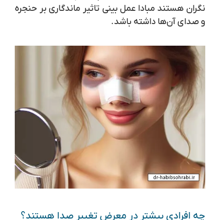
نگران هستند مبادا عمل بینی تاثیر ماندگاری بر حنجره
و صدای آن‌ها داشته باشد.
چه افرادی بیشتر در معرض تغییر صدا هستند؟