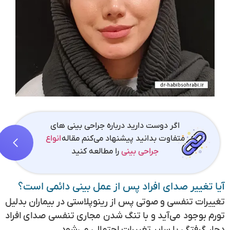
اگر دوست دارید درباره جراحی بینی های
متفاوت بدانید پیشنهاد می‌کنم مقاله
انواع
جراحی بینی
را مطالعه کنید
آیا تغییر صدای افراد پس از عمل بینی دائمی است؟
تغییرات تنفسی و صوتی پس از رینوپلاستی در بیماران بدلیل
تورم بوجود می‌آید و با تنگ شدن مجاری تنفسی صدای افراد
دچار گرفتگی یا سایر تغییرات احتمالی می‌شود.