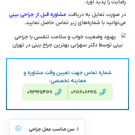
رضایت را پدید آورد.
در صورت تمایل به دریافت
مشاوره قبل از جراحی بینی
می‌توانید با شماره‌های زیر تماس حاصل نمایید.
شماره تماس جهت تعیین وقت مشاوره و
معاینه تخصصی:
۰۹۱۲۹۲۵۴۱۶۸
۰۲۱۸۶۰۸۲۱۲۵
۱. سن مناسب عمل جراحی