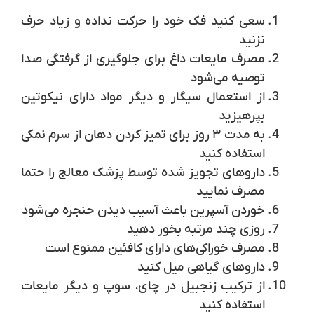
سعی کنید فک خود را حرکت نداده و زیاد حرف
نزنید
مصرف مایعات داغ برای جلوگیری از گرفتگی صدا
توصیه می‌شود
از استعمال سیگار و دیگر مواد دارای نیکوتین
بپرهیزید
به مدت ۳ روز برای تمیز کردن دهان از سرم نمکی
استفاده کنید
داروهای تجویز شده توسط پزشک معالج را حتما
مصرف نمایید
خوردن آسپرین باعث آسیب دیدن حنجره می‌شود
روزی چند مرتبه بخور دهید
مصرف خوراکی‌های دارای کافئین ممنوع است
داروهای گیاهی میل کنید
از ترکیب زنجبیل در چای، سوپ و دیگر مایعات
استفاده کنید