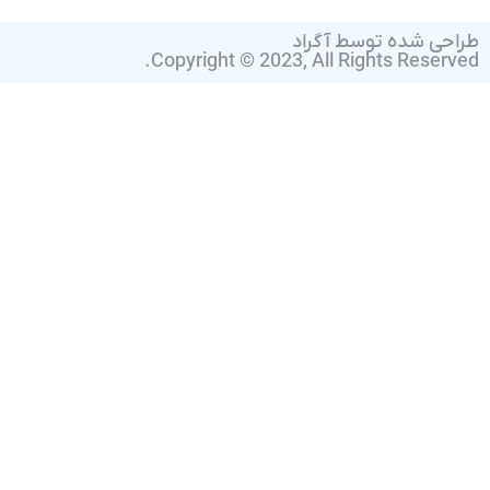
طراحی شده توسط آگراد
Copyright © 2023, All Rights Reserved.