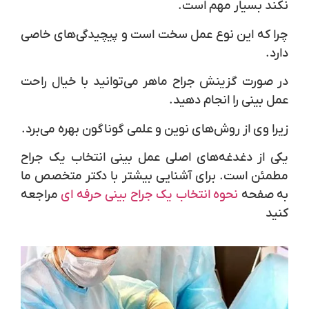
نکند بسیار مهم است.
چرا که این نوع عمل سخت است و پیچیدگی‌های خاصی
دارد.
در صورت گزینش جراح ماهر می‌توانید با خیال راحت
عمل بینی را انجام دهید.
زیرا وی از روش‌های نوین و علمی گوناگون بهره‌ می‌برد.
یکی از دغدغه‌های اصلی عمل بینی انتخاب یک جراح
مطمئن است. برای آشنایی بیشتر با دکتر متخصص ما
به صفحه
نحوه انتخاب یک جراح بینی حرفه‌ ای
مراجعه
کنید