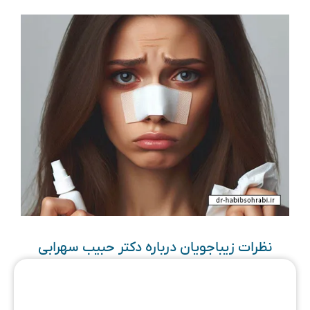
نظرات زیباجویان درباره دکتر حبیب سهرابی