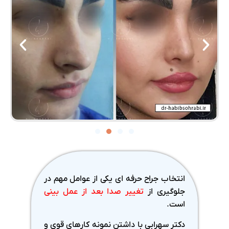
انتخاب جراح حرفه ای یکی از عوامل مهم در
جلوگیری از
تغییر صدا بعد از عمل بینی
است.
دکتر سهرابی با داشتن نمونه کارهای قوی و