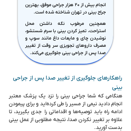
انجام بیش از ۲۰ هزار جراحی موفق، بهترین
جراح بینی در تهران شناخته شده است.
همچنین مرطوب نگه داشتن محل
استراحت، تمیز کردن بینی با سرم شستشو،
نوشیدن چای و مایعات داغ مانند سوپ و
مصرف داروهای تجویزی سر وقت از تغییر
صدا پس از جراحی بینی جلوگیری می‌کند.
راهکارهای جلوگیری از تغییر صدا پس از جراحی
بینی
هنگامی که شما جراحی بینی را نزد یک پزشک معتبر
انجام دادید نیمی از مسیر را طی کرده‌اید و برای پیمودن
ادامه راه باید توصیه‌ها و اقداماتی را جدی بگیرید، تا
علاوه بر تغییر نکردن صدا، نتیجه مطلوبی از عمل بینی
بدست آورید.