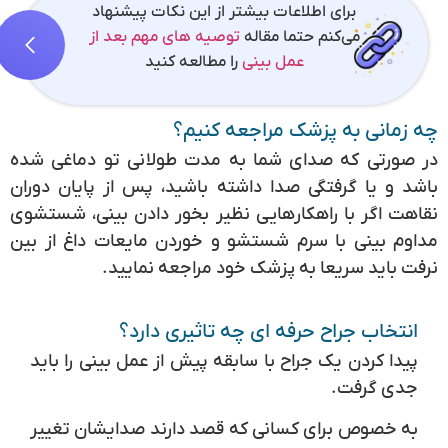
برای اطلاعات بیشتر از این نکات پیشنهاد
می‌کنم حتما مقاله
توصیه های مهم بعد از
عمل بینی
را مطالعه کنید
چه زمانی به پزشک مراجعه کنیم؟
در صورتی که صدای شما به مدت طولانی تو دماغی شده
باشد و یا گرفتگی صدا داشته باشید، پس از پایان دوران
نقاهت اگر با راهکارهایی نظیر بخور دادن بینی، شستشوی
مداوم بینی با سرم شستشو و خوردن مایعات داغ از بین
نرفت باید سریعا به پزشک خود مراجعه نمایید.
انتخاب جراح حرفه ای چه تاثیری دارد؟
پیدا کردن یک جراح با سابقه پیش از عمل بینی را باید
جدی گرفت.
به خصوص برای کسانی که قصد دارند صدایشان تغییر