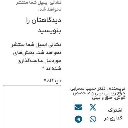
نشانی ایمیل شما منتشر
نخواهد شد.
دیدگاهتان را
بنویسید
نشانی ایمیل شما منتشر
نخواهد شد.
بخش‌های
موردنیاز علامت‌گذاری
شده‌اند
*
دیدگاه
*
نویسنده : دکتر حبیب سحرابی
جراح زیبایی بینی و متخصص
گوش، حلق و بینی
اشتراک
گذاری در