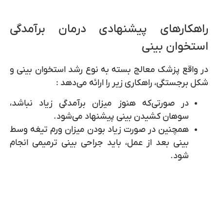
راهکارهای پیشنهادی درمان برآمدگی
استخوان بینی
در واقع پزشک معالج بسته به نوع رشد استخوان بینی و
شکل برجستگی، راهکاری زیر را ارائه می‌دهد :
در صورتی‌که هنوز میزان برآمدگی زیاد نباشد،
سوهان کشیدن بینی
پیشنهاد می‌شود.
همچنین در صورت زیاد بودن میزان
ورم تیغه وسط
بینی بعد از عمل
، باید جراحی بینی ترمیمی انجام
شود.