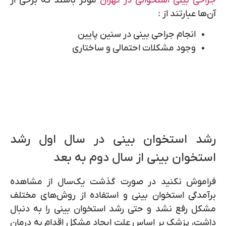
جراحی بینی استخوانی در تهران
موثر باشند که برخی از
آن‌ها عبارتند از :
انجام جراحی بینی در سنین پایین
وجود مشکلات احتمالی و ساختاری
رشد استخوان بینی در سال اول رشد
استخوان بینی از سال دوم به بعد
فراموش نکنید در صورت گذشت یک‌سال از مشاهده
برآمدگی استخوان بینی
و استفاده از روش‌های مختلف
مشکل رفع نشد و حتی
رشد استخوان بینی
را به دنبال
داشت، پزشک بر اساس علت ایجاد مشکل اقدام به درمان