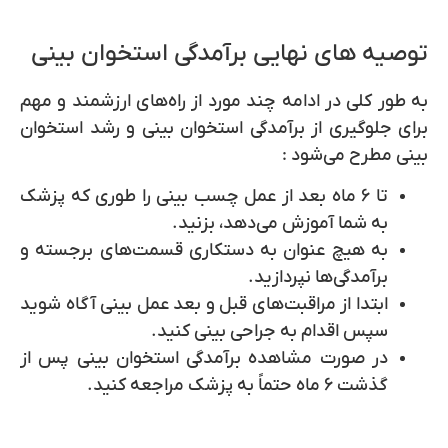
توصیه های نهایی برآمدگی استخوان بینی
به طور کلی در ادامه چند مورد از راه‌های ارزشمند و مهم
برای جلوگیری از
برآمدگی استخوان بینی
و
رشد استخوان
بینی
مطرح می‌شود :
تا ۶ ماه بعد از عمل چسب بینی را طوری که پزشک
به شما آموزش می‌دهد، بزنید.
به هیچ عنوان به دستکاری قسمت‌های برجسته و
برآمدگی‌ها نپردازید.
ابتدا از مراقبت‌های قبل و بعد عمل بینی آگاه شوید
سپس اقدام به جراحی بینی کنید.
در صورت مشاهده‌
برآمدگی استخوان بینی
پس از
گذشت ۶ ماه حتماً به پزشک مراجعه کنید.