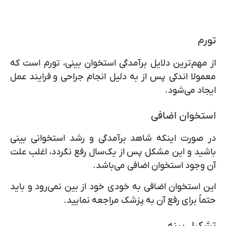
تورم
از مهم‌ترین دلایل
برآمدگی استخوان بینی
، تورم است که
معمولا اندکی پس از به دلیل انجام جراحی و فرایند عمل
ایجاد می‌شود.
استخوان اضافی
در صورت اینکه شاهد برآمدگی و
رشد استخوانی بینی
باشید و این مشکل پس از یک‌سال رفع نگردد، اغلب علت
آن وجود استخوان اضافی می‌باشد.
این استخوان اضافی به خودی خود از بین نمی‌رود و باید
حتماً برای رفع آن به پزشک مراجعه نمایید.