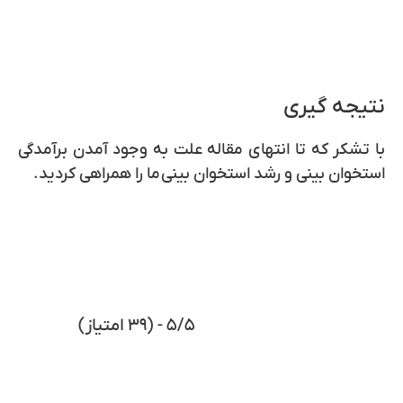
نتیجه گیری
با تشکر که تا انتهای مقاله علت به وجود آمدن
برآمدگی
استخوان بینی و
رشد استخوان بینی
ما را همراهی کردید.
۵/۵ - (۳۹ امتیاز)