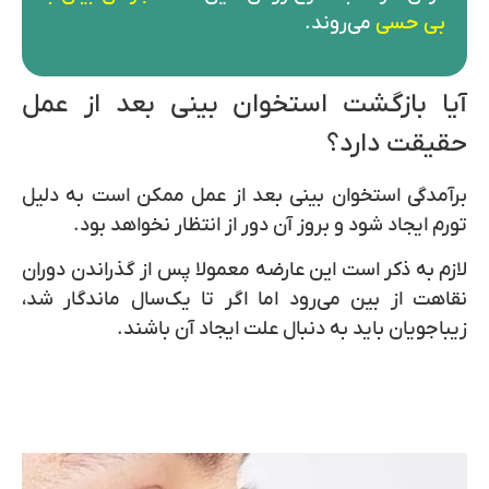
بی حسی
می‌روند.
آیا بازگشت استخوان بینی بعد از عمل
حقیقت دارد؟
برآمدگی استخوان بینی
بعد از عمل ممکن است به دلیل
تورم ایجاد شود و بروز آن دور از انتظار نخواهد بود.
لازم به ذکر است این عارضه معمولا پس از گذراندن دوران
نقاهت از بین می‌رود اما اگر تا یک‌سال ماندگار شد،
زیباجویان باید به دنبال علت ایجاد آن باشند.