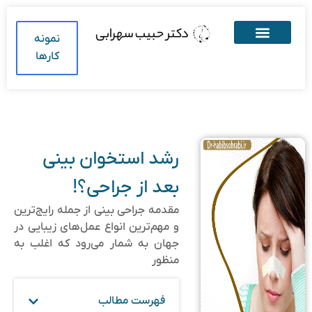
نمونه
کارها
رشد استخوان بینی
بعد از جراحی؟!
مقدمه جراحی بینی از جمله رایج‌ترین
و مهم‌ترین انواع عمل‌های زیبایی در
جهان به شمار می‌رود که اغلب به
منظور
فهرست مطالب