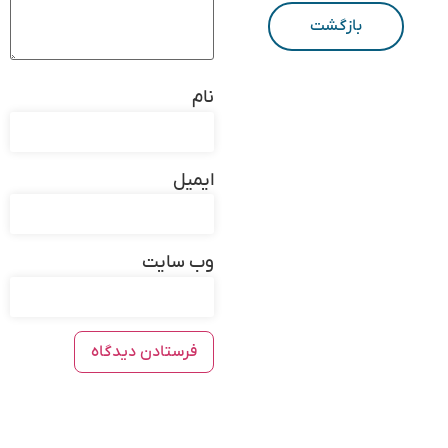
بازگشت
نام
ایمیل
وب‌ سایت