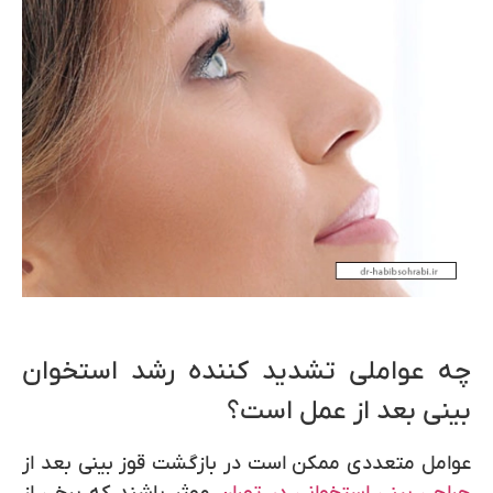
چه عواملی تشدید کننده رشد استخوان
بینی بعد از عمل است؟
عوامل متعددی ممکن است در بازگشت قوز بینی بعد از