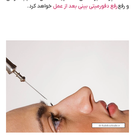
و رفع
رفع دفورمیتی بینی بعد از عمل
خواهد کرد.