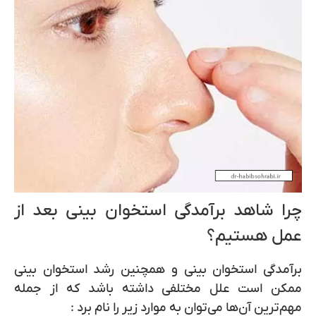
چرا شاهد برآمدگی استخوان بینی بعد از
عمل هستیم؟
برآمدگی استخوان بینی
و همچنین
رشد استخوان بینی
ممکن است علل مختلفی داشته باشد که از جمله
مهم‌ترین آن‌ها می‌توان به موارد زیر را نام برد :