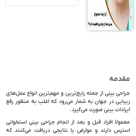
مقدمه
جراحی بینی از جمله رایج‌ترین و مهم‌ترین انواع عمل‌های
زیبایی در جهان به شمار می‌رود که اغلب به منظور رفع
ایرادات بینی صورت می‌گیرد.
معمولا افراد قبل و بعد از انجام جراحی بینی استخوانی
استرس دارند و عوارض یا نتایجی دریافت می‌کنند که