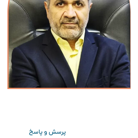
پرسش و پاسخ