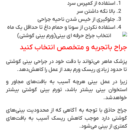
استفاده از کمپرس سرد
بالا نگه داشتن سر
جلوگیری از خیس شدن ناحیه جراحی
استفاده نکردن از سونا و حمام داغ تا حداقل یک ماه
جراح باتجربه و متخصص انتخاب کنید
پزشک ماهر می‌تواند با دقت خود در جراحی بینی گوشتی
تا حدود زیادی ریسک ورم بعد از عمل را کاهش‌دهد.
زیرا در عمل بینی هرچه آسیب به بافت‌های مجاور و
استخوان بینی بیشتر باشد، تورم بینی گوشتی بیشتر
خواهد‌شد.
جراح حاذق با توجه به آگاهی که از محدودیت بینی‌های
گوشتی دارد موجب کاهش ریسک آسیب به بافت‌های
کمتری از بینی می‌شود.