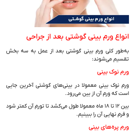
انواع ورم بینی گوشتی بعد از جراحی
به‌طور کلی ورم‌ بینی گوشتی بعد از عمل به سه بخش
تقسیم می‌شوند:
ورم نوک بینی
ورم نوک بینی معمولا در بینی‌های گوشتی آخرین جایی
است که ورم آن از بین می‌رود.
بین ۱۲ تا ۱۸ ماه معمولا طول می‌کشد تا تورم آن کمتر شود
و فرم نهایی آن را ببینیم.
ورم پره‌های بینی