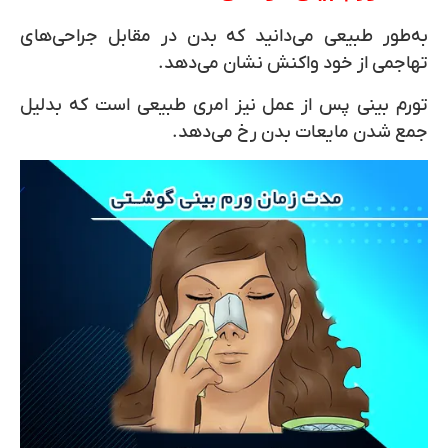
به‌طور طبیعی می‌دانید که بدن در مقابل جراحی‌های
تهاجمی از خود واکنش نشان می‌دهد.
تورم بینی پس از عمل نیز امری طبیعی است که بدلیل
جمع شدن مایعات بدن رخ می‌دهد.