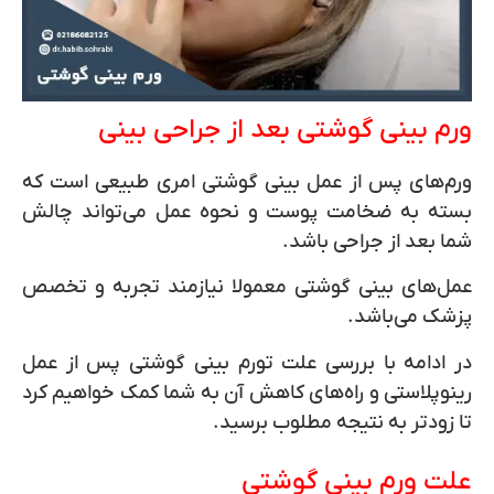
ورم بینی گوشتی بعد از جراحی بینی
ورم‌های پس از عمل بینی گوشتی امری طبیعی است که
بسته به ضخامت پوست و نحوه عمل می‌تواند چالش
شما بعد از جراحی باشد.
عمل‌های بینی گوشتی معمولا نیازمند تجربه و تخصص
پزشک می‌باشد.
در ادامه با بررسی علت تورم بینی گوشتی پس از عمل
رینوپلاستی و راه‌های کاهش آن به شما کمک خواهیم کرد
تا زودتر به نتیجه مطلوب برسید.
علت ورم بینی گوشتی