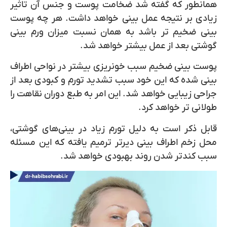
همانطور که گفته شد ضخامت پوست و جنس آن تاثیر
زیادی بر نتیجه عمل بینی خواهد داشت. هر چه پوست
بینی ضخیم تر باشد به همان نسبت میزان ورم بینی
گوشتی بعد از عمل بیشتر خواهد شد.
پوست بینی ضخیم سبب خونریزی بیشتر در نواحی اطراف
بینی شده که این خود سبب تشدید تورم و کبودی بعد از
جراحی زیبایی خواهد شد. این امر به طبع دوران نقاهت را
طولانی تر خواهد کرد.
قابل ذکر است به دلیل تورم زیاد در بینی‌های گوشتی،
محل زخم اطراف بینی دیرتر ترمیم یافته که این مسئله
سبب کندتر شدن روند بهبودی خواهد شد.