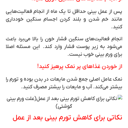
پس از عمل بینی حداقل تا یک ماه از انجام فعالیت‌هایی
مانند خم شدن و بلند کردن اجسام سنگین خودداری
کنید.
انجام فعالیت‌های سنگین فشار خون را بالا می‌برد باعث
می‌شود به زیر پوست فشار وارد کند. این مسئله اصلا
برای ورم بینی خوب نیست.
از خوردن غذاهای پر نمک پرهیز کنید!
نمک عامل اصلی جمع شدن مایعات در بدن بوده و تورم را
بیشتر می‌کند. آب و مایعات را بیشتر مصرف کنید.
نکاتی برای کاهش تورم بینی بعد از عمل