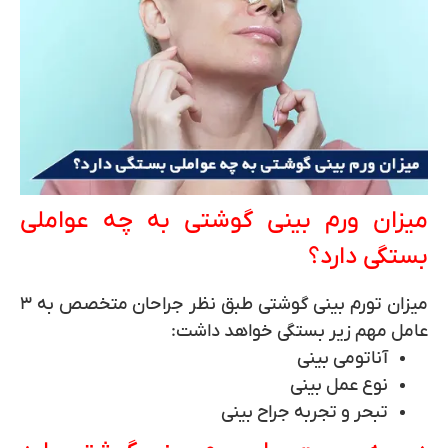
میزان ورم بینی گوشتی به چه عواملی
بستگی دارد؟
میزان تورم بینی گوشتی طبق نظر جراحان متخصص به ۳
عامل مهم زیر بستگی خواهد داشت:
آناتومی بینی
نوع عمل بینی
تبحر و تجربه جراح بینی