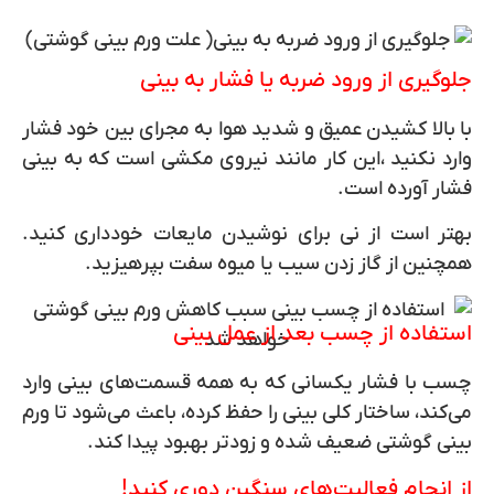
جلوگیری از ورود ضربه یا فشار به بینی
با بالا کشیدن عمیق و شدید هوا به مجرای بین خود فشار
وارد نکنید ،این کار مانند نیروی مکشی است که به بینی
فشار آورده است.
بهتر است از نی برای نوشیدن مایعات خودداری کنید.
همچنین از گاز زدن سیب یا میوه سفت بپرهیزید.
استفاده از چسب بعد از عمل بینی
چسب با فشار یکسانی که به همه قسمت‌های بینی وارد
می‌کند، ساختار کلی بینی را حفظ کرده، باعث می‌شود تا ورم
بینی گوشتی ضعیف شده و زودتر بهبود پیدا کند.
از انجام فعالیت‌های سنگین دوری کنید!