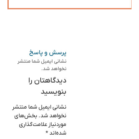
پرسش و پاسخ
نشانی ایمیل شما منتشر
نخواهد شد.
دیدگاهتان را
بنویسید
نشانی ایمیل شما منتشر
نخواهد شد.
بخش‌های
موردنیاز علامت‌گذاری
شده‌اند
*