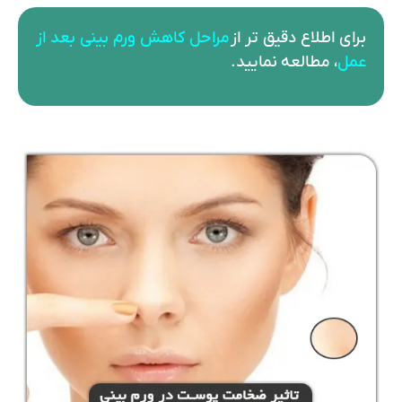
برای اطلاع دقیق تر از
مراحل کاهش ورم بینی بعد از
عمل
، مطالعه نمایید.