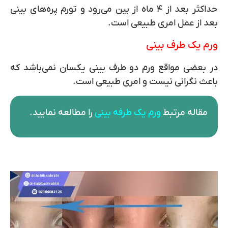
حداکثر بعد از ۴ ماه از بین می‌رود و تورم پره‌های بینی
بعد از عمل امری طبیعی است.
ورم یک طرف بینی
در بعضی مواقع ورم دو طرف بینی یکسان نمی‌باشد که
باعث نگرانی نیست و امری طبیعی است.
مقاله مرتبط
ورم یک طرفه بینی
را مطالعه نمایید.