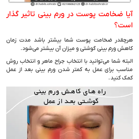
آیا ضخامت پوست در ورم بینی تاثیر گذار
است؟
هرچقدر ضخامت پوست شما بیشتر باشد مدت زمان
کاهش ورم بینی گوشتی و میزان آن بیشتر می‌شود.
البته شما می‌توانید با انتخاب جراح ماهر و انتخاب روش
مناسب برای عمل به کمتر شدن ورم بینی بعد از عمل
کمک کنید
.