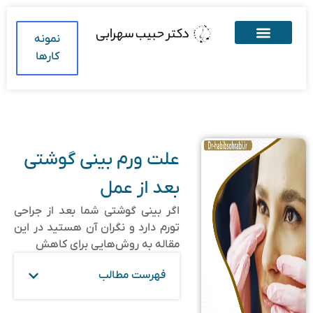
نمونه
کارها
علت ورم بینی گوشتی
بعد از عمل
اگر بینی گوشتی شما بعد از جراحی
تورم دارد و نگران آن هستید در این
مقاله به روش‌هایی برای کاهش
فهرست مطالب