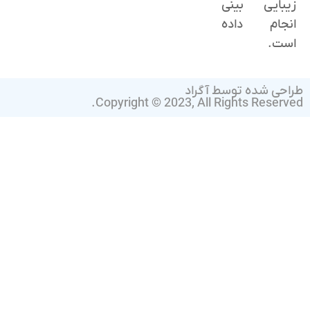
زیبایی بینی
انجام داده
است.
طراحی شده توسط آگراد
Copyright © 2023, All Rights Reserved.