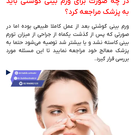
در چه صورت برای ورم بینی گوشتی باید
به پزشک مراجعه کرد؟
ورم بینی گوشتی بعد از عمل کاملا طبیعی بوده اما در
صورتی که پس از گذشت یکماه از جراحی از میزان تورم
بینی کاسته نشد و یا بیشتر شد توصیه می‌شود حتما به
پزشک معالج خود مراجعه نمایید تا این مسئله مورد
بررسی قرار گیرد.