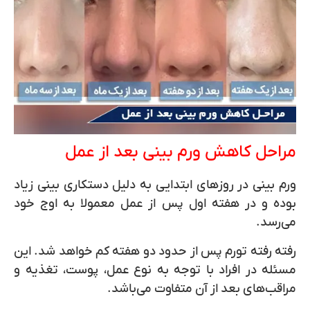
مراحل کاهش ورم بینی بعد از عمل
ورم بینی در روزهای ابتدایی به دلیل دستکاری بینی زیاد
بوده و در هفته اول پس از عمل معمولا به اوج خود
می‌رسد.
رفته رفته تورم پس از حدود دو هفته کم خواهد شد. این
مسئله در افراد با توجه به نوع عمل، پوست، تغذیه و
مراقب‌های بعد از آن متفاوت می‌باشد.