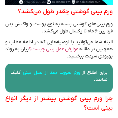
ورم بینی گوشتی چقدر طول می‌کشد؟
ورم بینی‌های گوشتی بسته به نوع پوست و واکنش بدن
فرد بین
۶ ماه
تا یکسال طول می‌کشد
.
البته شما می‌توانید با توصیه‌هایی که در ادامه مطلب و
همچنین در مقاله
عوارض عمل بینی چیست؟
بیان به روند
بهبودی سرعت ببخشید.
برای اطلاع از
ورم صورت بعد از عمل بینی
کلیک
نمایید.
چرا ورم بینی گوشتی بیشتر از دیگر انواع
بینی است؟