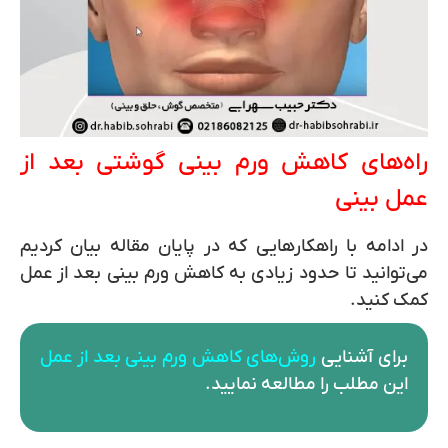
راه‌های کاهش ورم بینی گوشتی بعد از
عمل بینی
در ادامه با راهکارهایی که در پایان مقاله بیان کردیم
می‌توانید تا حدود زیادی به کاهش ورم بینی بعد از عمل
کمک کنید.
برای آشنایی
روش‌های کاهش ورم بینی بعد از عمل
این مطلب را مطالعه نمایید.