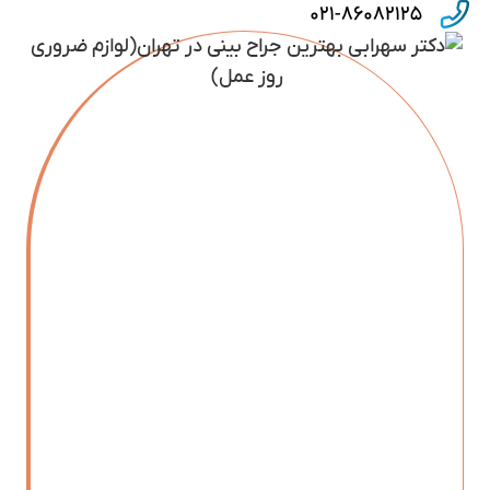
۰۲۱-۸۶۰۸۲۱۲۵