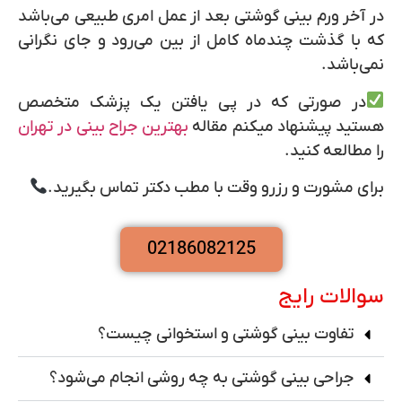
در آخر ورم بینی گوشتی بعد از عمل امری طبیعی می‌باشد
که با گذشت چندماه کامل از بین می‌رود و جای نگرانی
نمی‌باشد.
در صورتی که در پی یافتن یک پزشک متخصص
هستید پیشنهاد میکنم مقاله
بهترین جراح بینی در
تهران
را مطالعه کنید.
برای مشورت و رزرو وقت با مطب دکتر تماس بگیرید.
02186082125
سوالات رایج
تفاوت بینی گوشتی و استخوانی چیست؟
جراحی بینی گوشتی به چه روشی انجام می‌شود؟