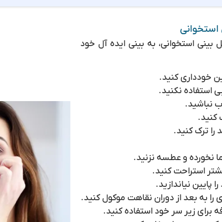
 استخوانی
ل بینی استخوانی، به بینی ایده آل خود
ن خودداری کنید.
ی استفاده نکنید.
ب نباشید.
 کنید.
 را ترک کنید.
ما نخورده و عطسه نزنید.
یشتر استراحت کنید.
ا پایین نیاندازید.
 را به بعد از دوران نقاهت موکول کنید.
 برای زیر سر خود استفاده کنید.