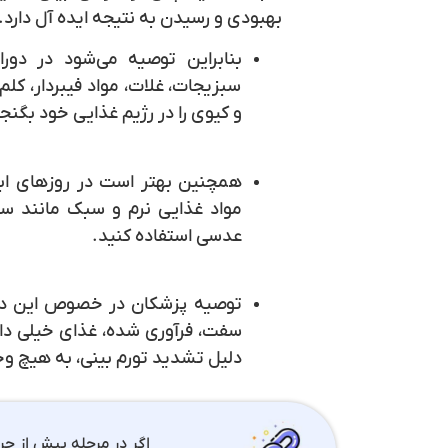
بهبودی و رسیدن به نتیجه ایده آل دارد.
بنابراین توصیه می‌شود در دور
سبزیجات، غلات، مواد فیبردار، کلم
و کیوی را در رژیم غذایی خود بگنجا
همچنین بهتر است در روزهای ابت
مواد غذایی نرم و سبک مانند س
عدسی استفاده کنید.
توصیه پزشکان در خصوص این دوره
سفت، فرآوری شده، غذای خیلی دا
دلیل تشدید تورم بینی، به هیچ و
اگر در مرحله پیش از جرا