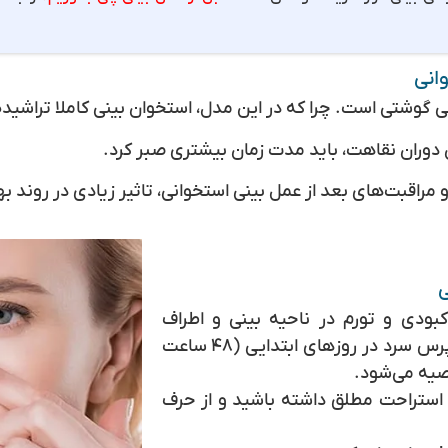
انی
ی گوشتی است. چرا که در این مدل، استخوان بینی کاملا تراشید
 دوران نقاهت، باید مدت زمان بیشتری صبر کرد.
مراقبت‌های بعد از عمل بینی استخوانی، تاثیر زیادی در روند بهب
ی
کبودی و تورم در ناحیه بینی و اطراف
چشم‌ها زیاد است. استفاده از کمپرس سرد در روزهای ابتدایی (۴۸ ساعت
صیه می‌شود.
استراحت مطلق داشته باشید و از حرف