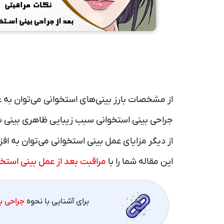
از مشخصات بارز بینی‌های استخوانی می‌توان به 
جراحی بینی استخوانی سبب زیبایی ظاهری بینی شد
از دیگر مزایای عمل بینی استخوانی می‌توان به ا
این مقاله شما را با
مراقبت‌ بعد از عمل بینی استخ
برای آشنایی با نحوه
جراحی ب