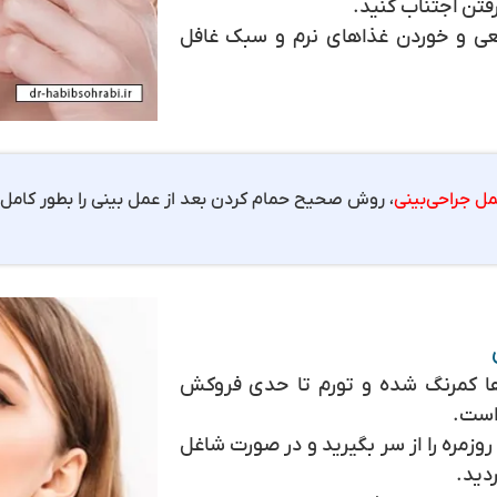
رفتن اجتناب کنید.
یعی و خوردن غذاهای نرم و سبک غافل
مل جراحی‌بینی
، روش صحیح حمام کردن بعد از عمل بینی را بطور کامل 
‌ها کمرنگ شده و تورم تا حدی فروکش
است.
روزمره را از سر بگیرید و در صورت شاغل
ردید.