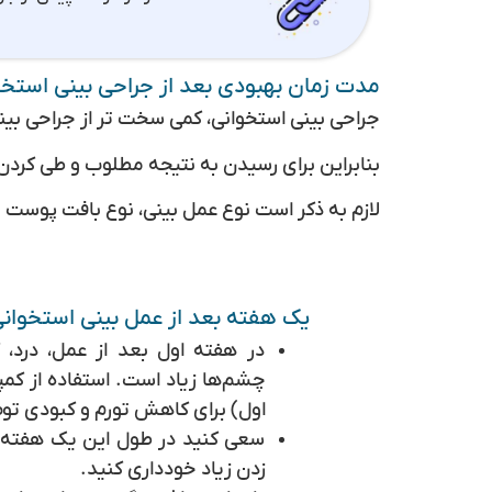
مدت زمان بهبودی بعد از جراحی بینی استخو
جراحی بینی استخوانی، کمی سخت تر از جراحی بین
بنابراین برای رسیدن به نتیجه مطلوب و طی کردن
لازم به ذکر است نوع عمل بینی، نوع بافت پوست و 
یک هفته بعد از عمل بینی استخوان
در هفته اول بعد از عمل، درد، 
اول) برای کاهش تورم و کبودی تو
سعی کنید در طول این یک هفته 
زدن زیاد خودداری کنید.