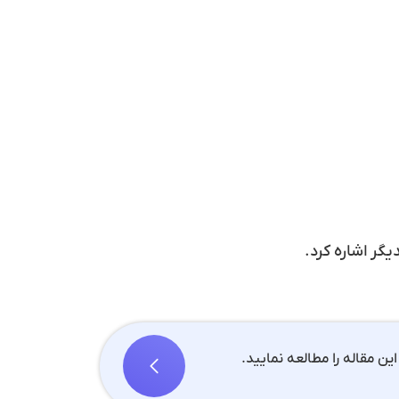
گر اشاره کرد.
ین مقاله را مطالعه نمایید.