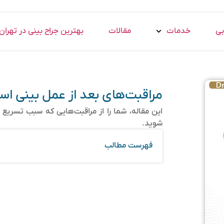
بی
خدمات
مقالات
بهترین جراح بینی در تهران
مراقبت‌های بعد از عمل بینی اس
این مقاله، شما را از مراقبت‌هایی که سبب تسریع 
شوید.
فهرست مطالب