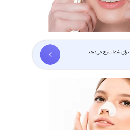
برای شما شرح می‌دهد.