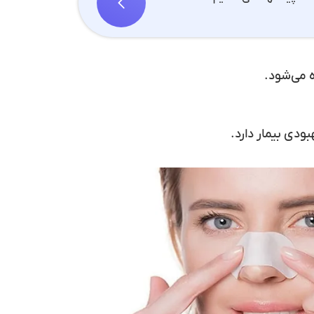
ه می‌شود.
ودی بیمار دارد.