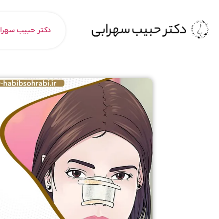
دکتر حبیب سهرا