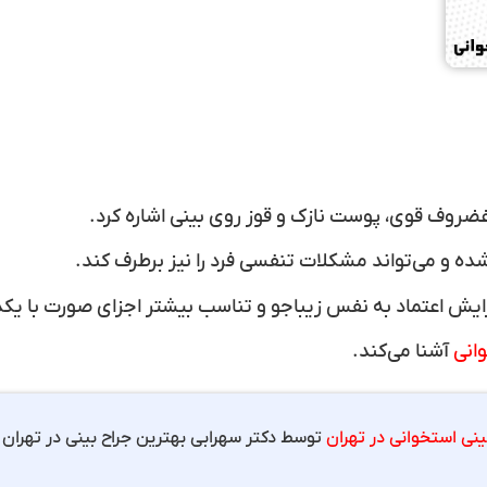
غضروف قوی، پوست نازک و قوز روی بینی اشاره کرد.
ه و می‌تواند مشکلات تنفسی فرد را نیز برطرف کند.
فزایش اعتماد به نفس زیباجو و تناسب بیشتر اجزای صورت با یکدی
وانی
آشنا می‌کند.
ینی استخوانی در تهران
توسط دکتر سهرابی بهترین جراح بینی در تهران ا