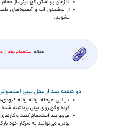
تا زمان برداشتن گچ بینی، از حمام 
از نوشیدن آب و آبمیوه‌های طب
نشوید.
مقاله
استحمام بعد از ع
دو هفته بعد از عمل بینی استخوانی
در این مرحله، رفته رفته کبودی
کرده و
گچ روی بینی برداشته شده 
می‌توانید استحمام کنید و کارهای 
بودن، می‌توانید به سرکار خود بازگ