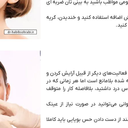
ومی مواظب باشید به بینی تان ضربه ای
 اضافه استفاده کنید و خندیدن، گریه
کنید.
عالیت‌های دیگر از قبیل آرایش کردن و
 شده بلامانع است اما هر زمانی که در
 درد داشتید، بلافاصله کار را متوقف
نی می‌توانید در صورت نیاز از عینک
د از دست دادن حس بویایی باید کاملا