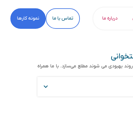
درباره ما
تماس با ما
نمونه کارها
تخوانی
روند بهبودی می شوند مطلع می‌سازد. با ما همراه