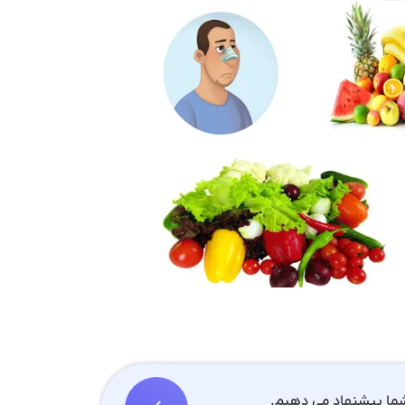
شما پیشنهاد می دهیم.