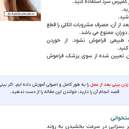
ید.
شید.
بل از عمل تا ۲ هفته بعد از آن، مصرف مشروبات الکلی را قطع
 دوران، ممنوع می باشد.
 طبیعی فراموش نشود. از خوردن
کنید.
ن تعیین شده از سوی پزشک، فراموش
ن بینی بعد از عمل
را به طور کامل و اصولی آموزش داده ایم. اگر بینی 
قصد انجام آن را دارید، خواندن این مقاله را از دست ندهید.
ستخوانی
ر بسزایی در سرعت بخشیدن به روند