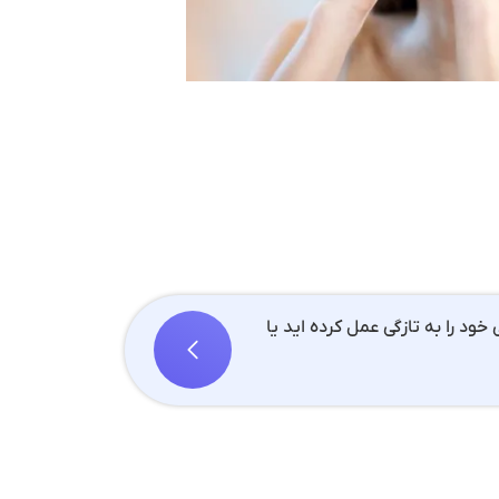
خود را به تازگی عمل کرده اید یا