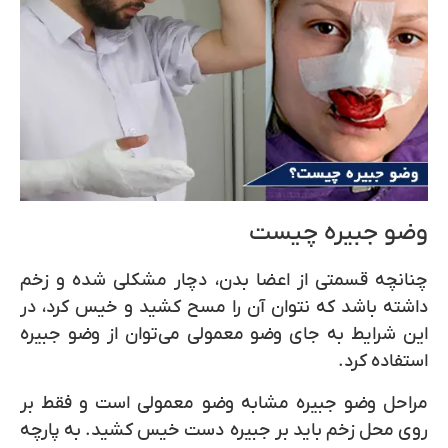
وضو جبیره چیست
چنانچه قسمتی از اعضا بدن، دچار مشکلی شده و زخم
داشته باشد که نتوان آن را مسح کشید و خیس کرد، در
این شرایط به جای وضو معمولی می‌توان از وضو جبیره
استفاده کرد.
مراحل وضو جبیره مشابه وضو معمولی است و فقط بر
روی محل زخم باید بر جبیره دست خیس کشید. به پارچه