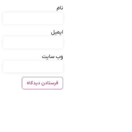
نام
ایمیل
وب‌ سایت