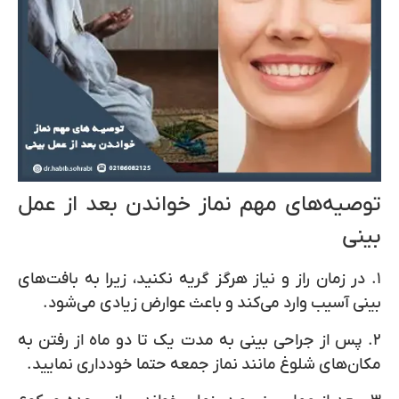
توصیه‌های مهم نماز خواندن بعد از عمل
بینی
۱. در زمان راز و نیاز هرگز گریه نکنید، زیرا به بافت‌های
بینی آسیب وارد می‌کند و باعث عوارض زیادی می‌شود.
۲. پس از جراحی بینی به مدت یک تا دو ماه از رفتن به
مکان‌های شلوغ مانند نماز جمعه حتما خودداری نمایید.