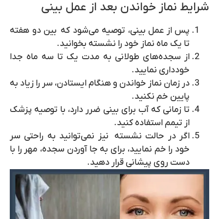
شرایط نماز خواندن بعد از عمل بینی
پس از عمل بینی، توصیه می‌شود که بین دو هفته
تا یک ماه نماز خود را نشسته بخوانید.
از سجده‌های طولانی به مدت یک تا سه ماه جدا
خودداری نمایید.
در زمان نماز خواندن و هنگام ایستادن، سر را زیاد به
پایین خم نکنید.
تا زمانی که آب برای بینی ضرر دارد، با توصیه پزشک
از تیمم استفاده کنید.
اگر در حالت نشسته نیز نمی‌توانید به راحتی سر
خود را خم نمایید، برای به جا آوردن سجده، مهر را با
دست روی پیشانی قرار دهید.