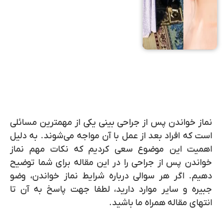
نماز خواندن پس از جراحی بینی یکی از مهمترین مسائلی
است که افراد بعد از عمل با آن مواجه می‌شوند. به دلیل
اهمیت این موضوع سعی کردیم که نکات مهم نماز
خواندن پس از جراحی را در این مقاله برای شما توضیح
دهیم. اگر هر سوالی درباره شرایط نماز خواندن، وضو
جبیره و سایر موارد دارید، لطفا جهت پاسخ به آن تا
انتهای مقاله همراه ما باشید.