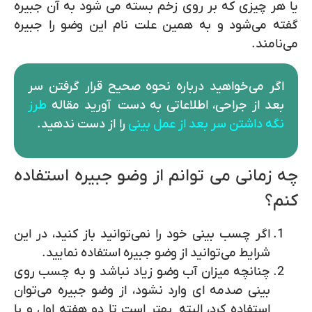
یا هر چیزی که بر روی زخم بسته می شود به آن جبیره
گفته می‌شود و به همین علت نام این وضو را جبیره
می‌نامند.
اگر می‌خواهید درباره نحوه صحیح قرار گرفتن سر
بعد از جراحی، اطلاعاتی به دست آورید مقاله
طرز
نگه داشتن سر بعد از عمل بینی
را از دست ندهید.
چه زمانی می توانم از وضو جبیره استفاده
کنم؟
اگر چسب بینی خود را نمی‌توانید باز کنید، در این
شرایط می‌توانید از وضو جبیره استفاده نمایید.
چنانچه میزان آب وضو زیاد نباشد و به چسب روی
بینی صدمه ای وارد نشود، از وضو جبیره می‌توان
استفاده کرد، البته بهتر است تا دو هفته اول و با