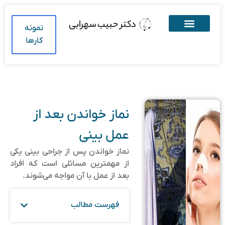
نمونه
کارها
نماز خواندن بعد از
عمل بینی
نماز خواندن پس از جراحی بینی یکی
از مهمترین مسائلی است که افراد
بعد از عمل با آن مواجه می‌شوند.
فهرست مطالب