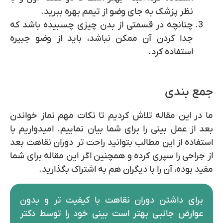
نظر پزشک به جای وضو از تیمم بهره ببرید.
چنانچه در قسمتی از بدن چیزی چسبیده باشد که
جدا کردن آن ممکن نباشد، باید از وضو جبیره
استفاده کرد.
جمع بندی
ما در این مقاله تلاش کردیم تا نکات مهم نماز خواندن
بعد از عمل بینی را برای شما بیان نماییم. امیدواریم با
استفاده از این مطالب بتوانید راحت تر دوران نقاهت بعد
از جراحی را سپری کرده و همچنین اگر این مقاله برای شما
مفید بوده، آن را با دیگران هم به اشتراک بگذارید.
برای داشتن دوران نقاهت با کیفیت تر و بدون
عوارض جانبی بهتر است بینی خود را توسط دکتر